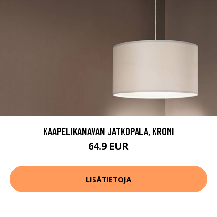
KAAPELIKANAVAN JATKOPALA, KROMI
64.9 EUR
LISÄTIETOJA