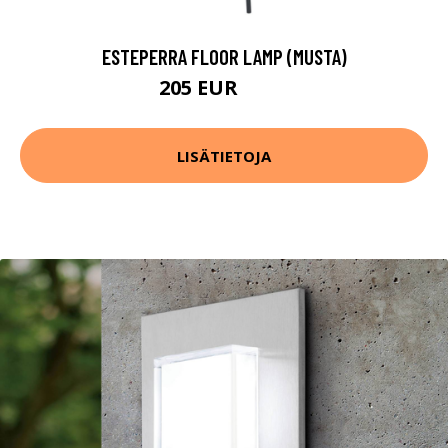
ESTEPERRA FLOOR LAMP (MUSTA)
205 EUR
262 EUR
LISÄTIETOJA