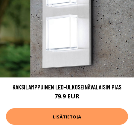
KAKSILAMPPUINEN LED-ULKOSEINÄVALAISIN PIAS
79.9 EUR
LISÄTIETOJA