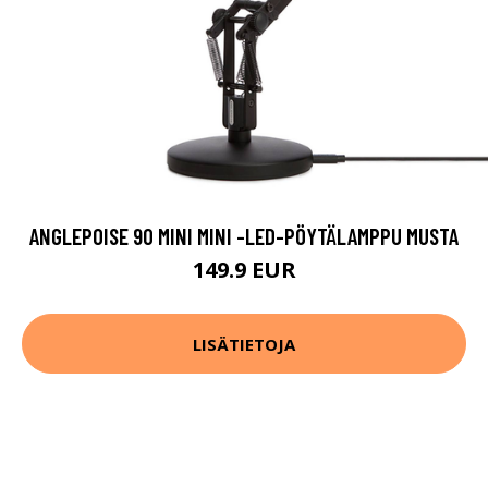
ANGLEPOISE 90 MINI MINI -LED-PÖYTÄLAMPPU MUSTA
149.9 EUR
LISÄTIETOJA