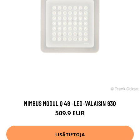
NIMBUS MODUL Q 49 -LED-VALAISIN 930
509.9 EUR
LISÄTIETOJA