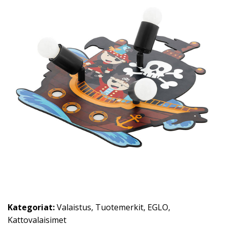
Kategoriat:
Valaistus
,
Tuotemerkit
,
EGLO
,
Kattovalaisimet