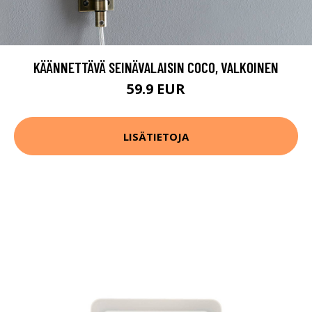
KÄÄNNETTÄVÄ SEINÄVALAISIN COCO, VALKOINEN
59.9 EUR
LISÄTIETOJA