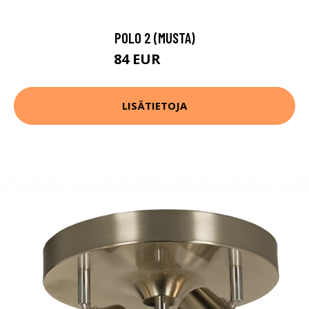
POLO 2 (MUSTA)
84 EUR
118 EUR
LISÄTIETOJA