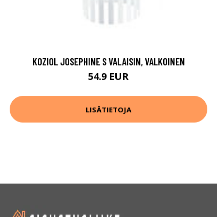
KOZIOL JOSEPHINE S VALAISIN, VALKOINEN
54.9 EUR
LISÄTIETOJA