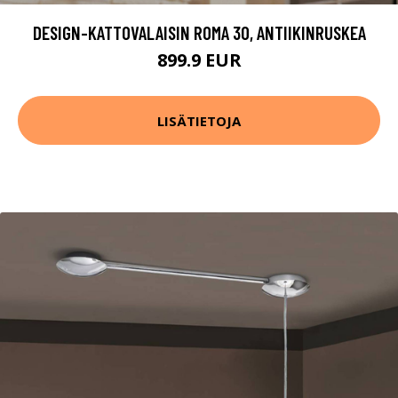
DESIGN-KATTOVALAISIN ROMA 30, ANTIIKINRUSKEA
899.9 EUR
LISÄTIETOJA