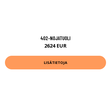
402-NOJATUOLI
2624 EUR
LISÄTIETOJA