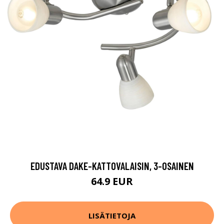
EDUSTAVA DAKE-KATTOVALAISIN, 3-OSAINEN
64.9 EUR
LISÄTIETOJA