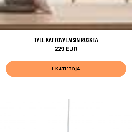
TALL KATTOVALAISIN RUSKEA
229 EUR
LISÄTIETOJA