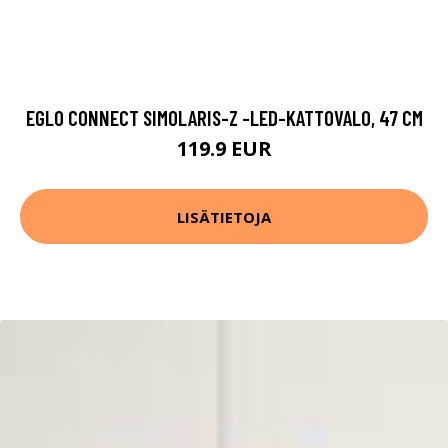
EGLO CONNECT SIMOLARIS-Z -LED-KATTOVALO, 47 CM
119.9 EUR
LISÄTIETOJA