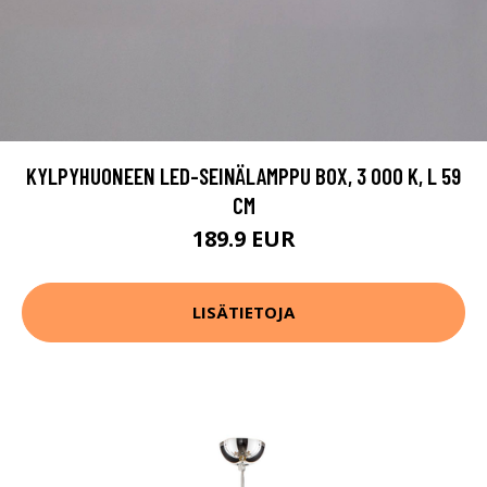
KYLPYHUONEEN LED-SEINÄLAMPPU BOX, 3 000 K, L 59
CM
189.9 EUR
LISÄTIETOJA