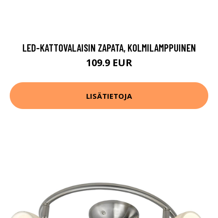
LED-KATTOVALAISIN ZAPATA, KOLMILAMPPUINEN
109.9 EUR
LISÄTIETOJA