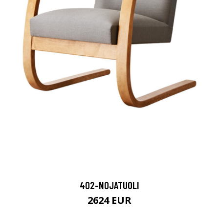
402-NOJATUOLI
2624 EUR