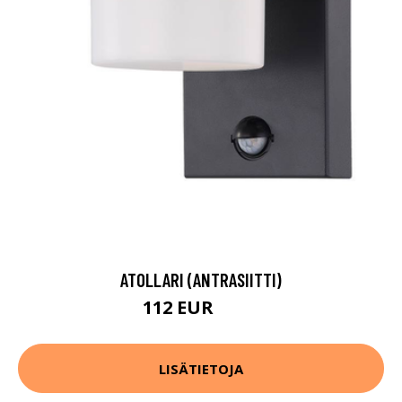
ATOLLARI (ANTRASIITTI)
112 EUR
162 EUR
LISÄTIETOJA