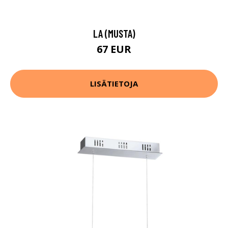
LA (MUSTA)
67 EUR
LISÄTIETOJA