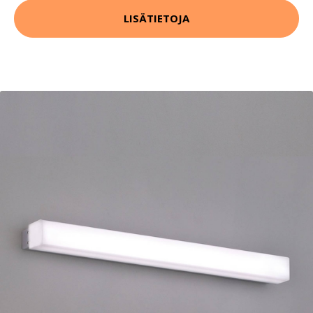
LISÄTIETOJA