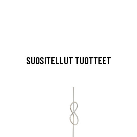
SUOSITELLUT TUOTTEET