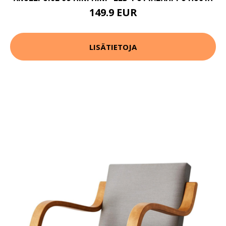
149.9 EUR
LISÄTIETOJA