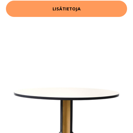
LISÄTIETOJA