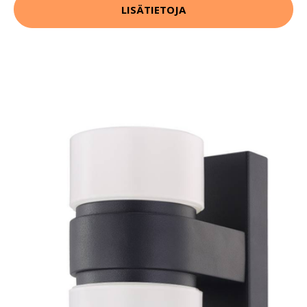
LISÄTIETOJA