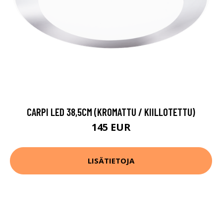
CARPI LED 38,5CM (KROMATTU / KIILLOTETTU)
145 EUR
LISÄTIETOJA