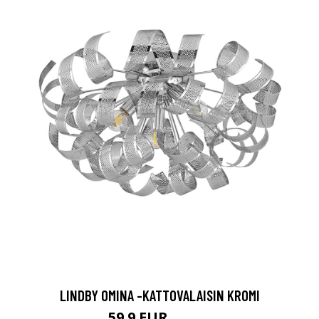
LINDBY OMINA -KATTOVALAISIN KROMI
59.9 EUR