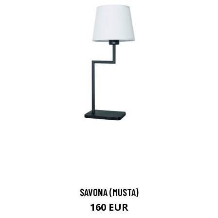
SAVONA (MUSTA)
160 EUR