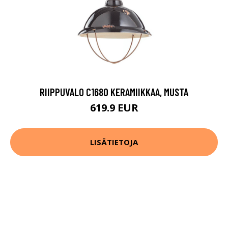
RIIPPUVALO C1680 KERAMIIKKAA, MUSTA
619.9 EUR
LISÄTIETOJA