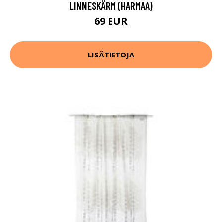
LINNESKÄRM (HARMAA)
69 EUR
LISÄTIETOJA