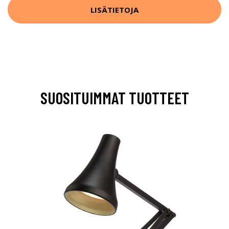
LISÄTIETOJA
SUOSITUIMMAT TUOTTEET