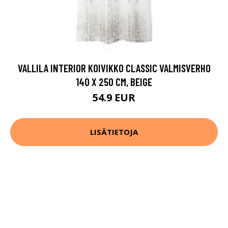
VALLILA INTERIOR KOIVIKKO CLASSIC VALMISVERHO
140 X 250 CM, BEIGE
54.9 EUR
LISÄTIETOJA