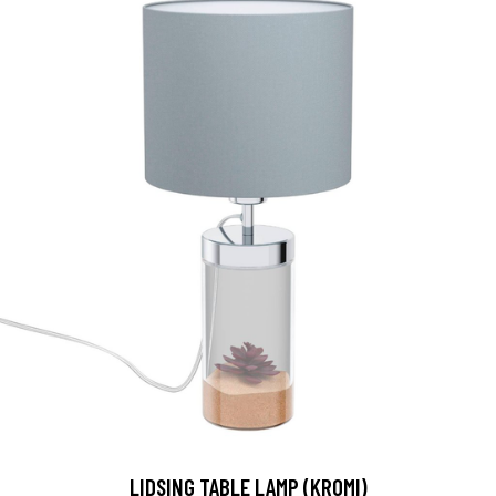
LIDSING TABLE LAMP (KROMI)