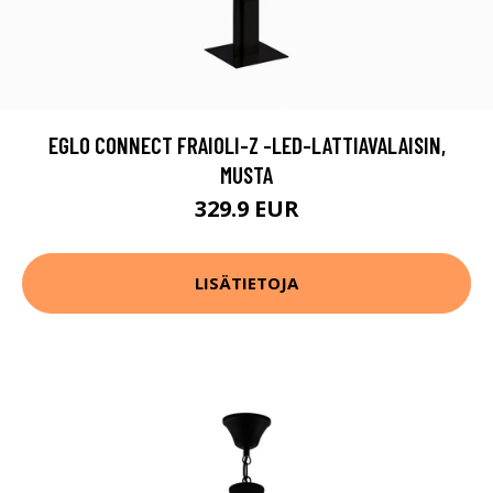
EGLO CONNECT FRAIOLI-Z -LED-LATTIAVALAISIN,
MUSTA
329.9 EUR
LISÄTIETOJA