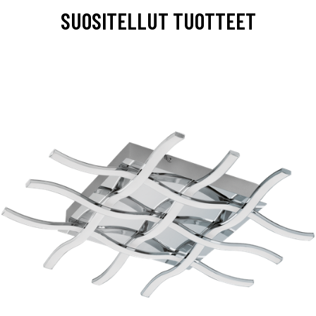
SUOSITELLUT TUOTTEET