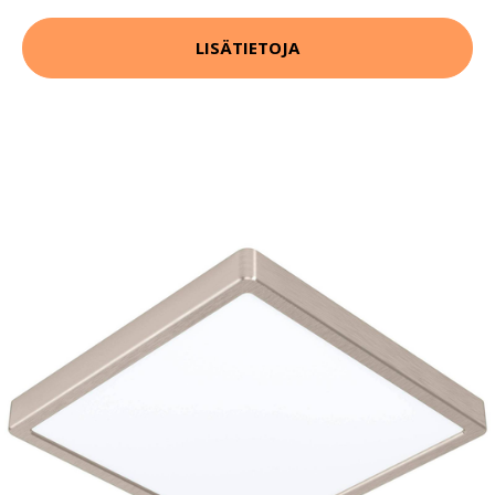
LISÄTIETOJA