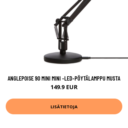
ANGLEPOISE 90 MINI MINI -LED-PÖYTÄLAMPPU MUSTA
149.9 EUR
LISÄTIETOJA