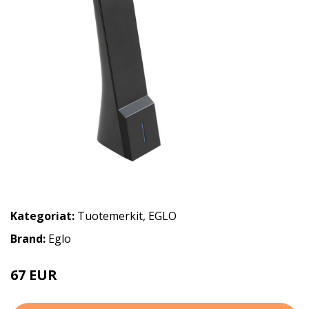
Kategoriat:
Tuotemerkit
,
EGLO
Brand:
Eglo
67 EUR