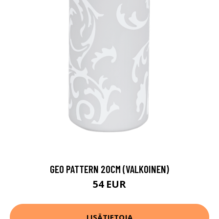
GEO PATTERN 20CM (VALKOINEN)
54 EUR
LISÄTIETOJA