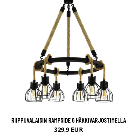
RIIPPUVALAISIN RAMPSIDE 6 HÄKKIVARJOSTIMELLA
329.9 EUR