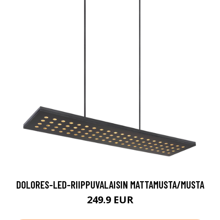
DOLORES-LED-RIIPPUVALAISIN MATTAMUSTA/MUSTA
249.9 EUR