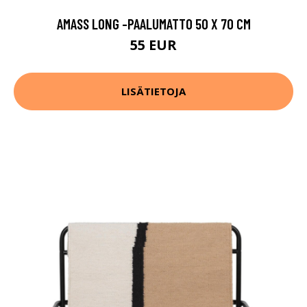
AMASS LONG -PAALUMATTO 50 X 70 CM
55 EUR
LISÄTIETOJA