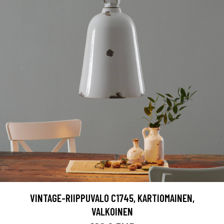
VINTAGE-RIIPPUVALO C1745, KARTIOMAINEN,
VALKOINEN