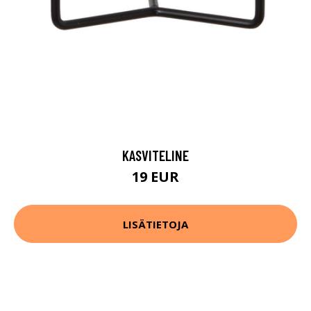
KASVITELINE
19 EUR
LISÄTIETOJA