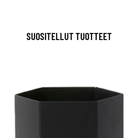
SUOSITELLUT TUOTTEET