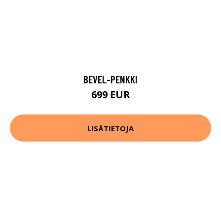
BEVEL-PENKKI
699 EUR
LISÄTIETOJA