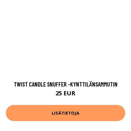
TWIST CANDLE SNUFFER -KYNTTILÄNSAMMUTIN
25 EUR
LISÄTIETOJA