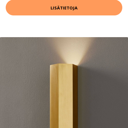
LISÄTIETOJA