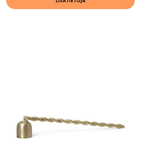
LISÄTIETOJA