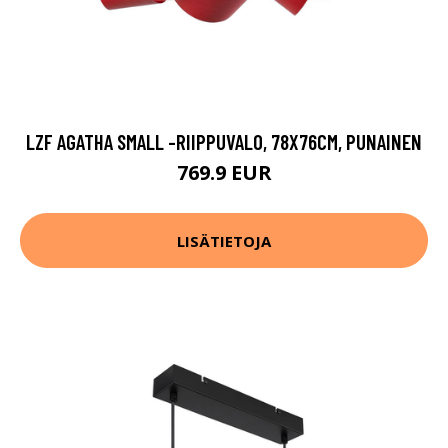
LZF AGATHA SMALL -RIIPPUVALO, 78X76CM, PUNAINEN
769.9 EUR
LISÄTIETOJA