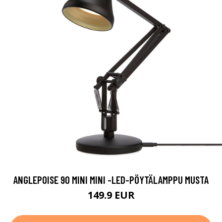
ANGLEPOISE 90 MINI MINI -LED-PÖYTÄLAMPPU MUSTA
149.9 EUR