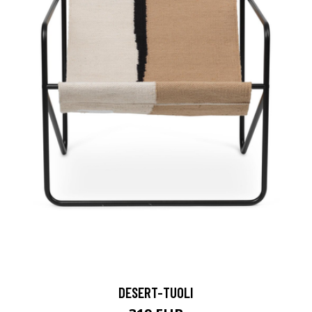
DESERT-TUOLI