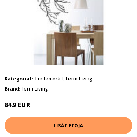
Kategoriat:
Tuotemerkit
,
Ferm Living
Brand:
Ferm Living
84.9 EUR
LISÄTIETOJA