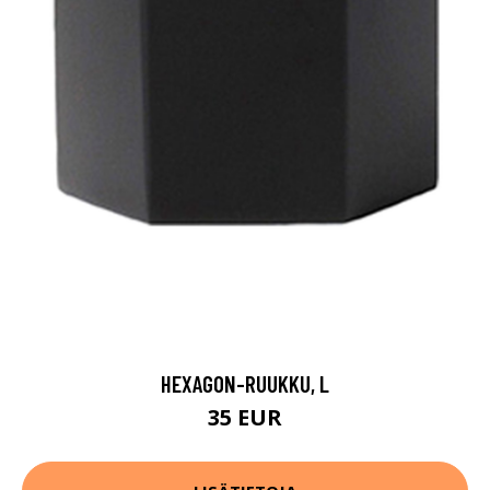
HEXAGON-RUUKKU, L
35 EUR