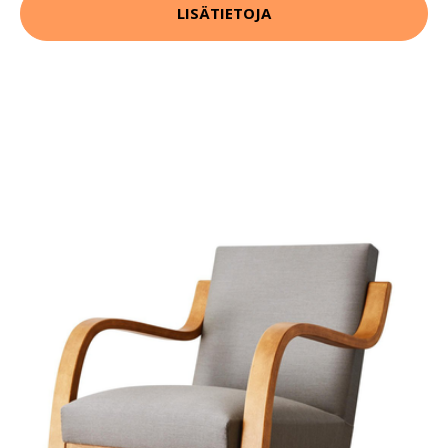
LISÄTIETOJA