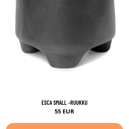
ESCA SMALL -RUUKKU
55 EUR