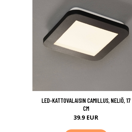
LED-KATTOVALAISIN CAMILLUS, NELIÖ, 17
CM
39.9 EUR