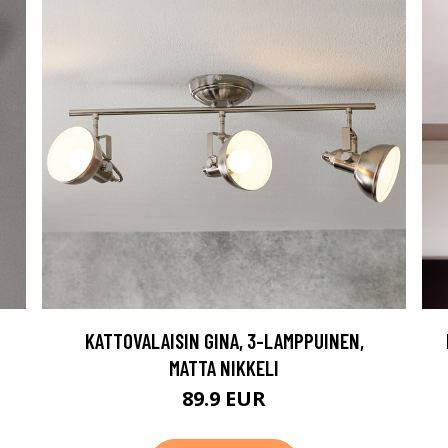
KATTOVALAISIN GINA, 3-LAMPPUINEN,
MATTA NIKKELI
89.9 EUR