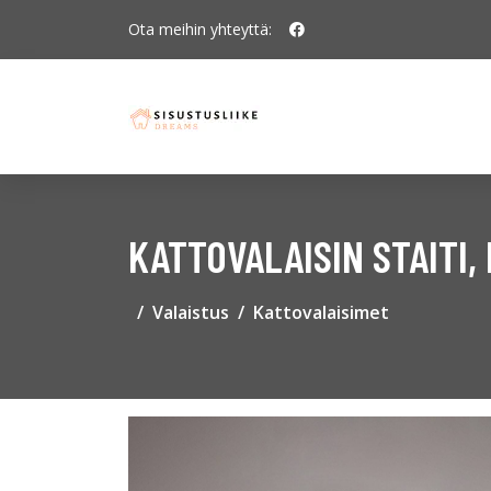
Ota meihin yhteyttä:
KATTOVALAISIN STAITI,
Valaistus
Kattovalaisimet