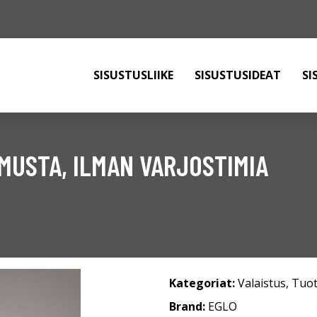
SISUSTUSLIIKE
SISUSTUSIDEAT
SI
 MUSTA, ILMAN VARJOSTIMIA
Kategoriat:
Valaistus
,
Tuot
Brand:
EGLO