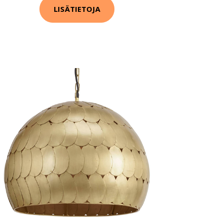
LISÄTIETOJA