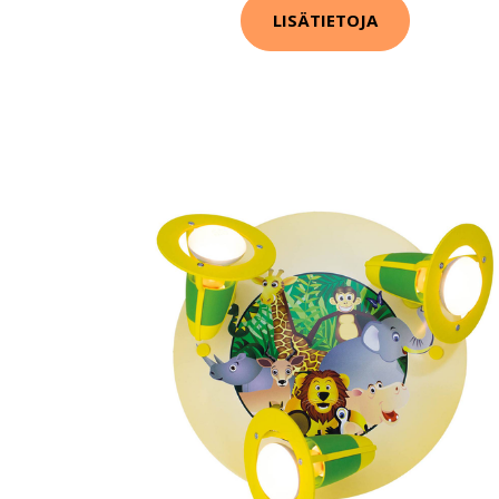
LISÄTIETOJA