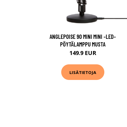
ANGLEPOISE 90 MINI MINI -LED-
PÖYTÄLAMPPU MUSTA
149.9 EUR
LISÄTIETOJA