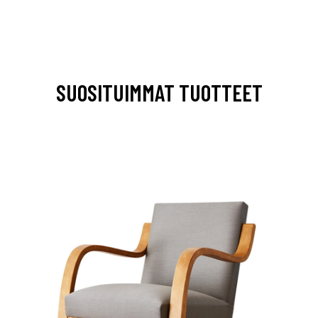
SUOSITUIMMAT TUOTTEET