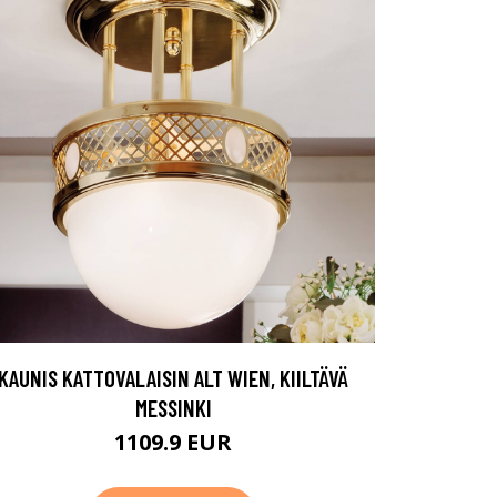
KAUNIS KATTOVALAISIN ALT WIEN, KIILTÄVÄ
MESSINKI
1109.9 EUR