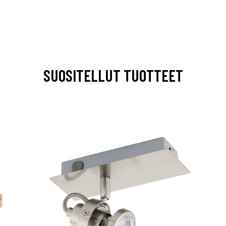
SUOSITELLUT TUOTTEET