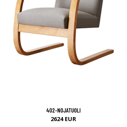
402-NOJATUOLI
2624 EUR