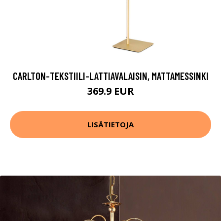
CARLTON-TEKSTIILI-LATTIAVALAISIN, MATTAMESSINKI
369.9 EUR
LISÄTIETOJA