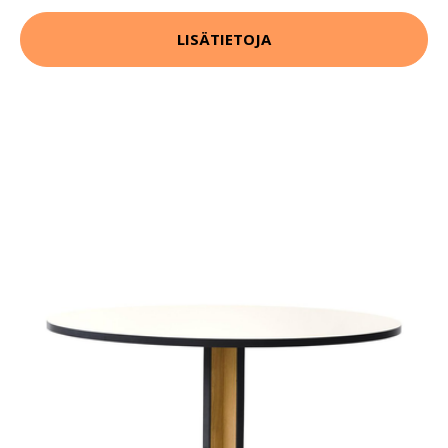
LISÄTIETOJA