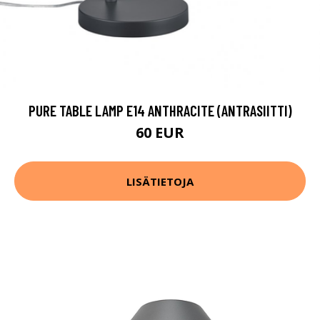
PURE TABLE LAMP E14 ANTHRACITE (ANTRASIITTI)
60 EUR
LISÄTIETOJA