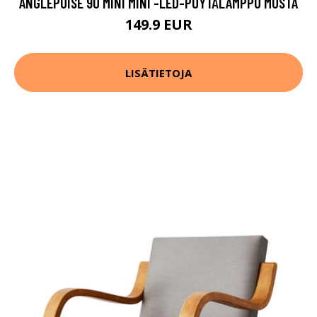
ANGLEPOISE 90 MINI MINI -LED-PÖYTÄLAMPPU MUSTA
149.9 EUR
LISÄTIETOJA