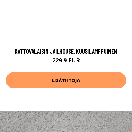
KATTOVALAISIN JAILHOUSE, KUUSILAMPPUINEN
229.9 EUR
LISÄTIETOJA