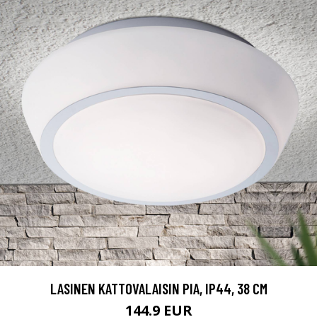
LASINEN KATTOVALAISIN PIA, IP44, 38 CM
144.9 EUR