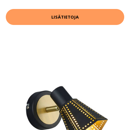
LISÄTIETOJA