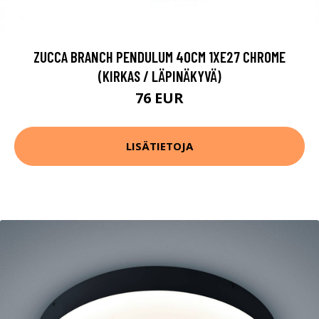
ZUCCA BRANCH PENDULUM 40CM 1XE27 CHROME
(KIRKAS / LÄPINÄKYVÄ)
76 EUR
LISÄTIETOJA