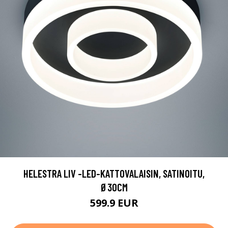
HELESTRA LIV -LED-KATTOVALAISIN, SATINOITU,
Ø30CM
599.9 EUR