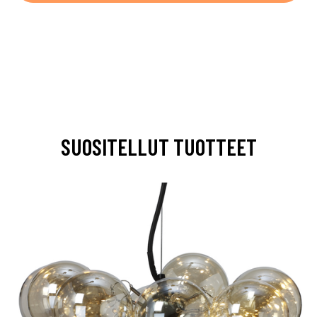
SUOSITELLUT TUOTTEET