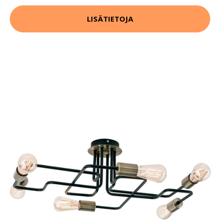
LISÄTIETOJA