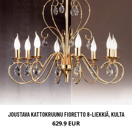
JOUSTAVA KATTOKRUUNU FIORETTO 8-LIEKKIÄ, KULTA
629.9 EUR