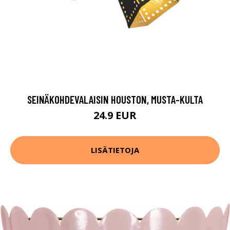
SEINÄKOHDEVALAISIN HOUSTON, MUSTA-KULTA
24.9 EUR
LISÄTIETOJA