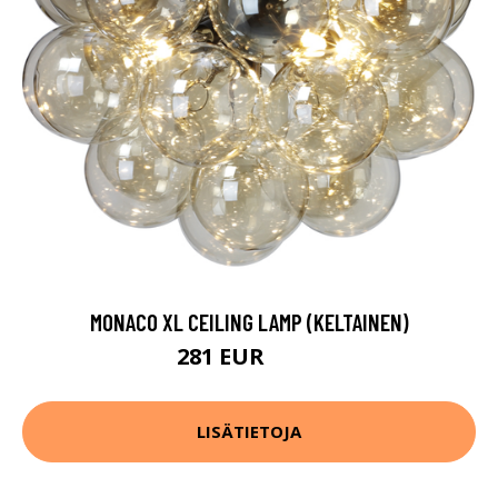
MONACO XL CEILING LAMP (KELTAINEN)
281 EUR
351 EUR
LISÄTIETOJA