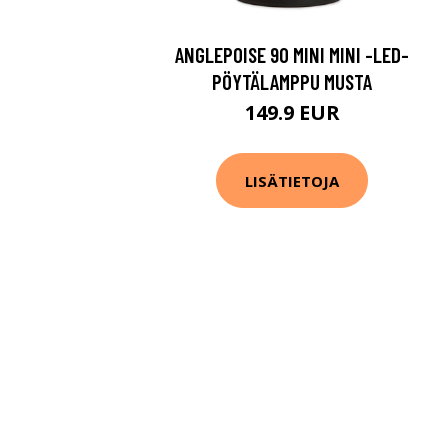
ANGLEPOISE 90 MINI MINI -LED-
PÖYTÄLAMPPU MUSTA
149.9 EUR
LISÄTIETOJA