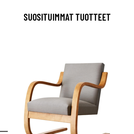
SUOSITUIMMAT TUOTTEET