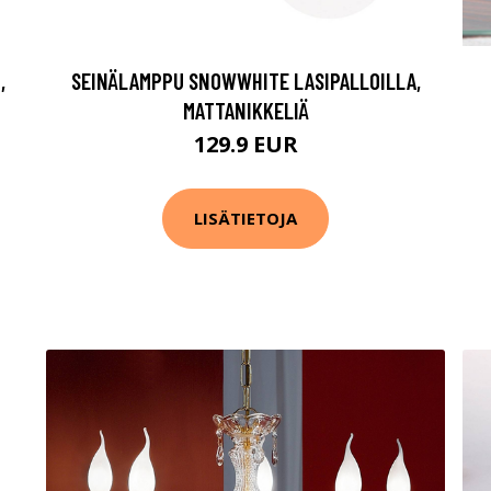
,
SEINÄLAMPPU SNOWWHITE LASIPALLOILLA,
MATTANIKKELIÄ
129.9 EUR
LISÄTIETOJA