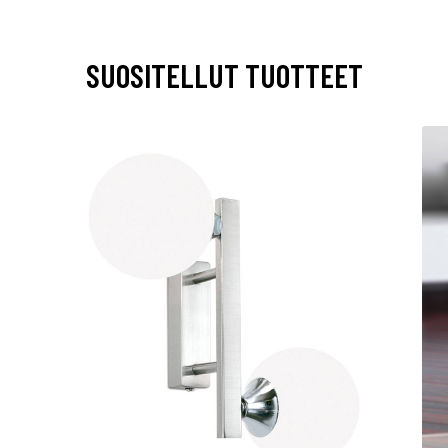
SUOSITELLUT TUOTTEET