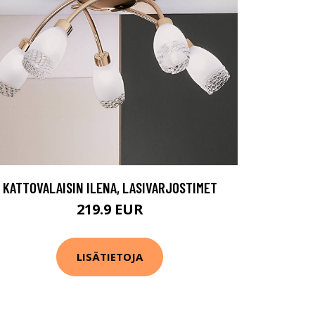
KATTOVALAISIN ILENA, LASIVARJOSTIMET
219.9 EUR
LISÄTIETOJA