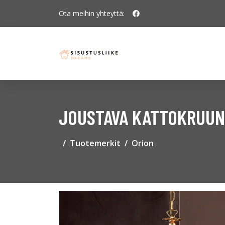
Ota meihin yhteyttä:
JOUSTAVA KATTOKRUUNU
Tuotemerkit
Orion