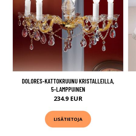
Ø
DOLORES-KATTOKRUUNU KRISTALLEILLA,
5-LAMPPUINEN
234.9 EUR
LISÄTIETOJA