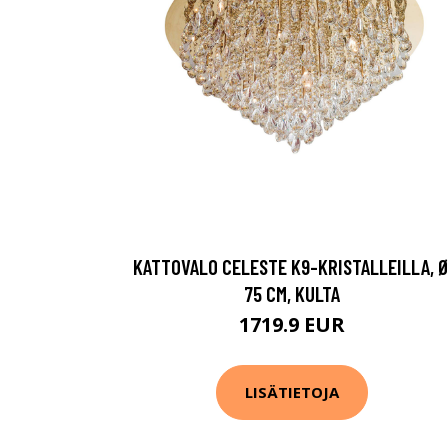
KATTOVALO CELESTE K9-KRISTALLEILLA, 
75 CM, KULTA
1719.9 EUR
LISÄTIETOJA