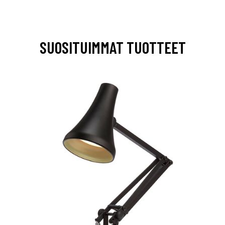
SUOSITUIMMAT TUOTTEET