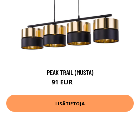
PEAK TRAIL (MUSTA)
91 EUR
184 EUR
LISÄTIETOJA