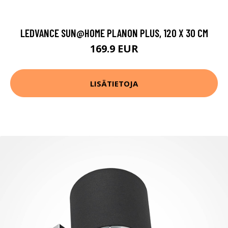
LEDVANCE SUN@HOME PLANON PLUS, 120 X 30 CM
169.9 EUR
LISÄTIETOJA