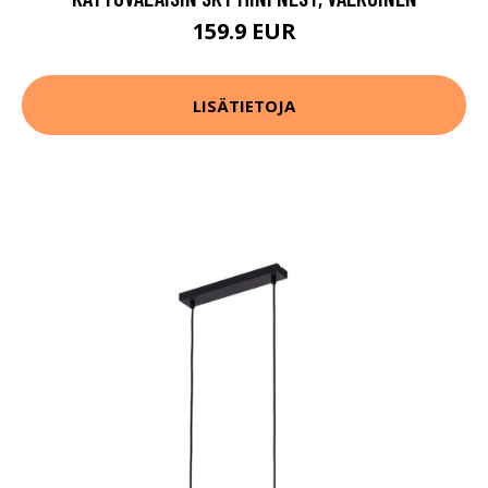
159.9 EUR
LISÄTIETOJA