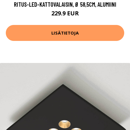
RITUS-LED-KATTOVALAISIN, Ø 58,5CM, ALUMIINI
229.9 EUR
LISÄTIETOJA