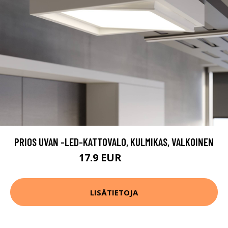
PRIOS UVAN -LED-KATTOVALO, KULMIKAS, VALKOINEN
17.9 EUR
34.9 EUR
LISÄTIETOJA