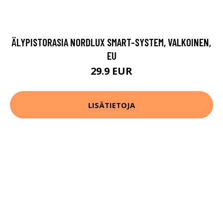
ÄLYPISTORASIA NORDLUX SMART-SYSTEM, VALKOINEN,
EU
29.9 EUR
LISÄTIETOJA