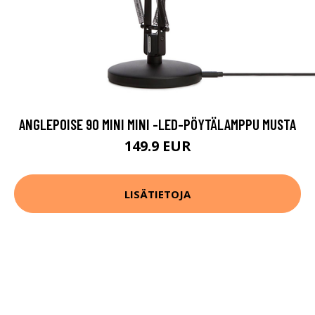
ANGLEPOISE 90 MINI MINI -LED-PÖYTÄLAMPPU MUSTA
149.9 EUR
LISÄTIETOJA