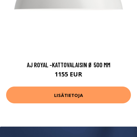
AJ ROYAL -KATTOVALAISIN Ø 500 MM
1155 EUR
LISÄTIETOJA