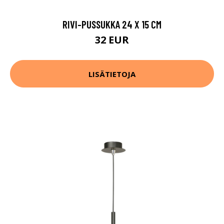
RIVI-PUSSUKKA 24 X 15 CM
32 EUR
LISÄTIETOJA