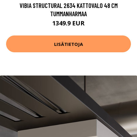
VIBIA STRUCTURAL 2634 KATTOVALO 48 CM
TUMMANHARMAA
1349.9 EUR
LISÄTIETOJA