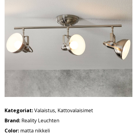
Kategoriat:
Valaistus
,
Kattovalaisimet
Brand:
Reality Leuchten
Color:
matta nikkeli