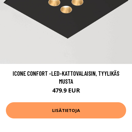
ICONE CONFORT -LED-KATTOVALAISIN, TYYLIKÄS
MUSTA
479.9 EUR
LISÄTIETOJA