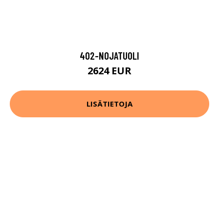
402-NOJATUOLI
2624 EUR
LISÄTIETOJA