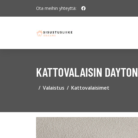
Ota meihin yhteyttä:
KATTOVALAISIN DAYTON,
Valaistus
Kattovalaisimet