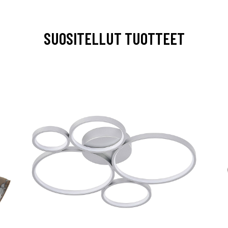
SUOSITELLUT TUOTTEET