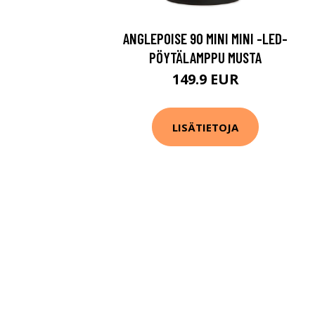
ANGLEPOISE 90 MINI MINI -LED-
PÖYTÄLAMPPU MUSTA
149.9 EUR
LISÄTIETOJA