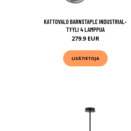
KATTOVALO BARNSTAPLE INDUSTRIAL-
TYYLI 4 LAMPPUA
279.9 EUR
LISÄTIETOJA