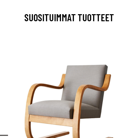
SUOSITUIMMAT TUOTTEET