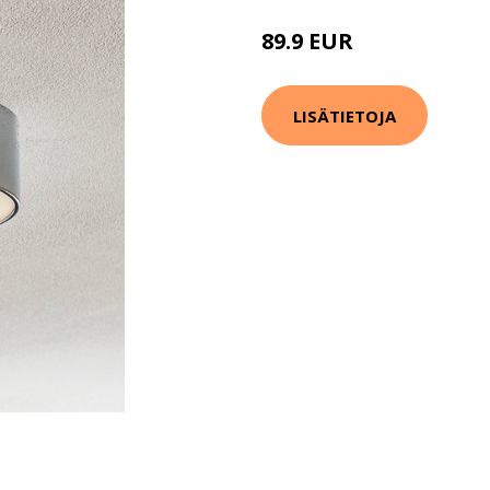
89.9 EUR
LISÄTIETOJA