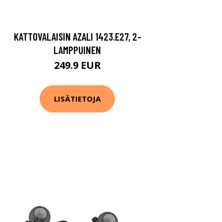
KATTOVALAISIN AZALI 1423.E27, 2-
LAMPPUINEN
249.9 EUR
LISÄTIETOJA