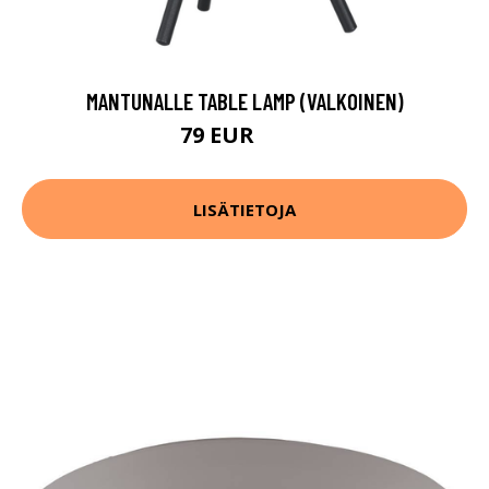
MANTUNALLE TABLE LAMP (VALKOINEN)
79 EUR
103 EUR
LISÄTIETOJA