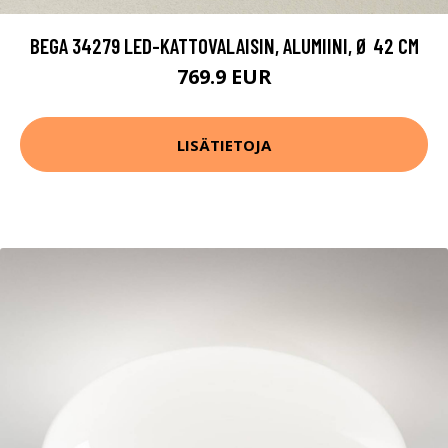
BEGA 34279 LED-KATTOVALAISIN, ALUMIINI, Ø 42 CM
769.9 EUR
LISÄTIETOJA