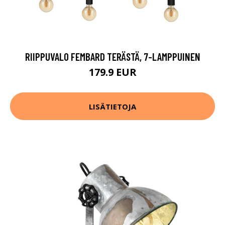
RIIPPUVALO FEMBARD TERÄSTÄ, 7-LAMPPUINEN
179.9 EUR
LISÄTIETOJA