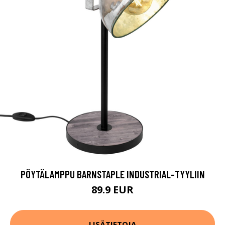
PÖYTÄLAMPPU BARNSTAPLE INDUSTRIAL-TYYLIIN
89.9 EUR
LISÄTIETOJA