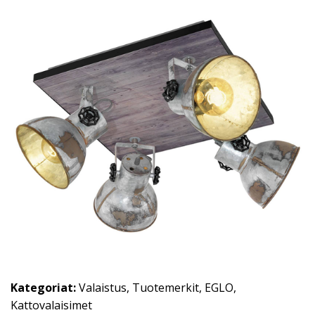
Kategoriat:
Valaistus
,
Tuotemerkit
,
EGLO
,
Kattovalaisimet