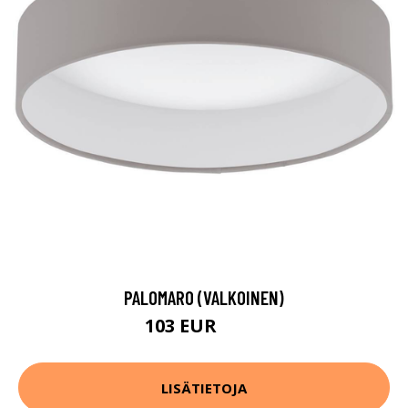
PALOMARO (VALKOINEN)
103 EUR
150 EUR
LISÄTIETOJA