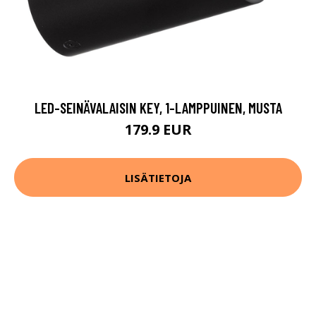
LED-SEINÄVALAISIN KEY, 1-LAMPPUINEN, MUSTA
179.9 EUR
LISÄTIETOJA