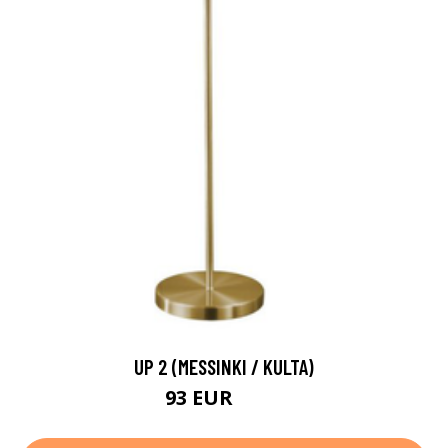
UP 2 (MESSINKI / KULTA)
93 EUR
129 EUR