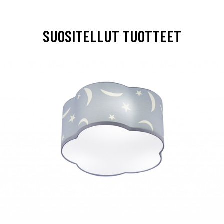
SUOSITELLUT TUOTTEET