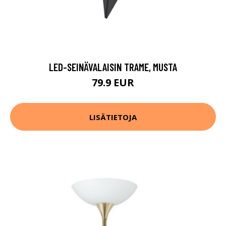
LED-SEINÄVALAISIN TRAME, MUSTA
79.9 EUR
LISÄTIETOJA