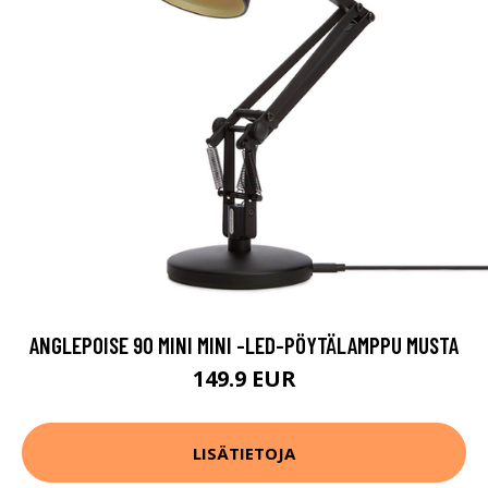
ANGLEPOISE 90 MINI MINI -LED-PÖYTÄLAMPPU MUSTA
149.9 EUR
LISÄTIETOJA