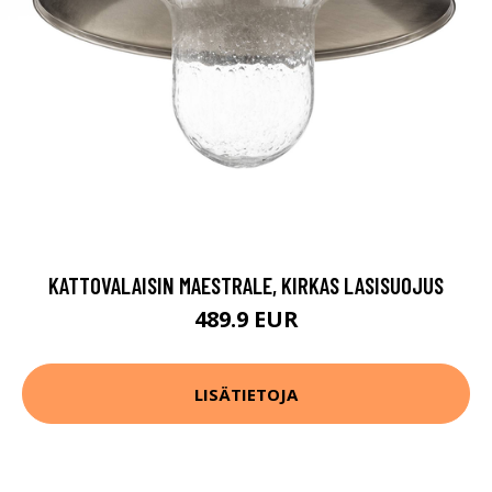
KATTOVALAISIN MAESTRALE, KIRKAS LASISUOJUS
489.9 EUR
LISÄTIETOJA