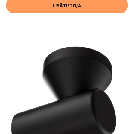
LISÄTIETOJA