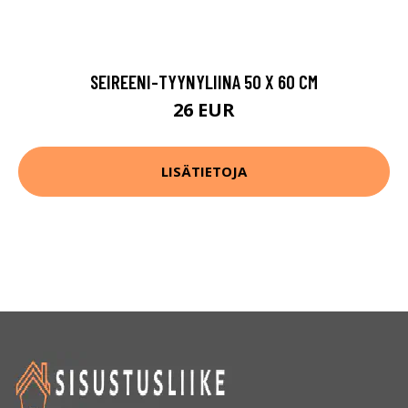
SEIREENI-TYYNYLIINA 50 X 60 CM
26 EUR
LISÄTIETOJA