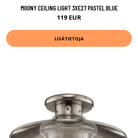
MOONY CEILING LIGHT 3XE27 PASTEL BLUE
119 EUR
LISÄTIETOJA