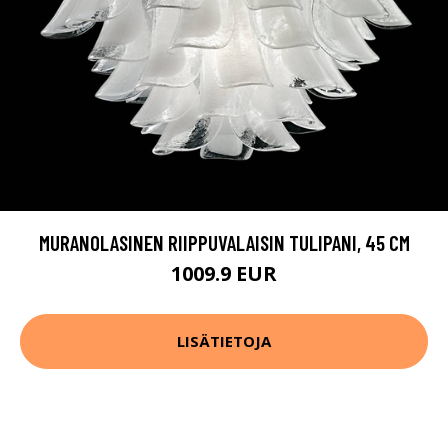
MURANOLASINEN RIIPPUVALAISIN TULIPANI, 45 CM
1009.9 EUR
LISÄTIETOJA