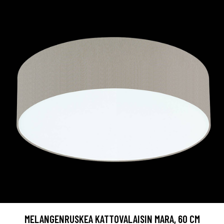
MELANGENRUSKEA KATTOVALAISIN MARA, 60 CM