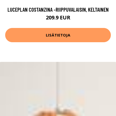
LUCEPLAN COSTANZINA -RIIPPUVALAISIN, KELTAINEN
209.9 EUR
LISÄTIETOJA