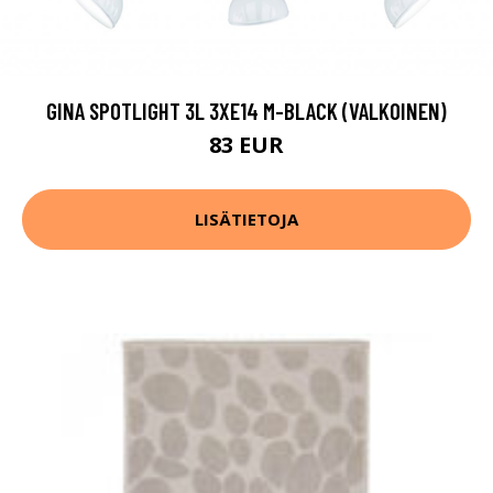
GINA SPOTLIGHT 3L 3XE14 M-BLACK (VALKOINEN)
83 EUR
LISÄTIETOJA