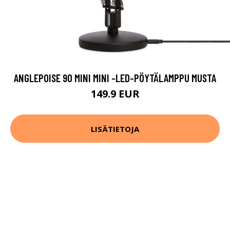
ANGLEPOISE 90 MINI MINI -LED-PÖYTÄLAMPPU MUSTA
149.9 EUR
LISÄTIETOJA