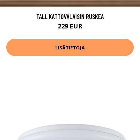
TALL KATTOVALAISIN RUSKEA
229 EUR
LISÄTIETOJA