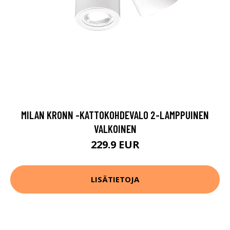
MILAN KRONN -KATTOKOHDEVALO 2-LAMPPUINEN
VALKOINEN
229.9 EUR
LISÄTIETOJA