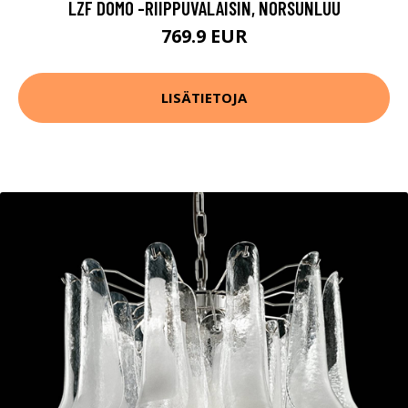
LZF DOMO -RIIPPUVALAISIN, NORSUNLUU
769.9 EUR
LISÄTIETOJA