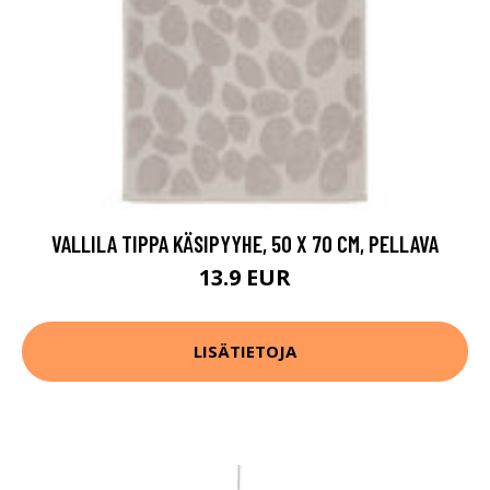
VALLILA TIPPA KÄSIPYYHE, 50 X 70 CM, PELLAVA
13.9 EUR
LISÄTIETOJA