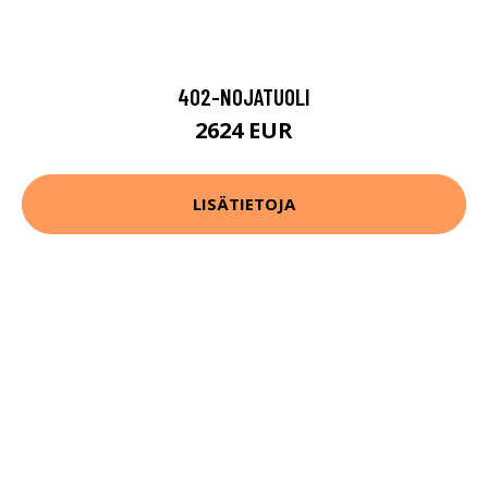
402-NOJATUOLI
2624 EUR
LISÄTIETOJA