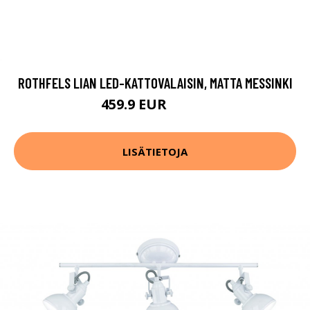
ROTHFELS LIAN LED-KATTOVALAISIN, MATTA MESSINKI
459.9 EUR
679.9 EUR
LISÄTIETOJA