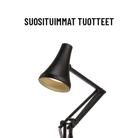
SUOSITUIMMAT TUOTTEET