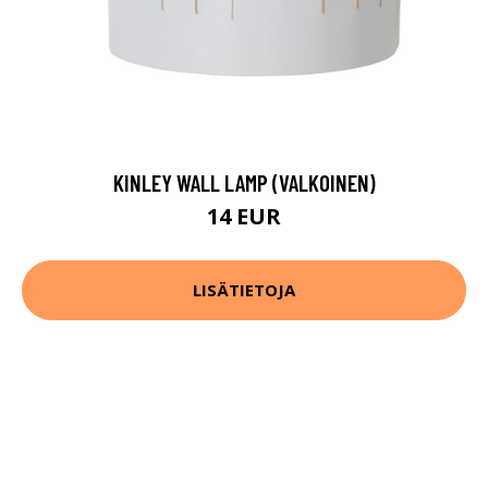
KINLEY WALL LAMP (VALKOINEN)
14 EUR
LISÄTIETOJA