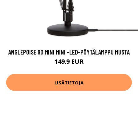
ANGLEPOISE 90 MINI MINI -LED-PÖYTÄLAMPPU MUSTA
149.9 EUR
LISÄTIETOJA