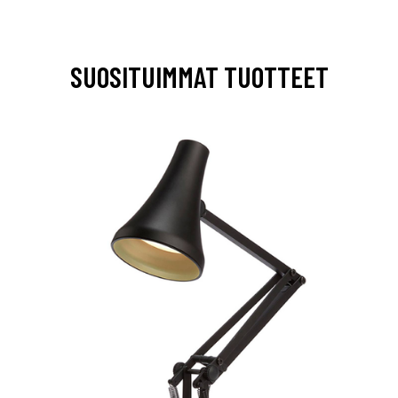
SUOSITUIMMAT TUOTTEET