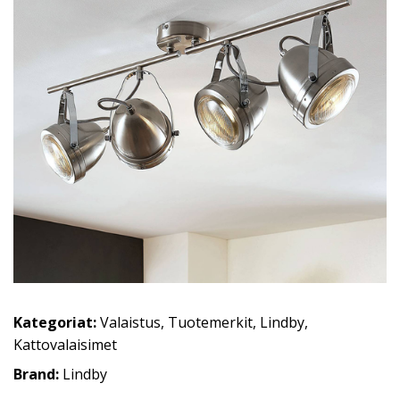
Kategoriat:
Valaistus
,
Tuotemerkit
,
Lindby
,
Kattovalaisimet
Brand:
Lindby