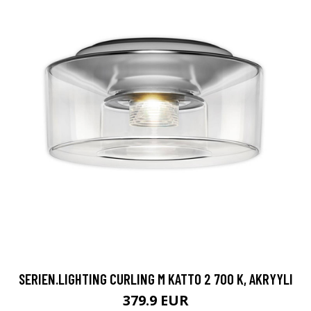
SERIEN.LIGHTING CURLING M KATTO 2 700 K, AKRYYLI
379.9 EUR