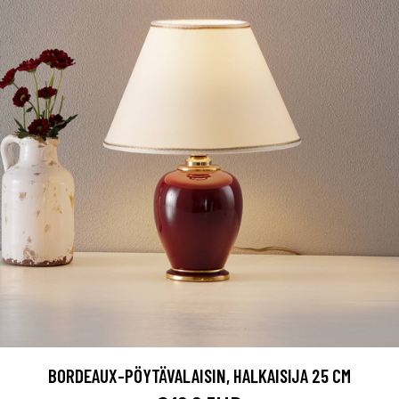
BORDEAUX-PÖYTÄVALAISIN, HALKAISIJA 25 CM