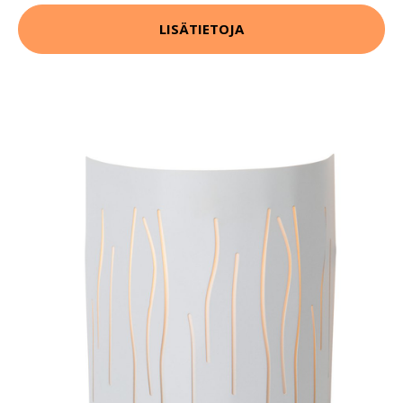
LISÄTIETOJA