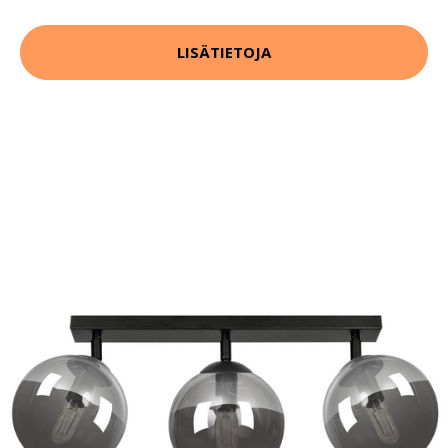
LISÄTIETOJA