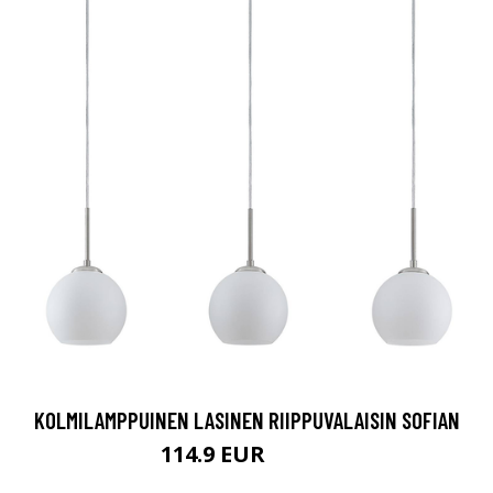
KOLMILAMPPUINEN LASINEN RIIPPUVALAISIN SOFIAN
114.9 EUR
139.9 EUR