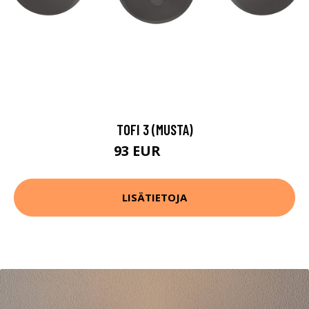
TOFI 3 (MUSTA)
93 EUR
141 EUR
LISÄTIETOJA