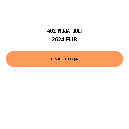
402-NOJATUOLI
2624 EUR
LISÄTIETOJA