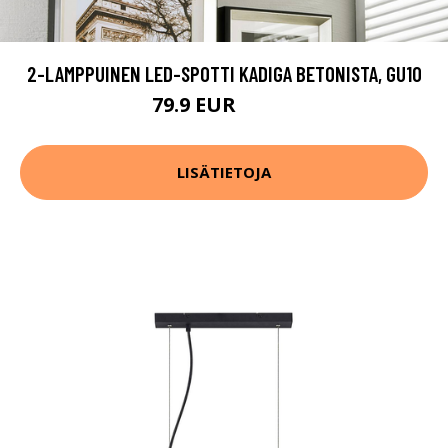
2-LAMPPUINEN LED-SPOTTI KADIGA BETONISTA, GU10
79.9 EUR
109.9 EUR
LISÄTIETOJA