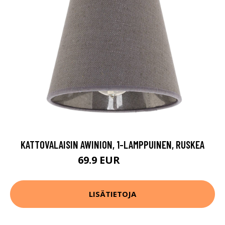
KATTOVALAISIN AWINION, 1-LAMPPUINEN, RUSKEA
69.9 EUR
89.9 EUR
LISÄTIETOJA