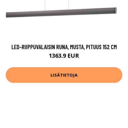
LED-RIIPPUVALAISIN RUNA, MUSTA, PITUUS 152 CM
1363.9 EUR
LISÄTIETOJA