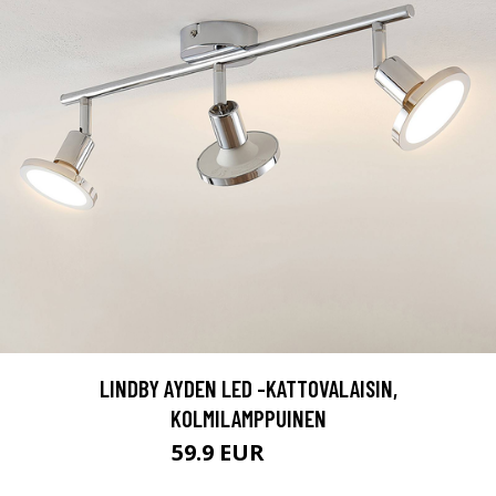
LINDBY AYDEN LED -KATTOVALAISIN,
KOLMILAMPPUINEN
59.9 EUR
89.9 EUR