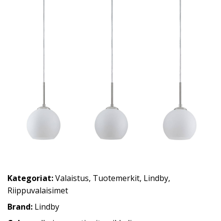
Kategoriat:
Valaistus
,
Tuotemerkit
,
Lindby
,
Riippuvalaisimet
Brand:
Lindby