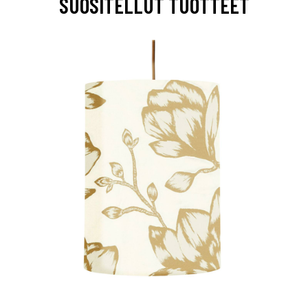
SUOSITELLUT TUOTTEET