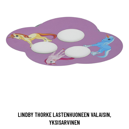
LINDBY THORKE LASTENHUONEEN VALAISIN,
YKSISARVINEN