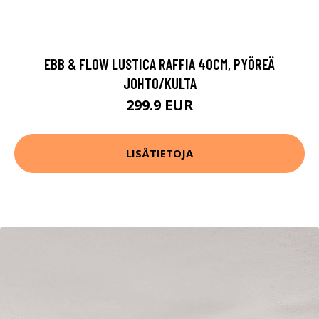
EBB & FLOW LUSTICA RAFFIA 40CM, PYÖREÄ
JOHTO/KULTA
299.9 EUR
LISÄTIETOJA