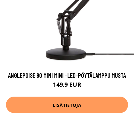
ANGLEPOISE 90 MINI MINI -LED-PÖYTÄLAMPPU MUSTA
149.9 EUR
LISÄTIETOJA