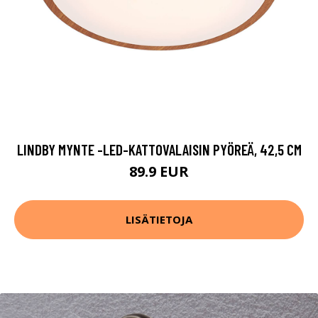
LINDBY MYNTE -LED-KATTOVALAISIN PYÖREÄ, 42,5 CM
89.9 EUR
LISÄTIETOJA