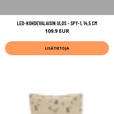
LED-KOHDEVALAISIN ULOS - SPY-1, 14,5 CM
109.9 EUR
LISÄTIETOJA