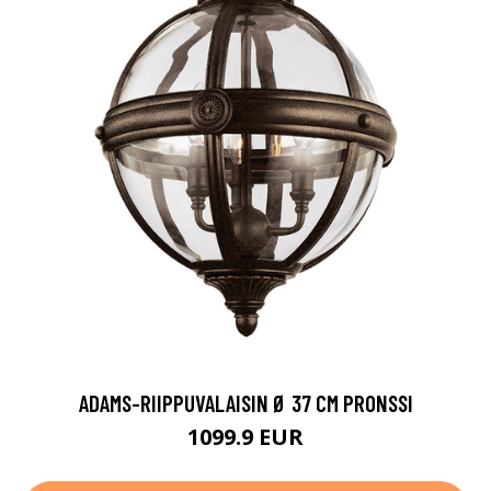
ADAMS-RIIPPUVALAISIN Ø 37 CM PRONSSI
1099.9 EUR