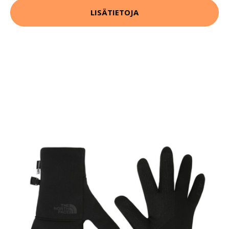
LISÄTIETOJA