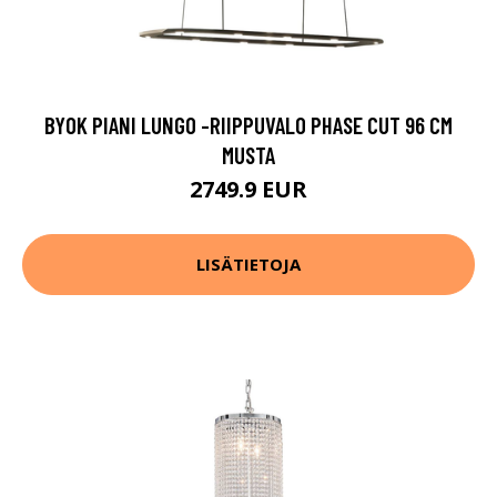
BYOK PIANI LUNGO -RIIPPUVALO PHASE CUT 96 CM
MUSTA
2749.9 EUR
LISÄTIETOJA