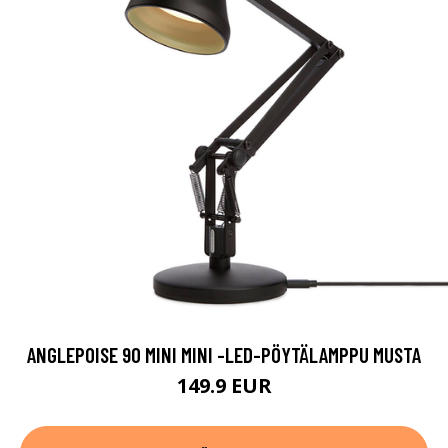
ANGLEPOISE 90 MINI MINI -LED-PÖYTÄLAMPPU MUSTA
149.9 EUR