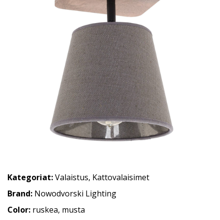
Kategoriat:
Valaistus
,
Kattovalaisimet
Brand:
Nowodvorski Lighting
Color:
ruskea, musta