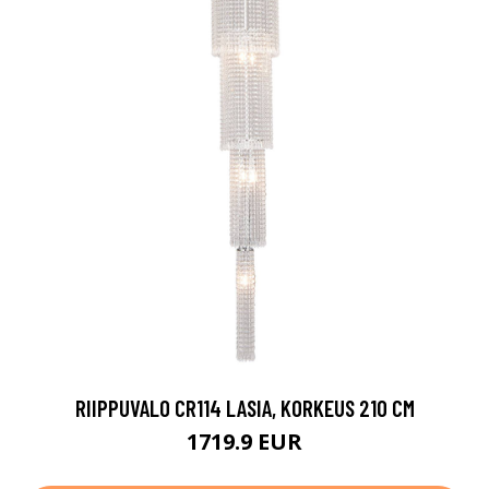
RIIPPUVALO CR114 LASIA, KORKEUS 210 CM
1719.9 EUR