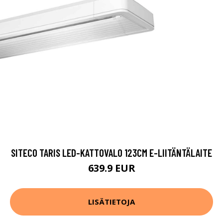
SITECO TARIS LED-KATTOVALO 123CM E-LIITÄNTÄLAITE
639.9 EUR
LISÄTIETOJA