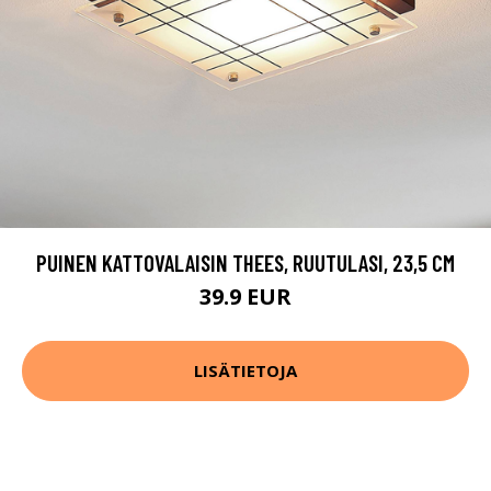
PUINEN KATTOVALAISIN THEES, RUUTULASI, 23,5 CM
39.9 EUR
LISÄTIETOJA