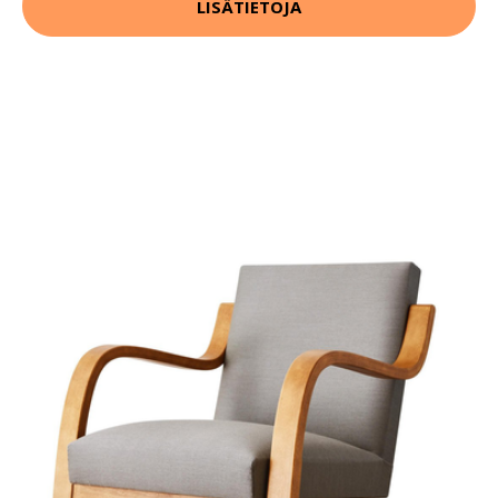
LISÄTIETOJA