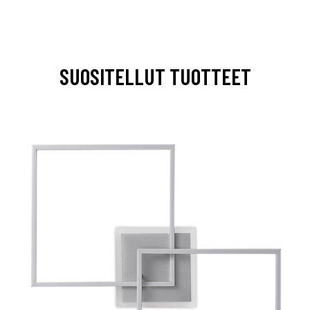
SUOSITELLUT TUOTTEET