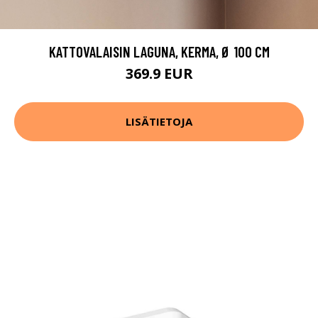
KATTOVALAISIN LAGUNA, KERMA, Ø 100 CM
369.9 EUR
LISÄTIETOJA