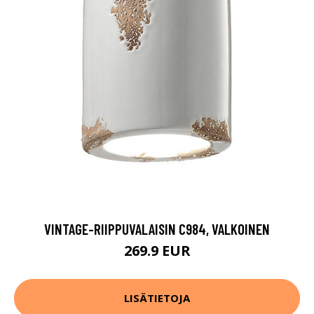
VINTAGE-RIIPPUVALAISIN C984, VALKOINEN
269.9 EUR
LISÄTIETOJA