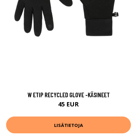
W ETIP RECYCLED GLOVE -KÄSINEET
45 EUR
LISÄTIETOJA