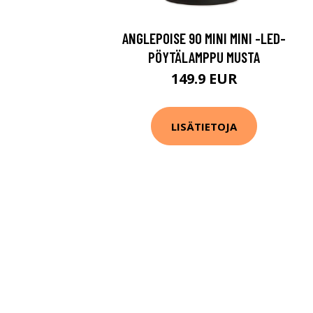
ANGLEPOISE 90 MINI MINI -LED-
PÖYTÄLAMPPU MUSTA
149.9 EUR
LISÄTIETOJA