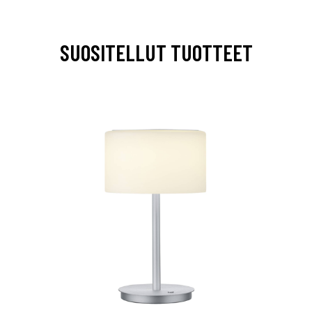
SUOSITELLUT TUOTTEET