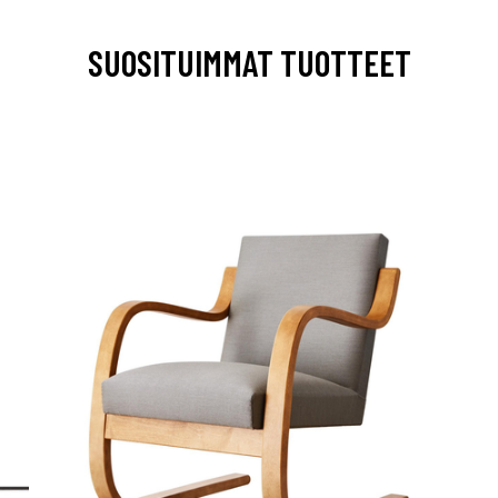
SUOSITUIMMAT TUOTTEET