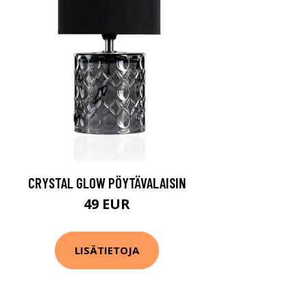
CRYSTAL GLOW PÖYTÄVALAISIN
49 EUR
LISÄTIETOJA