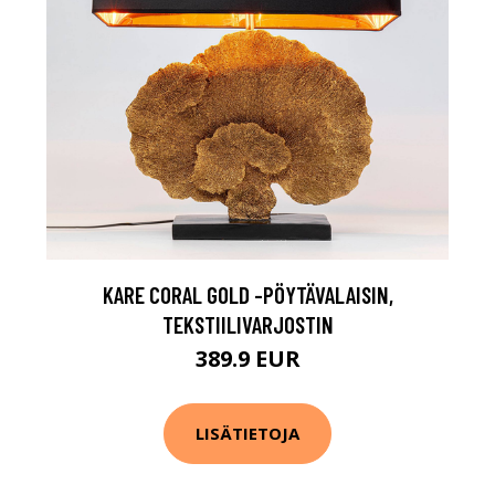
KARE CORAL GOLD -PÖYTÄVALAISIN,
TEKSTIILIVARJOSTIN
389.9 EUR
LISÄTIETOJA