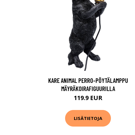
KARE ANIMAL PERRO-PÖYTÄLAMPPU
MÄYRÄKOIRAFIGUURILLA
119.9 EUR
LISÄTIETOJA