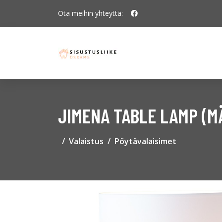
Ota meihin yhteyttä:
JIMENA TABLE LAMP (
Valaistus
Pöytävalaisimet