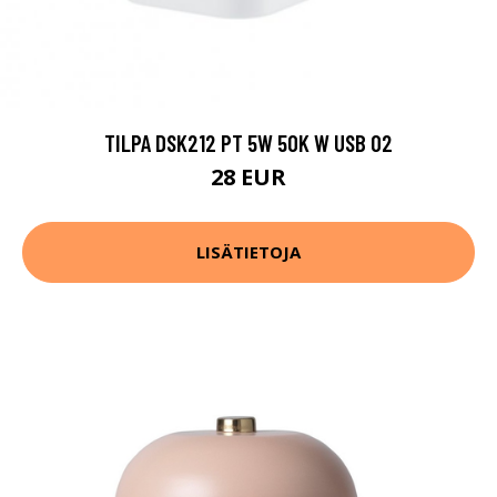
TILPA DSK212 PT 5W 50K W USB 02
28 EUR
LISÄTIETOJA