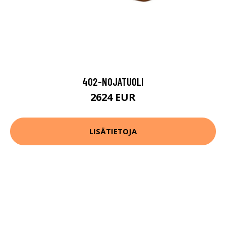
402-NOJATUOLI
2624 EUR
LISÄTIETOJA