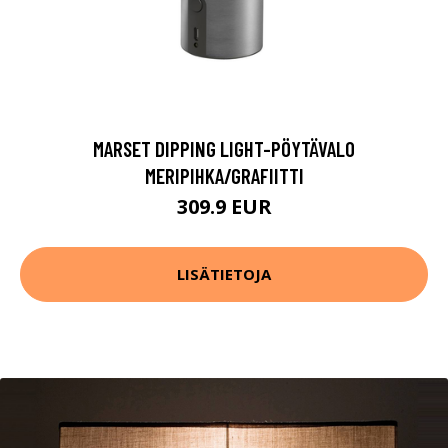
MARSET DIPPING LIGHT-PÖYTÄVALO
MERIPIHKA/GRAFIITTI
309.9 EUR
LISÄTIETOJA