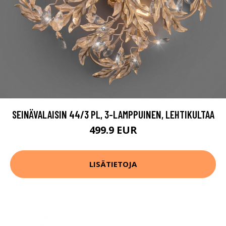
SEINÄVALAISIN 44/3 PL, 3-LAMPPUINEN, LEHTIKULTAA
499.9 EUR
LISÄTIETOJA