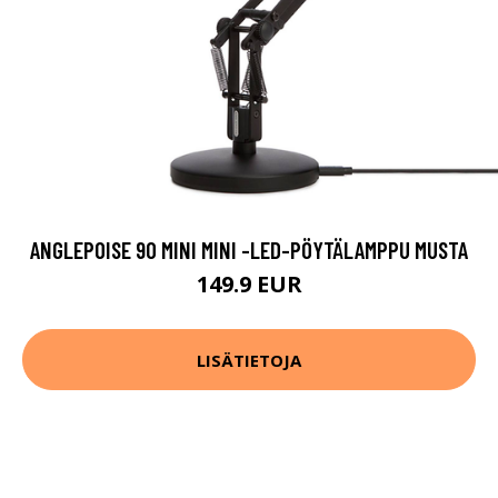
ANGLEPOISE 90 MINI MINI -LED-PÖYTÄLAMPPU MUSTA
149.9 EUR
LISÄTIETOJA