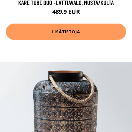
KARE TUBE DUO -LATTIAVALO, MUSTA/KULTA
489.9 EUR
LISÄTIETOJA