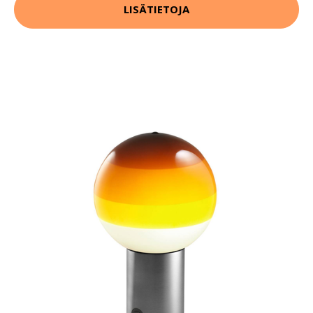
LISÄTIETOJA