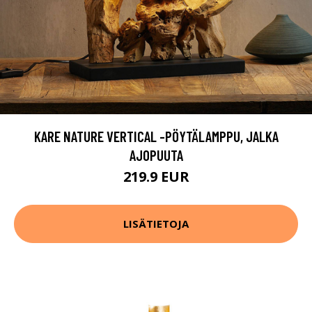
KARE NATURE VERTICAL -PÖYTÄLAMPPU, JALKA
AJOPUUTA
219.9 EUR
LISÄTIETOJA