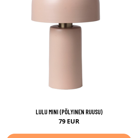
LULU MINI (PÖLYINEN RUUSU)
79 EUR