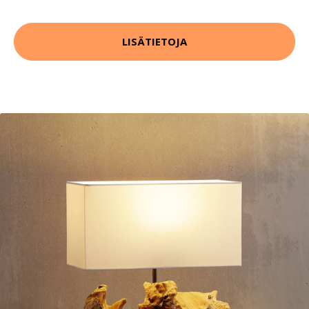
LISÄTIETOJA