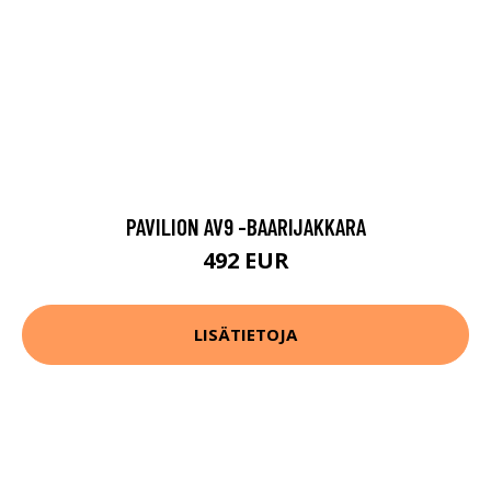
PAVILION AV9 -BAARIJAKKARA
492 EUR
LISÄTIETOJA