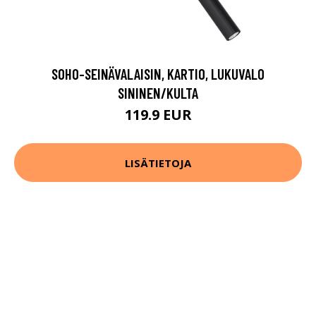
SOHO-SEINÄVALAISIN, KARTIO, LUKUVALO
SININEN/KULTA
119.9 EUR
LISÄTIETOJA