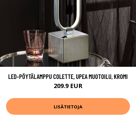
LED-PÖYTÄLAMPPU COLETTE, UPEA MUOTOILU, KROMI
209.9 EUR
LISÄTIETOJA