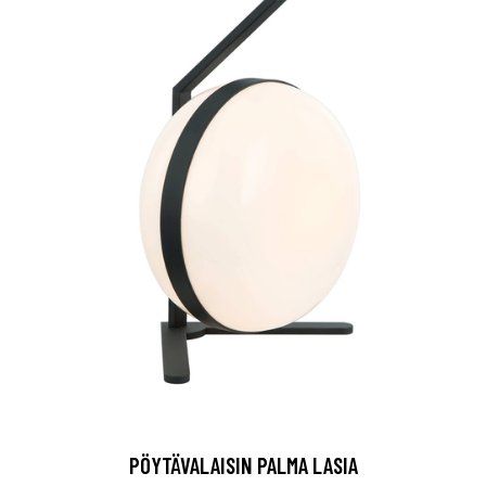
PÖYTÄVALAISIN PALMA LASIA