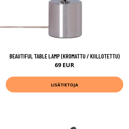
BEAUTIFUL TABLE LAMP (KROMATTU / KIILLOTETTU)
69 EUR
LISÄTIETOJA