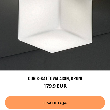
CUBIS-KATTOVALAISIN, KROMI
179.9 EUR
LISÄTIETOJA