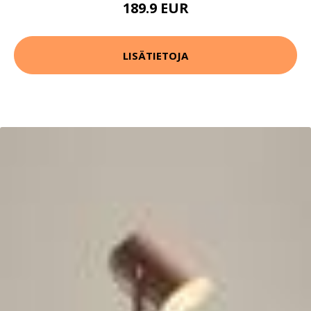
189.9 EUR
LISÄTIETOJA