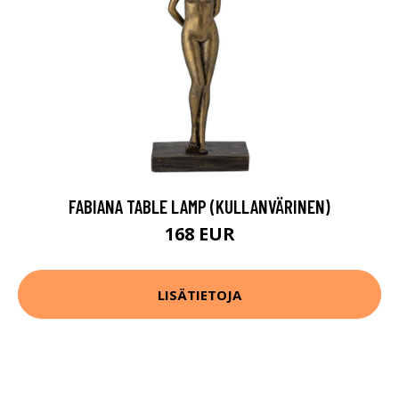
FABIANA TABLE LAMP (KULLANVÄRINEN)
168 EUR
LISÄTIETOJA