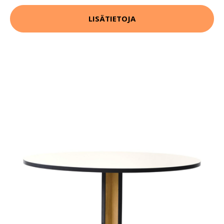
LISÄTIETOJA