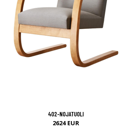
402-NOJATUOLI
2624 EUR