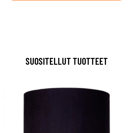
SUOSITELLUT TUOTTEET