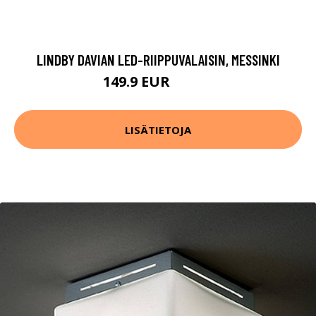
LINDBY DAVIAN LED-RIIPPUVALAISIN, MESSINKI
149.9 EUR
229.9 EUR
LISÄTIETOJA