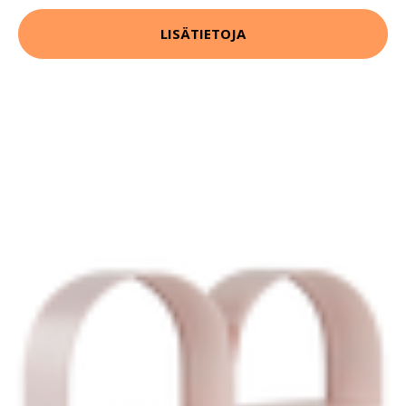
LISÄTIETOJA