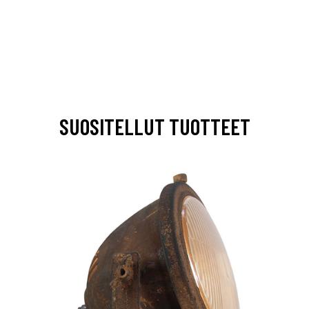
SUOSITELLUT TUOTTEET