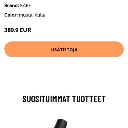
Brand:
KARE
Color:
musta, kulta
389.9 EUR
LISÄTIETOJA
SUOSITUIMMAT TUOTTEET