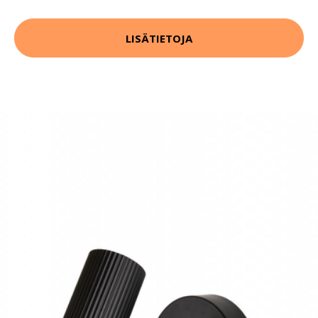
LISÄTIETOJA