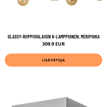
GLASSY-RIIPPUVALAISIN 8-LAMPPUINEN, MERIPIHKA
309.9 EUR
LISÄTIETOJA