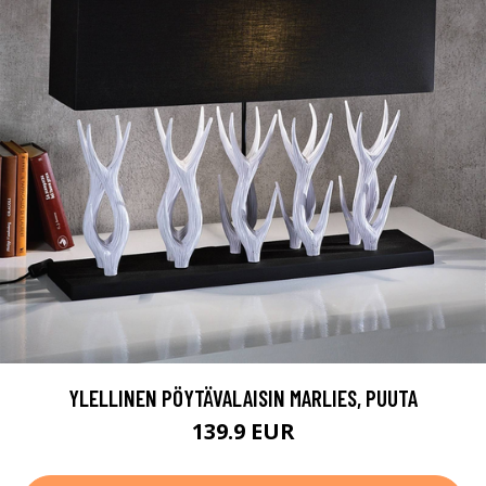
YLELLINEN PÖYTÄVALAISIN MARLIES, PUUTA
139.9 EUR