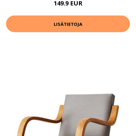
149.9 EUR
LISÄTIETOJA