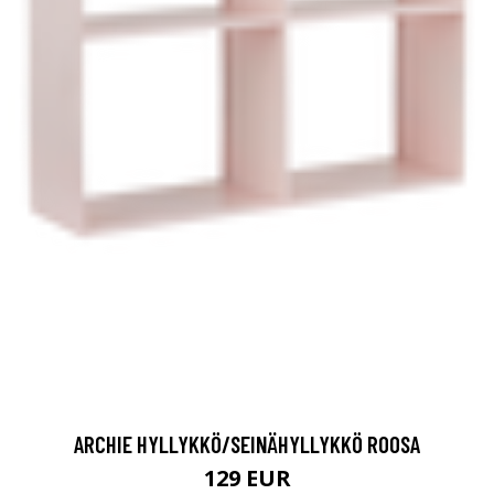
ARCHIE HYLLYKKÖ/SEINÄHYLLYKKÖ ROOSA
129 EUR