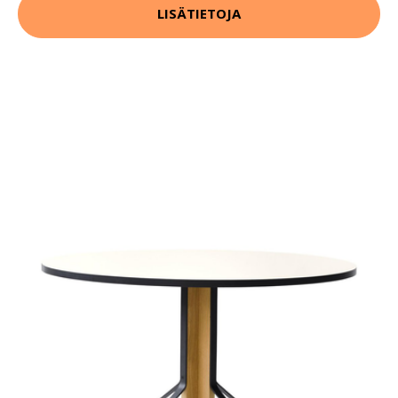
LISÄTIETOJA