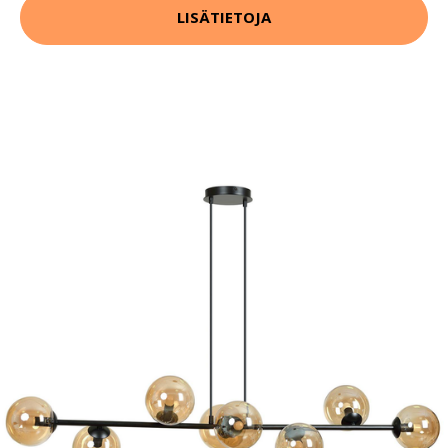
LISÄTIETOJA