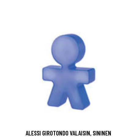
ALESSI GIROTONDO VALAISIN, SININEN