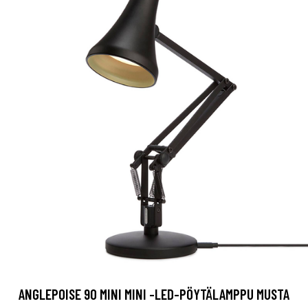
ANGLEPOISE 90 MINI MINI -LED-PÖYTÄLAMPPU MUSTA