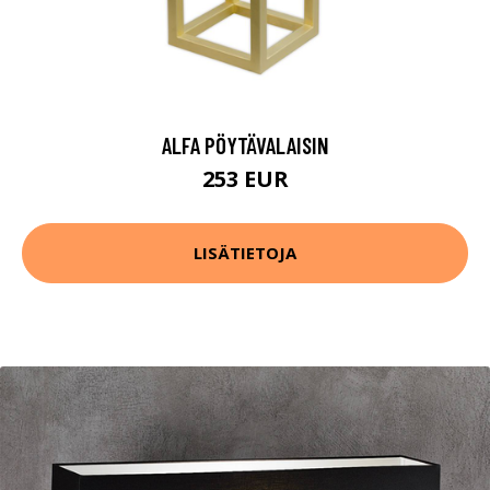
ALFA PÖYTÄVALAISIN
253 EUR
LISÄTIETOJA