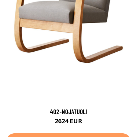
402-NOJATUOLI
2624 EUR