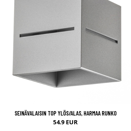
SEINÄVALAISIN TOP YLÖS/ALAS, HARMAA RUNKO
54.9 EUR