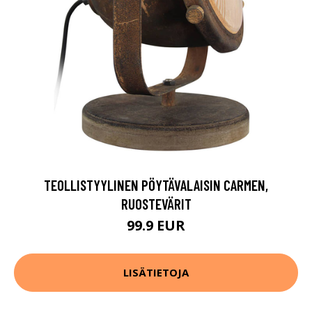
TEOLLISTYYLINEN PÖYTÄVALAISIN CARMEN,
RUOSTEVÄRIT
99.9 EUR
LISÄTIETOJA