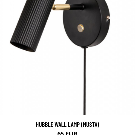
HUBBLE WALL LAMP (MUSTA)
65 EUR