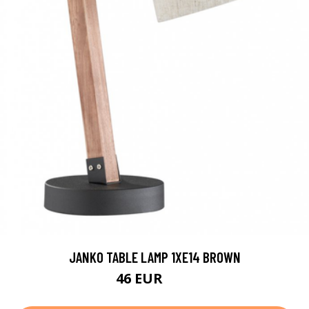
JANKO TABLE LAMP 1XE14 BROWN
46 EUR
82 EUR