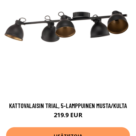
KATTOVALAISIN TRIAL, 5-LAMPPUINEN MUSTA/KULTA
219.9 EUR
LISÄTIETOJA