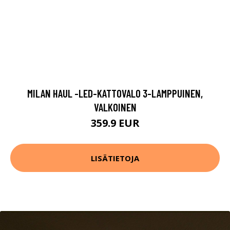
MILAN HAUL -LED-KATTOVALO 3-LAMPPUINEN,
VALKOINEN
359.9 EUR
LISÄTIETOJA