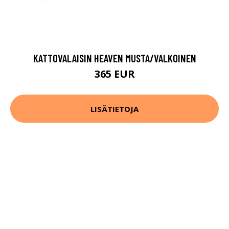
KATTOVALAISIN HEAVEN MUSTA/VALKOINEN
365 EUR
LISÄTIETOJA