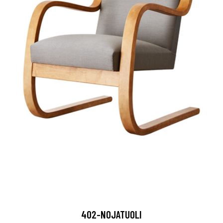
402-NOJATUOLI