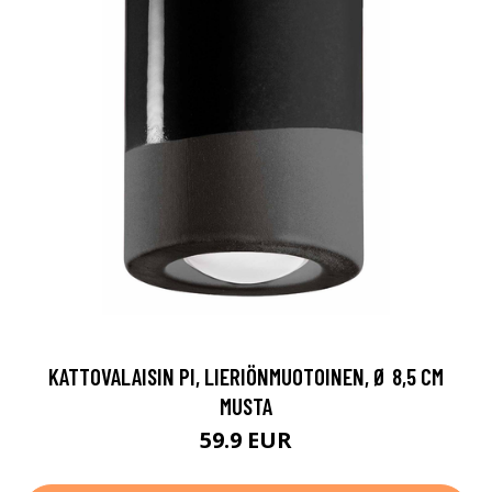
KATTOVALAISIN PI, LIERIÖNMUOTOINEN, Ø 8,5 CM
MUSTA
59.9 EUR