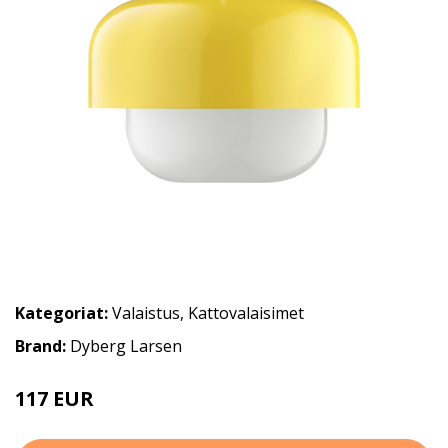
Kategoriat:
Valaistus
,
Kattovalaisimet
Brand:
Dyberg Larsen
117 EUR