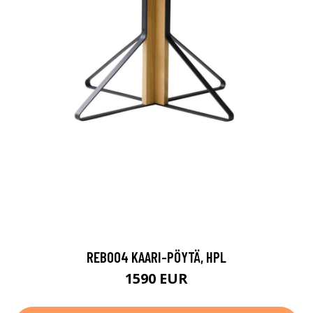
REB004 KAARI-PÖYTÄ, HPL
1590 EUR