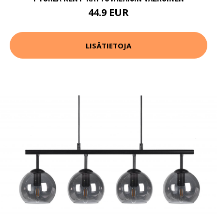
44.9 EUR
LISÄTIETOJA