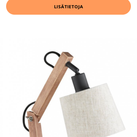
LISÄTIETOJA