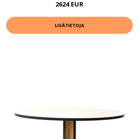
2624 EUR
LISÄTIETOJA