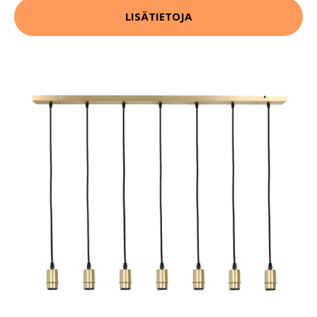
LISÄTIETOJA