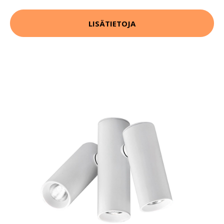
LISÄTIETOJA