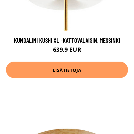
KUNDALINI KUSHI XL -KATTOVALAISIN, MESSINKI
639.9 EUR
LISÄTIETOJA