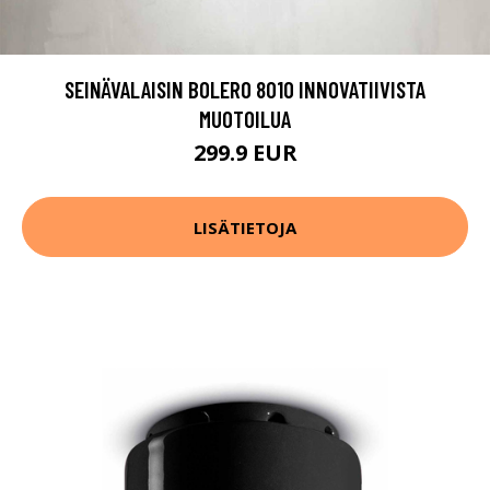
SEINÄVALAISIN BOLERO 8010 INNOVATIIVISTA
MUOTOILUA
299.9 EUR
LISÄTIETOJA