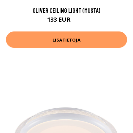
OLIVER CEILING LIGHT (MUSTA)
133 EUR
177 EUR
LISÄTIETOJA