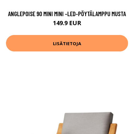
ANGLEPOISE 90 MINI MINI -LED-PÖYTÄLAMPPU MUSTA
149.9 EUR
LISÄTIETOJA