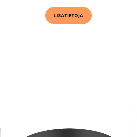
LISÄTIETOJA