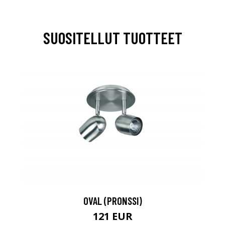
SUOSITELLUT TUOTTEET
OVAL (PRONSSI)
121 EUR