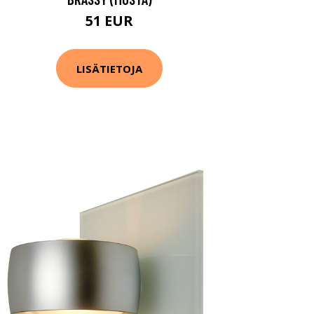
51 EUR
LISÄTIETOJA