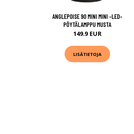
ANGLEPOISE 90 MINI MINI -LED-
PÖYTÄLAMPPU MUSTA
149.9 EUR
LISÄTIETOJA