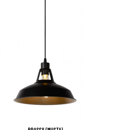
BRASSY (MUSTA)