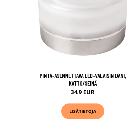
PINTA-ASENNETTAVA LED-VALAISIN DANI,
KATTO/SEINÄ
34.9 EUR
LISÄTIETOJA