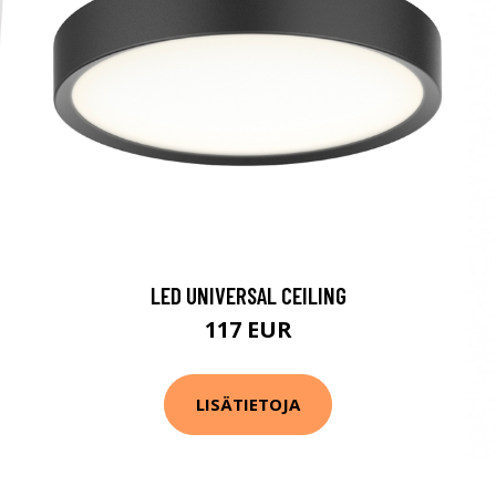
LED UNIVERSAL CEILING
117 EUR
LISÄTIETOJA