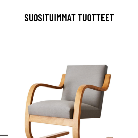
SUOSITUIMMAT TUOTTEET