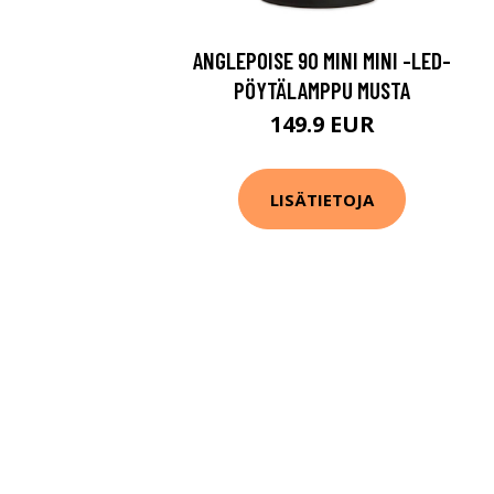
ANGLEPOISE 90 MINI MINI -LED-
PÖYTÄLAMPPU MUSTA
149.9 EUR
LISÄTIETOJA