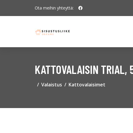
Ota meihin yhteyttä:
KATTOVALAISIN TRIAL,
Valaistus
Kattovalaisimet