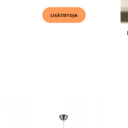
LISÄTIETOJA