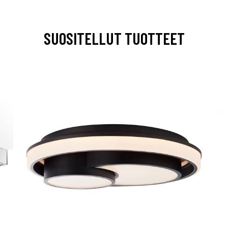
SUOSITELLUT TUOTTEET