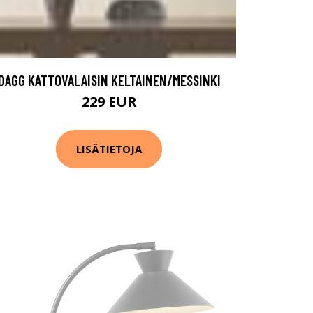
DAGG KATTOVALAISIN KELTAINEN/MESSINKI
229 EUR
LISÄTIETOJA