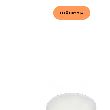
LISÄTIETOJA