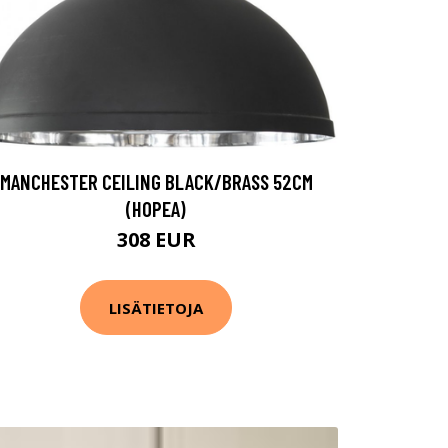
MANCHESTER CEILING BLACK/BRASS 52CM
(HOPEA)
308 EUR
LISÄTIETOJA