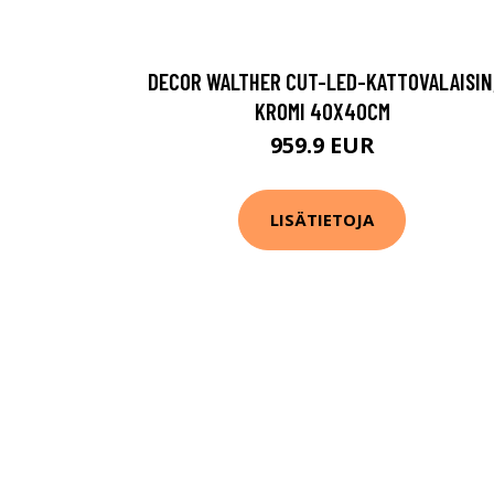
DECOR WALTHER CUT-LED-KATTOVALAISIN
KROMI 40X40CM
959.9 EUR
LISÄTIETOJA