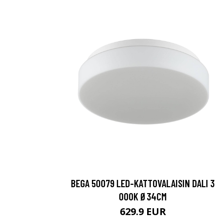
BEGA 50079 LED-KATTOVALAISIN DALI 3
000K Ø34CM
629.9 EUR