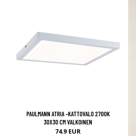
PAULMANN ATRIA -KATTOVALO 2700K
30X30 CM VALKOINEN
74.9 EUR