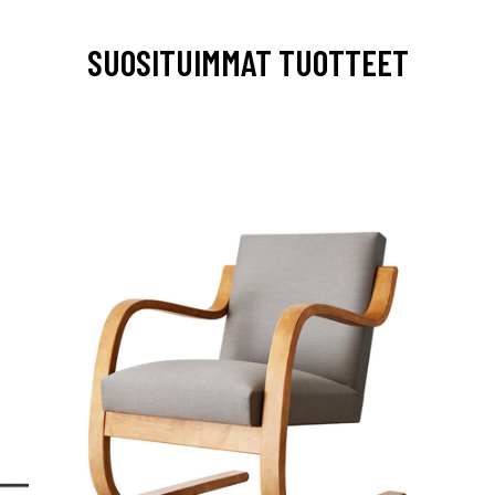
SUOSITUIMMAT TUOTTEET