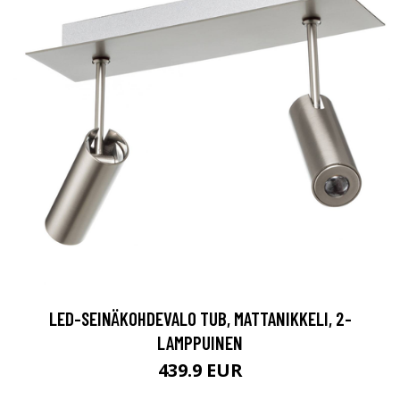
LED-SEINÄKOHDEVALO TUB, MATTANIKKELI, 2-
LAMPPUINEN
439.9 EUR