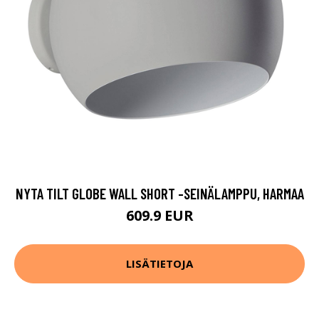
NYTA TILT GLOBE WALL SHORT -SEINÄLAMPPU, HARMAA
609.9 EUR
LISÄTIETOJA