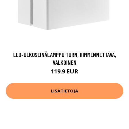
LED-ULKOSEINÄLAMPPU TURN, HIMMENNETTÄVÄ,
VALKOINEN
119.9 EUR
LISÄTIETOJA