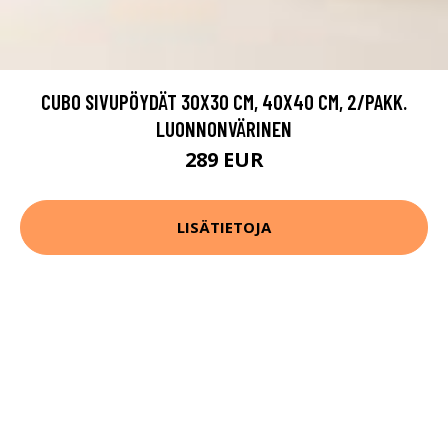
CUBO SIVUPÖYDÄT 30X30 CM, 40X40 CM, 2/PAKK.
LUONNONVÄRINEN
289 EUR
LISÄTIETOJA