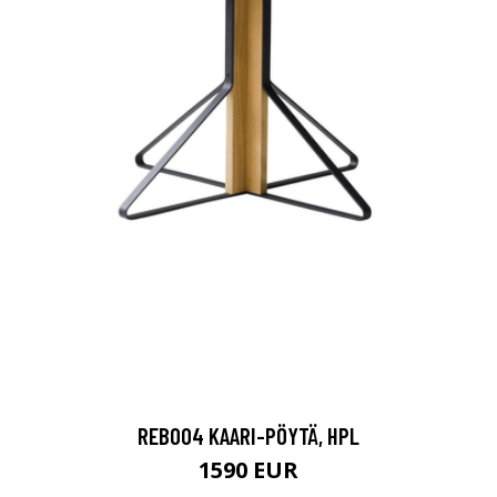
REB004 KAARI-PÖYTÄ, HPL
1590 EUR