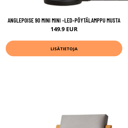
ANGLEPOISE 90 MINI MINI -LED-PÖYTÄLAMPPU MUSTA
149.9 EUR
LISÄTIETOJA