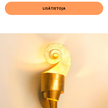
LISÄTIETOJA