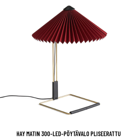
HAY MATIN 300-LED-PÖYTÄVALO PLISEERATTU