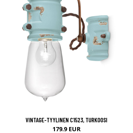
VINTAGE-TYYLINEN C1523, TURKOOSI
179.9 EUR