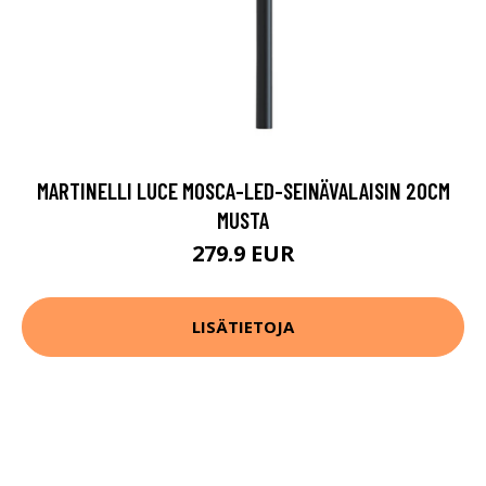
MARTINELLI LUCE MOSCA-LED-SEINÄVALAISIN 20CM
MUSTA
279.9 EUR
LISÄTIETOJA