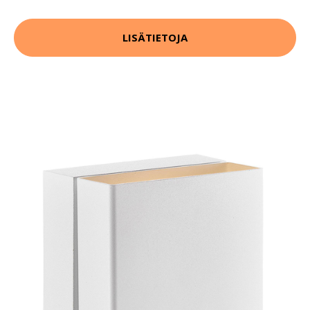
LISÄTIETOJA