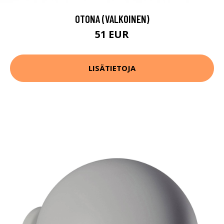
OTONA (VALKOINEN)
51 EUR
LISÄTIETOJA