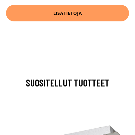
LISÄTIETOJA
SUOSITELLUT TUOTTEET