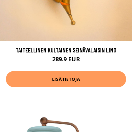
TAITEELLINEN KULTAINEN SEINÄVALAISIN LINO
289.9 EUR
LISÄTIETOJA