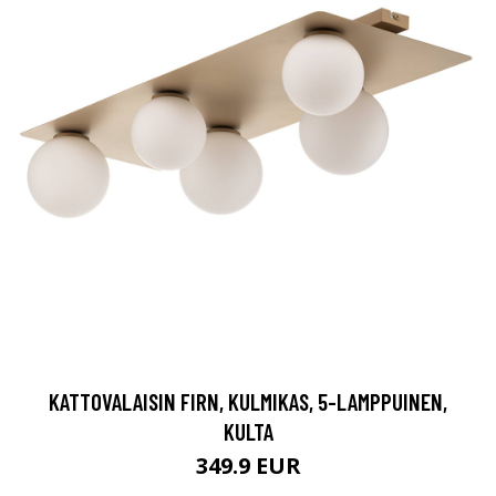
KATTOVALAISIN FIRN, KULMIKAS, 5-LAMPPUINEN,
KULTA
349.9 EUR