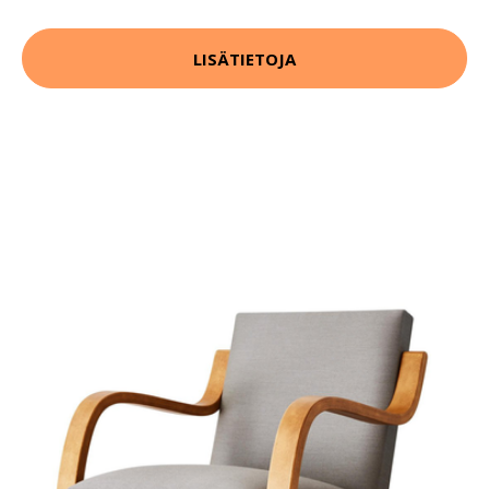
LISÄTIETOJA