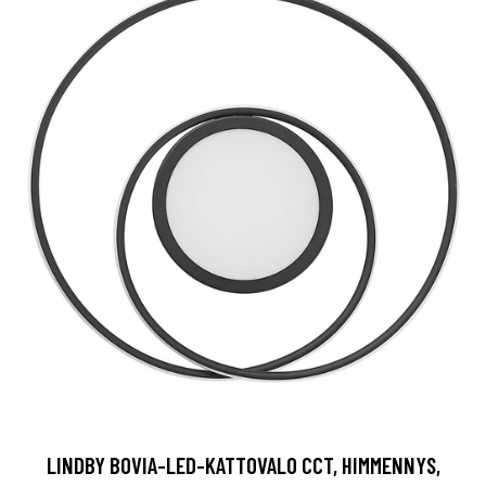
LINDBY BOVIA-LED-KATTOVALO CCT, HIMMENNYS,