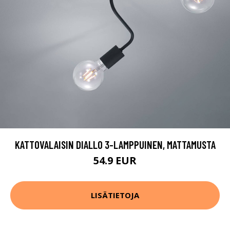
KATTOVALAISIN DIALLO 3-LAMPPUINEN, MATTAMUSTA
54.9 EUR
LISÄTIETOJA