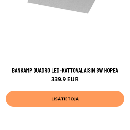
BANKAMP QUADRO LED-KATTOVALAISIN 8W HOPEA
339.9 EUR
LISÄTIETOJA