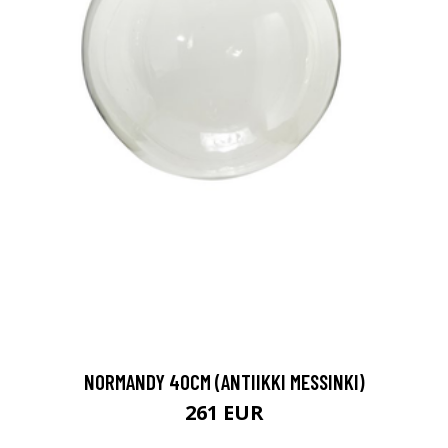
NORMANDY 40CM (ANTIIKKI MESSINKI)
261 EUR