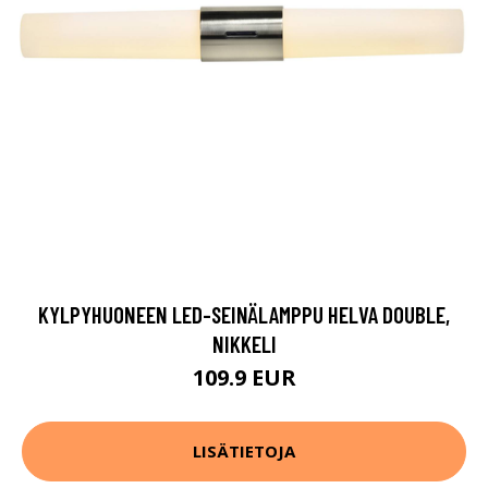
KYLPYHUONEEN LED-SEINÄLAMPPU HELVA DOUBLE,
NIKKELI
109.9 EUR
LISÄTIETOJA