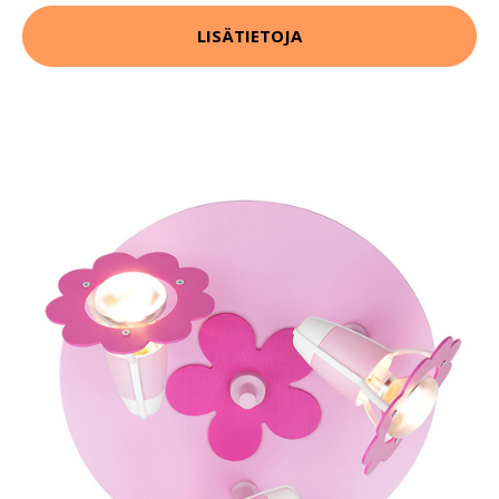
LISÄTIETOJA