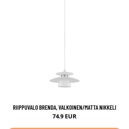
RIIPPUVALO BRENDA, VALKOINEN/MATTA NIKKELI
74.9 EUR