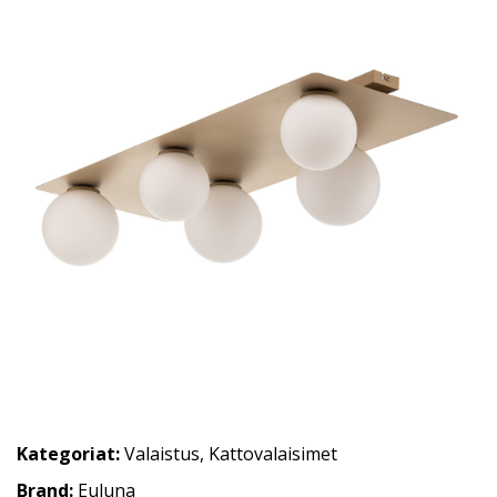
Kategoriat:
Valaistus
,
Kattovalaisimet
Brand:
Euluna