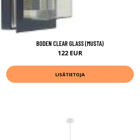
BODEN CLEAR GLASS (MUSTA)
122 EUR
LISÄTIETOJA