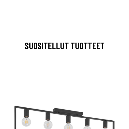
SUOSITELLUT TUOTTEET