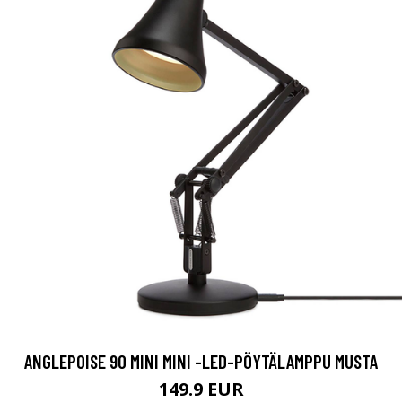
ANGLEPOISE 90 MINI MINI -LED-PÖYTÄLAMPPU MUSTA
149.9 EUR