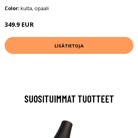
Color:
kulta, opaali
349.9 EUR
LISÄTIETOJA
SUOSITUIMMAT TUOTTEET