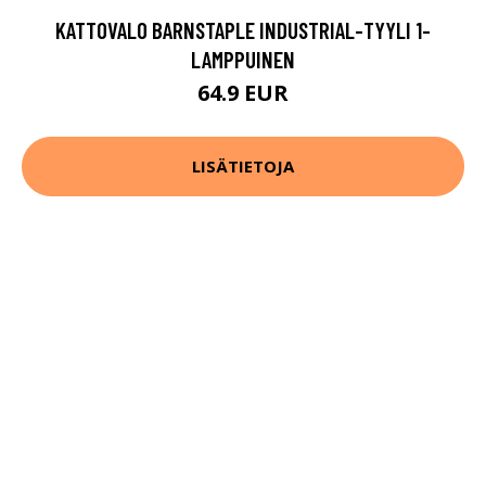
KATTOVALO BARNSTAPLE INDUSTRIAL-TYYLI 1-
LAMPPUINEN
64.9 EUR
LISÄTIETOJA