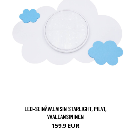
LED-SEINÄVALAISIN STARLIGHT, PILVI,
VAALEANSININEN
159.9 EUR