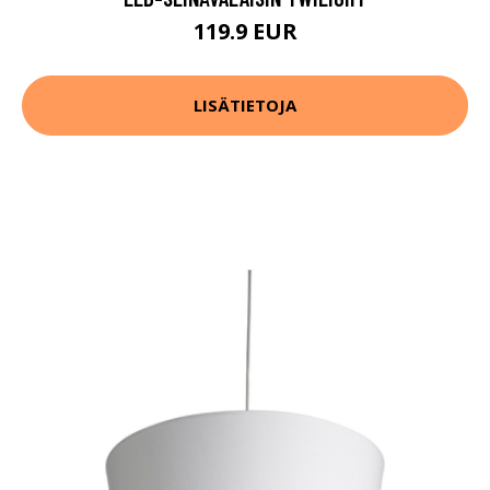
119.9 EUR
LISÄTIETOJA