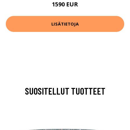
1590 EUR
LISÄTIETOJA
SUOSITELLUT TUOTTEET