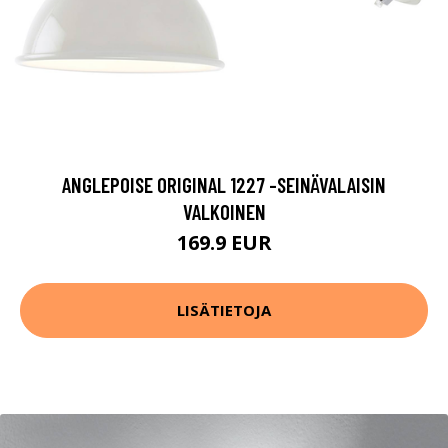
ANGLEPOISE ORIGINAL 1227 -SEINÄVALAISIN
VALKOINEN
169.9 EUR
LISÄTIETOJA