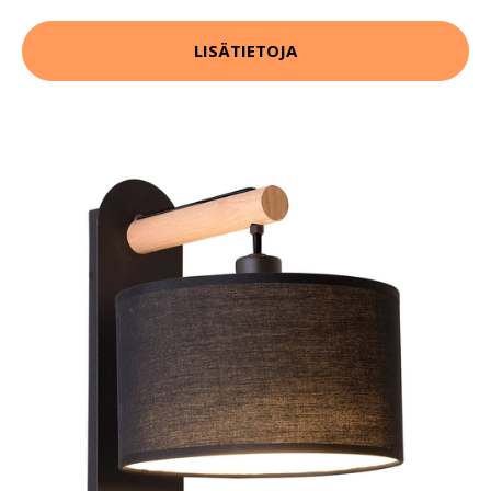
LISÄTIETOJA