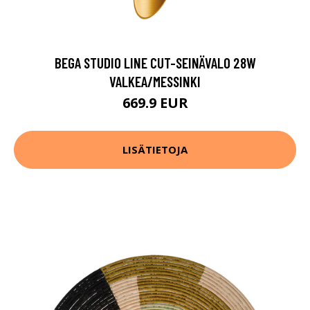
BEGA STUDIO LINE CUT-SEINÄVALO 28W
VALKEA/MESSINKI
669.9 EUR
LISÄTIETOJA