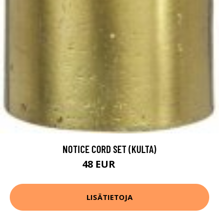
NOTICE CORD SET (KULTA)
48 EUR
65 EUR
LISÄTIETOJA