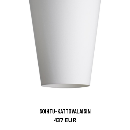
SOIHTU-KATTOVALAISIN
437 EUR