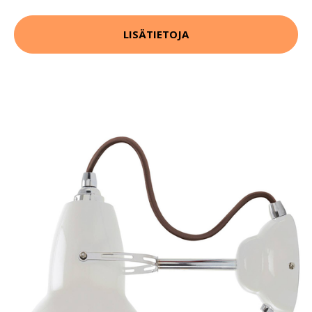
LISÄTIETOJA