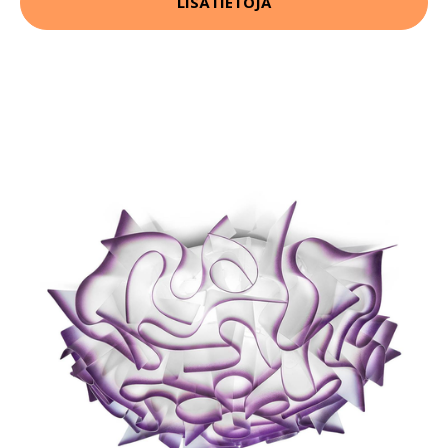
LISÄTIETOJA