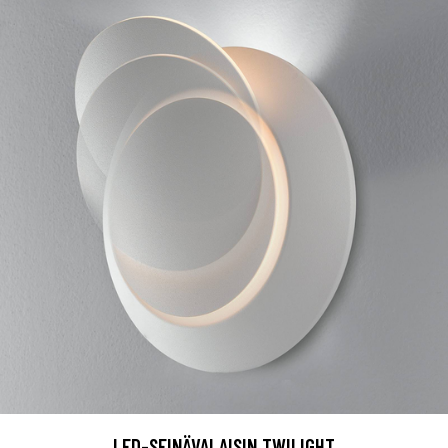
LED-SEINÄVALAISIN TWILIGHT