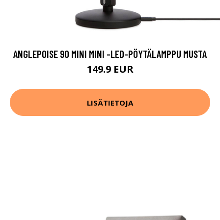
ANGLEPOISE 90 MINI MINI -LED-PÖYTÄLAMPPU MUSTA
149.9 EUR
LISÄTIETOJA