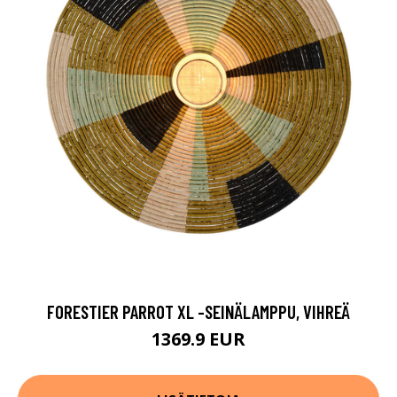
FORESTIER PARROT XL -SEINÄLAMPPU, VIHREÄ
1369.9 EUR