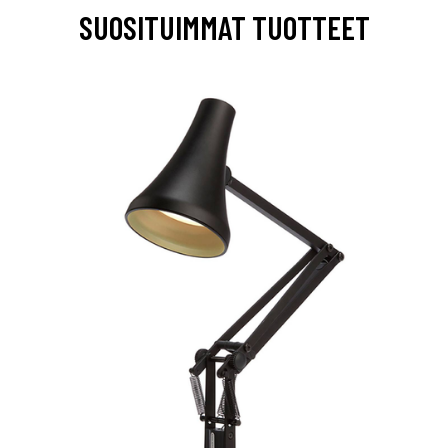
SUOSITUIMMAT TUOTTEET