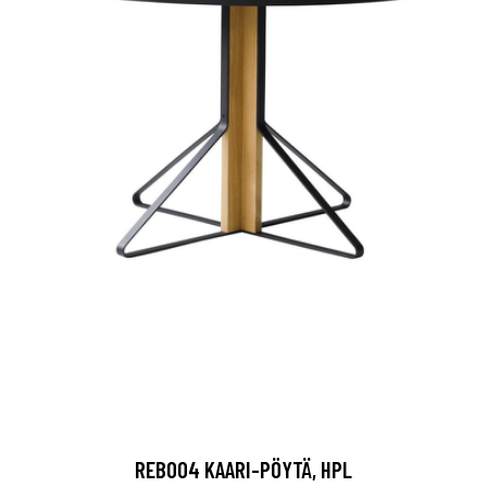
REB004 KAARI-PÖYTÄ, HPL