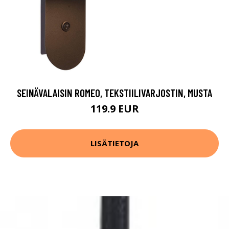
SEINÄVALAISIN ROMEO, TEKSTIILIVARJOSTIN, MUSTA
119.9 EUR
LISÄTIETOJA