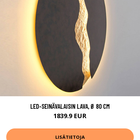
LED-SEINÄVALAISIN LAVA, Ø 80 CM
1839.9 EUR
LISÄTIETOJA