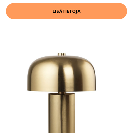
LISÄTIETOJA