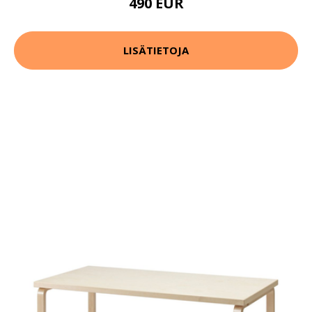
490 EUR
LISÄTIETOJA