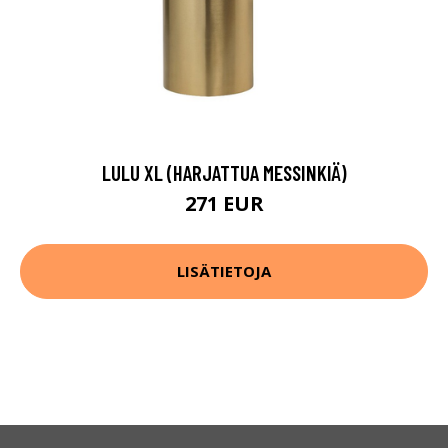
LULU XL (HARJATTUA MESSINKIÄ)
271 EUR
LISÄTIETOJA