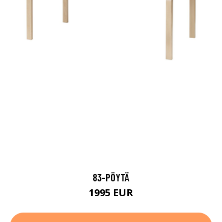
83-PÖYTÄ
1995 EUR