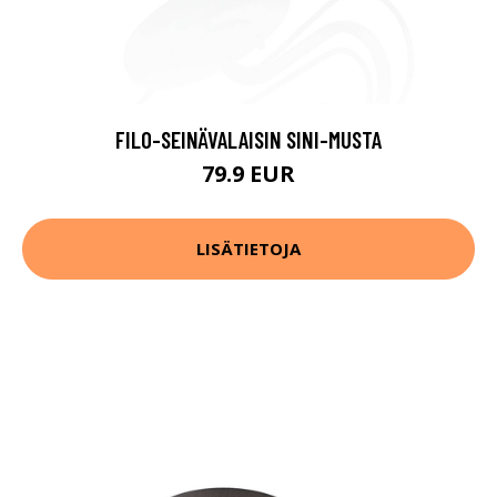
FILO-SEINÄVALAISIN SINI-MUSTA
79.9 EUR
LISÄTIETOJA