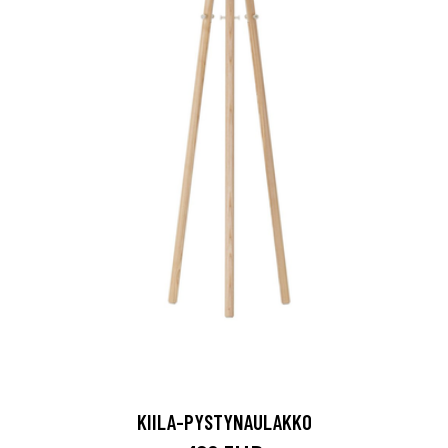
KIILA-PYSTYNAULAKKO