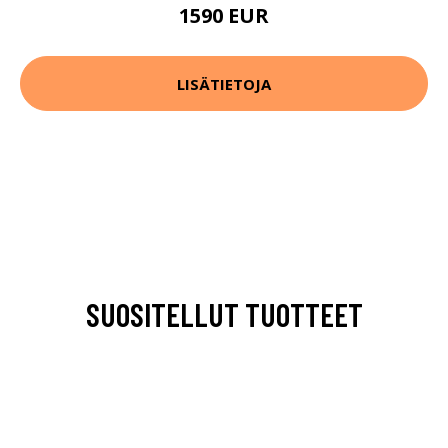
1590 EUR
LISÄTIETOJA
SUOSITELLUT TUOTTEET