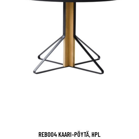
REB004 KAARI-PÖYTÄ, HPL