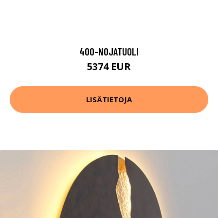
400-NOJATUOLI
5374 EUR
LISÄTIETOJA