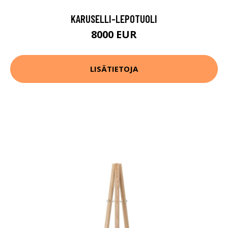
KARUSELLI-LEPOTUOLI
8000 EUR
LISÄTIETOJA