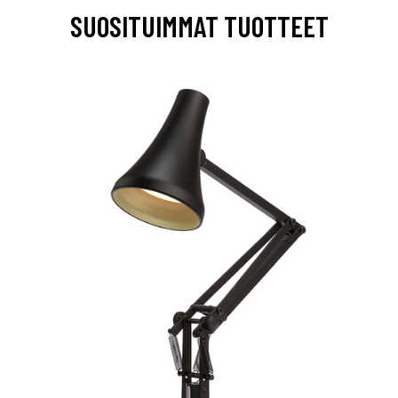
SUOSITUIMMAT TUOTTEET