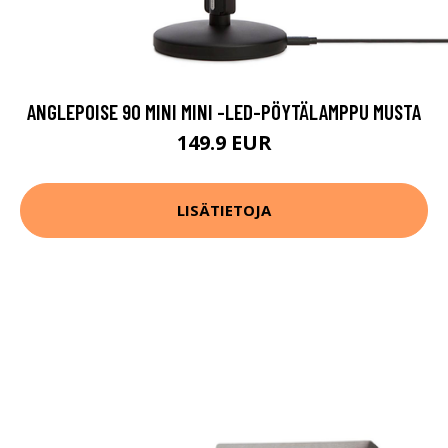
ANGLEPOISE 90 MINI MINI -LED-PÖYTÄLAMPPU MUSTA
149.9 EUR
LISÄTIETOJA