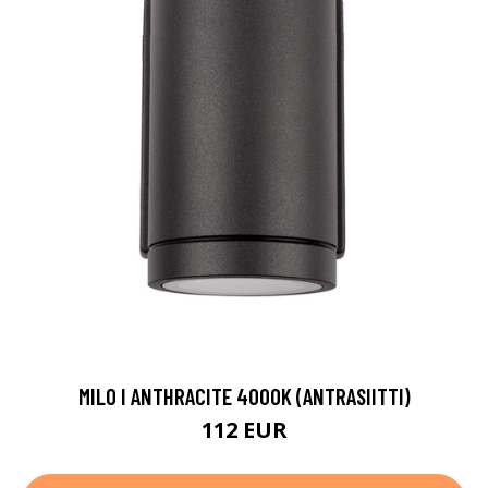
MILO I ANTHRACITE 4000K (ANTRASIITTI)
112 EUR