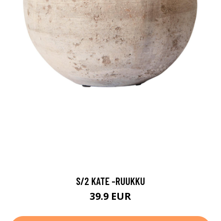
S/2 KATE -RUUKKU
39.9 EUR