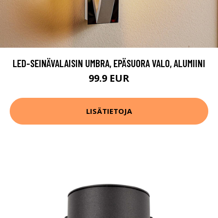
LED-SEINÄVALAISIN UMBRA, EPÄSUORA VALO, ALUMIINI
99.9 EUR
LISÄTIETOJA