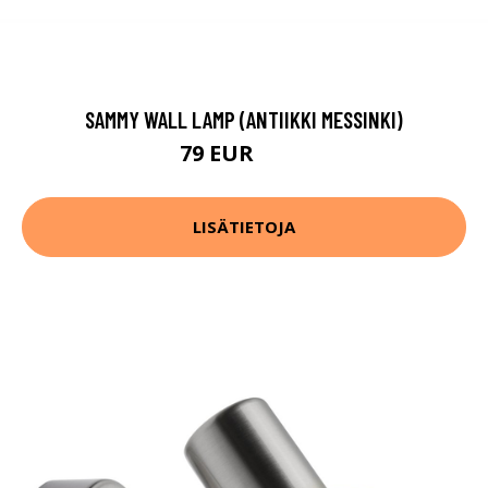
SAMMY WALL LAMP (ANTIIKKI MESSINKI)
79 EUR
104 EUR
LISÄTIETOJA