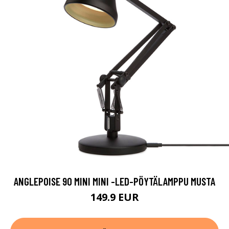
ANGLEPOISE 90 MINI MINI -LED-PÖYTÄLAMPPU MUSTA
149.9 EUR