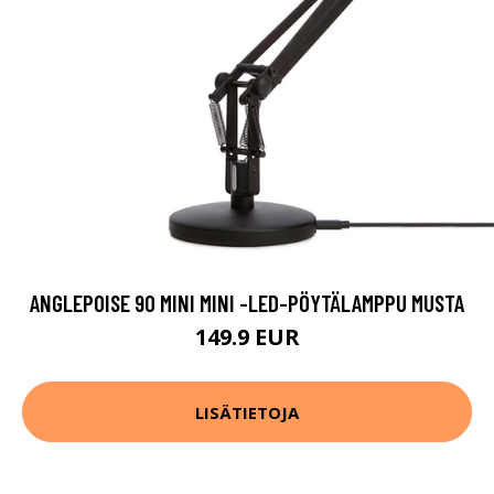
ANGLEPOISE 90 MINI MINI -LED-PÖYTÄLAMPPU MUSTA
149.9 EUR
LISÄTIETOJA