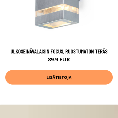
ULKOSEINÄVALAISIN FOCUS, RUOSTUMATON TERÄS
89.9 EUR
LISÄTIETOJA