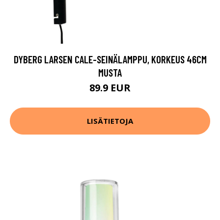
DYBERG LARSEN CALE-SEINÄLAMPPU, KORKEUS 46CM
MUSTA
89.9 EUR
LISÄTIETOJA