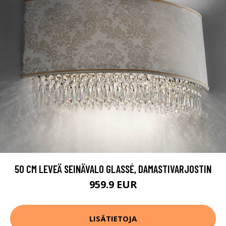
50 CM LEVEÄ SEINÄVALO GLASSÉ, DAMASTIVARJOSTIN
959.9 EUR
LISÄTIETOJA