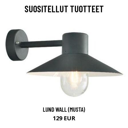
SUOSITELLUT TUOTTEET
LUND WALL (MUSTA)
129 EUR