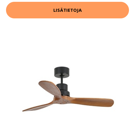
LISÄTIETOJA