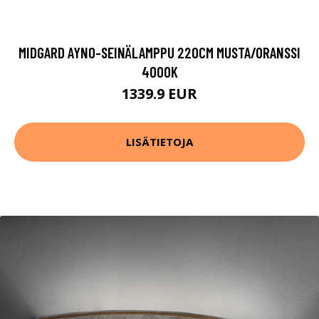
MIDGARD AYNO-SEINÄLAMPPU 220CM MUSTA/ORANSSI
4000K
1339.9 EUR
LISÄTIETOJA