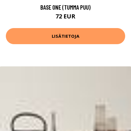
BASE ONE (TUMMA PUU)
72 EUR
LISÄTIETOJA