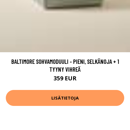
BALTIMORE SOHVAMODUULI - PIENI, SELKÄNOJA + 1
TYYNY VIHREÄ
359 EUR
LISÄTIETOJA