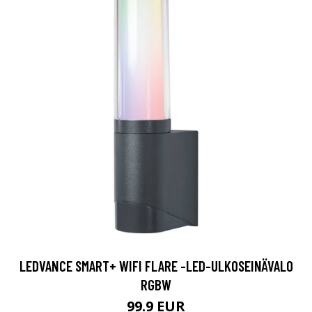
LEDVANCE SMART+ WIFI FLARE -LED-ULKOSEINÄVALO
RGBW
99.9 EUR