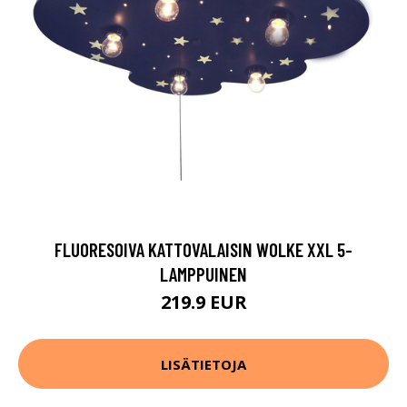
FLUORESOIVA KATTOVALAISIN WOLKE XXL 5-
LAMPPUINEN
219.9 EUR
LISÄTIETOJA