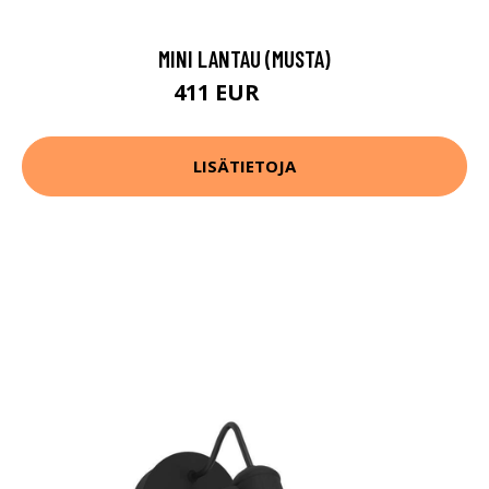
MINI LANTAU (MUSTA)
411 EUR
514 EUR
LISÄTIETOJA