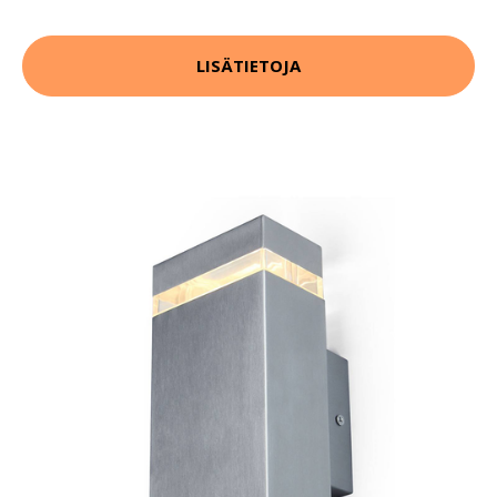
LISÄTIETOJA