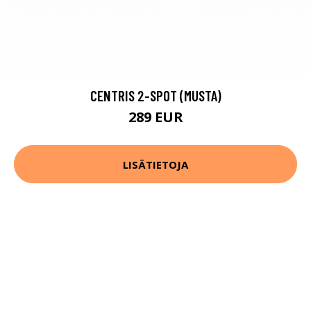
CENTRIS 2-SPOT (MUSTA)
289 EUR
LISÄTIETOJA