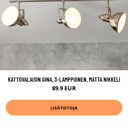
KATTOVALAISIN GINA, 3-LAMPPUINEN, MATTA NIKKELI
89.9 EUR
LISÄTIETOJA