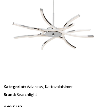
Kategoriat:
Valaistus
,
Kattovalaisimet
Brand:
Searchlight