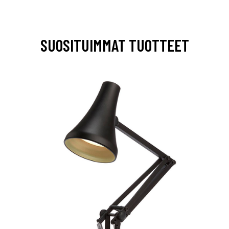
SUOSITUIMMAT TUOTTEET