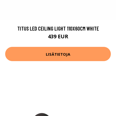
TITUS LED CEILING LIGHT 110X60CM WHITE
439 EUR
LISÄTIETOJA