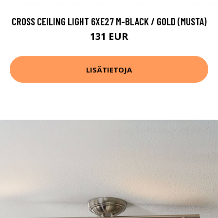
CROSS CEILING LIGHT 6XE27 M-BLACK / GOLD (MUSTA)
131 EUR
LISÄTIETOJA