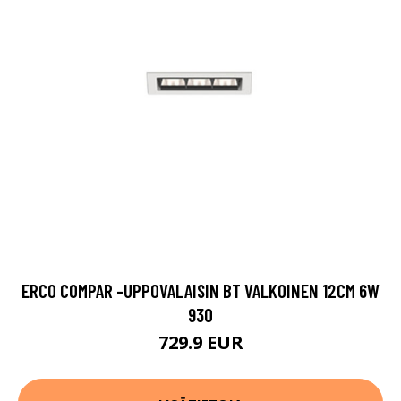
ERCO COMPAR -UPPOVALAISIN BT VALKOINEN 12CM 6W
930
729.9 EUR