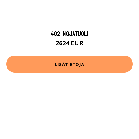
402-NOJATUOLI
2624 EUR
LISÄTIETOJA