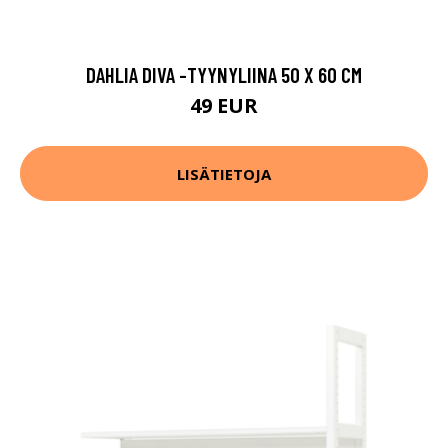
DAHLIA DIVA -TYYNYLIINA 50 X 60 CM
49 EUR
LISÄTIETOJA