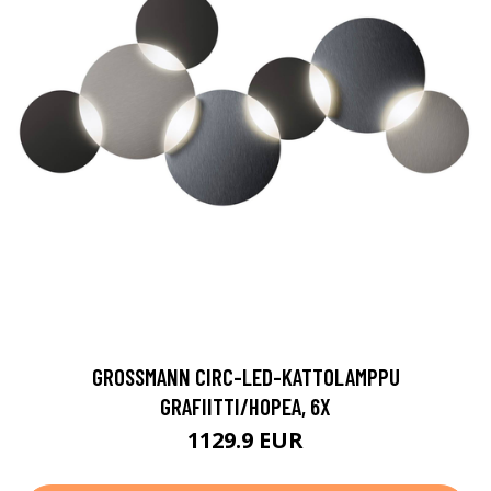
GROSSMANN CIRC-LED-KATTOLAMPPU
GRAFIITTI/HOPEA, 6X
1129.9 EUR