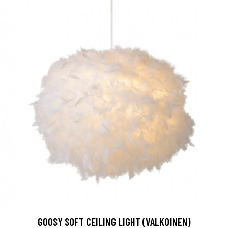
GOOSY SOFT CEILING LIGHT (VALKOINEN)