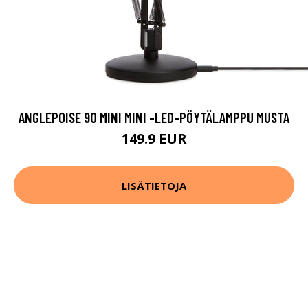
ANGLEPOISE 90 MINI MINI -LED-PÖYTÄLAMPPU MUSTA
149.9 EUR
LISÄTIETOJA