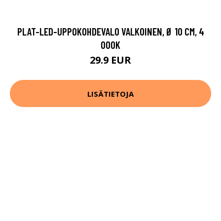
PLAT-LED-UPPOKOHDEVALO VALKOINEN, Ø 10 CM, 4
000K
29.9 EUR
LISÄTIETOJA