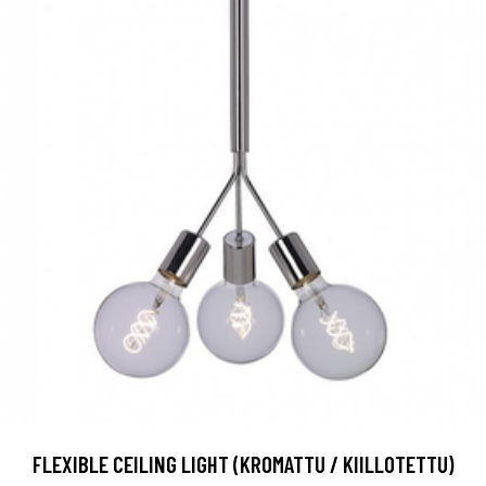
FLEXIBLE CEILING LIGHT (KROMATTU / KIILLOTETTU)