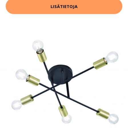
LISÄTIETOJA