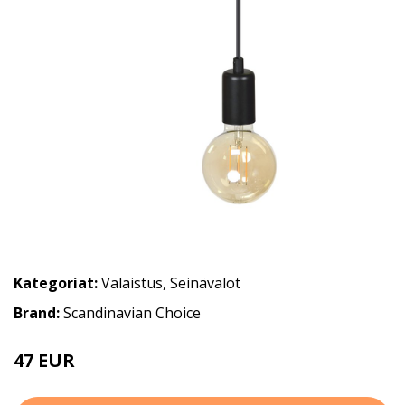
Kategoriat:
Valaistus
,
Seinävalot
Brand:
Scandinavian Choice
47 EUR