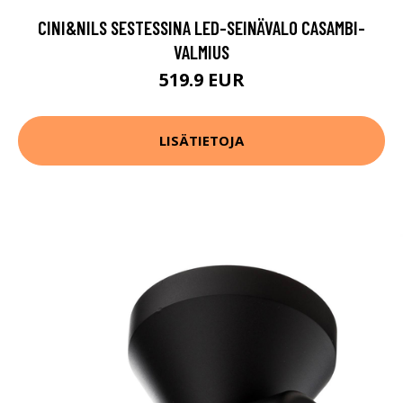
CINI&NILS SESTESSINA LED-SEINÄVALO CASAMBI-
VALMIUS
519.9 EUR
LISÄTIETOJA