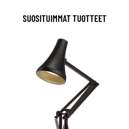
SUOSITUIMMAT TUOTTEET