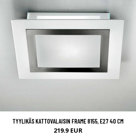
TYYLIKÄS KATTOVALAISIN FRAME 8155, E27 40 CM
219.9 EUR