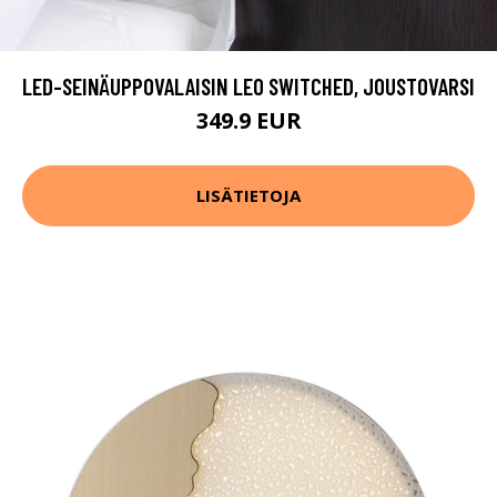
LED-SEINÄUPPOVALAISIN LEO SWITCHED, JOUSTOVARSI
349.9 EUR
LISÄTIETOJA