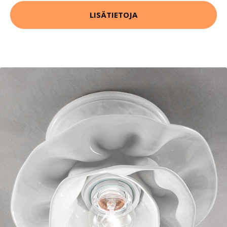
LISÄTIETOJA