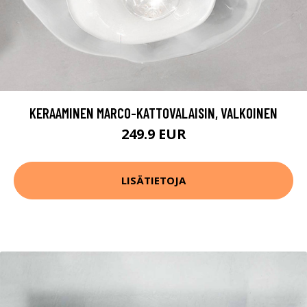
KERAAMINEN MARCO-KATTOVALAISIN, VALKOINEN
249.9 EUR
LISÄTIETOJA