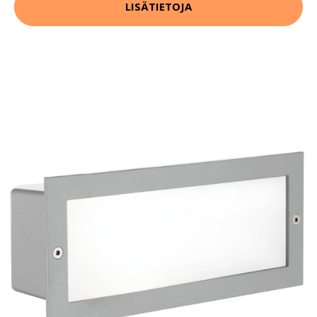
LISÄTIETOJA