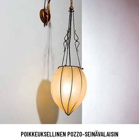
POIKKEUKSELLINEN POZZO-SEINÄVALAISIN