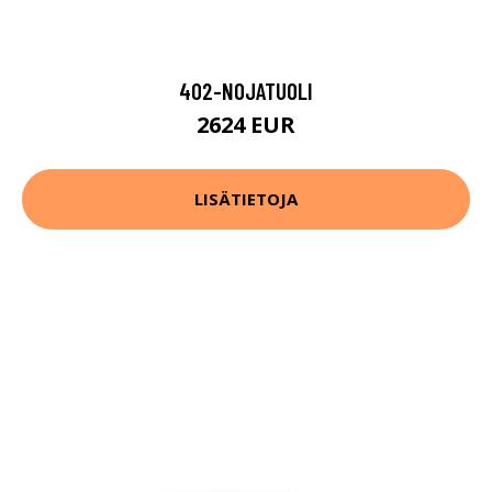
402-NOJATUOLI
2624 EUR
LISÄTIETOJA