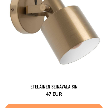
ETELÄINEN SEINÄVALAISIN
47 EUR