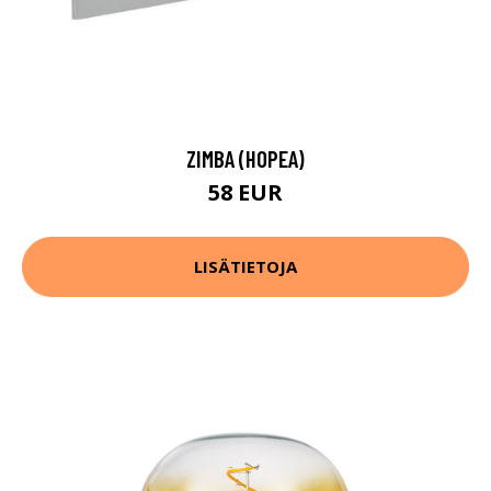
ZIMBA (HOPEA)
58 EUR
LISÄTIETOJA