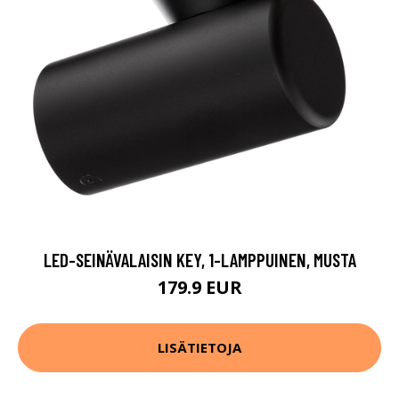
LED-SEINÄVALAISIN KEY, 1-LAMPPUINEN, MUSTA
179.9 EUR
LISÄTIETOJA