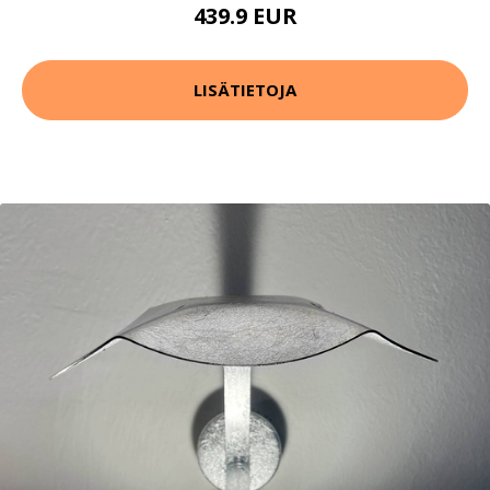
439.9 EUR
LISÄTIETOJA