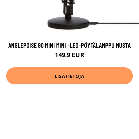
ANGLEPOISE 90 MINI MINI -LED-PÖYTÄLAMPPU MUSTA
149.9 EUR
LISÄTIETOJA