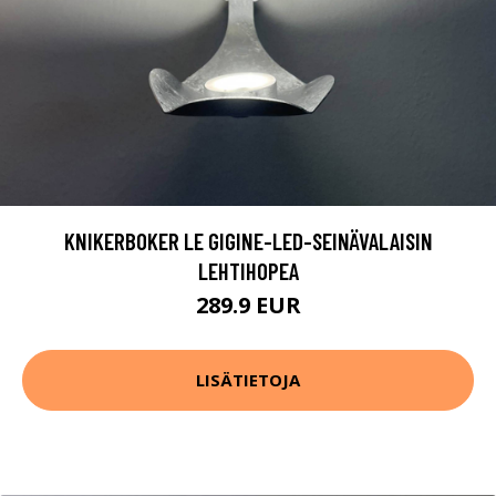
KNIKERBOKER LE GIGINE-LED-SEINÄVALAISIN
LEHTIHOPEA
289.9 EUR
LISÄTIETOJA