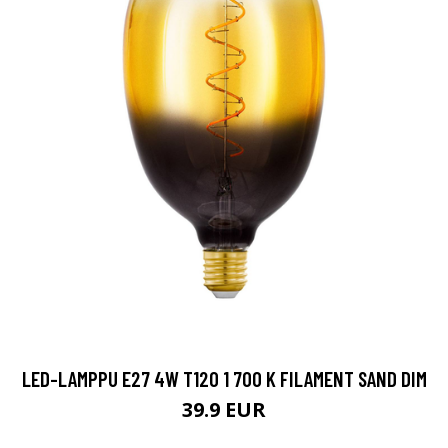
LED-LAMPPU E27 4W T120 1 700 K FILAMENT SAND DIM
39.9 EUR