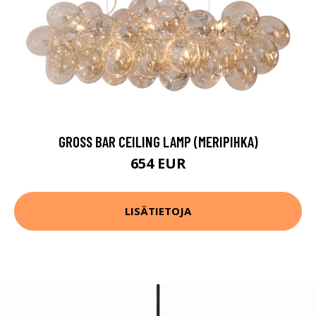
GROSS BAR CEILING LAMP (MERIPIHKA)
654 EUR
LISÄTIETOJA