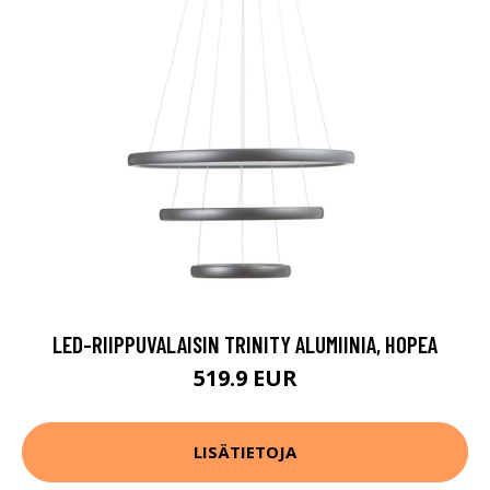
LED-RIIPPUVALAISIN TRINITY ALUMIINIA, HOPEA
519.9 EUR
LISÄTIETOJA