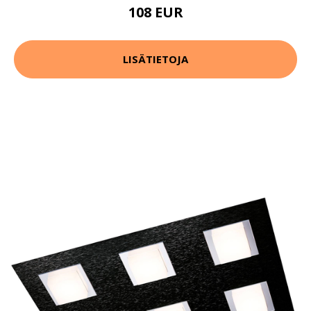
108 EUR
LISÄTIETOJA