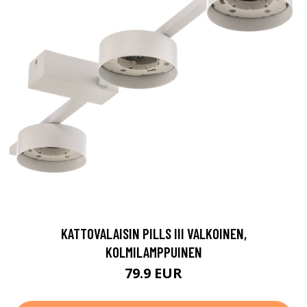
KATTOVALAISIN PILLS III VALKOINEN,
KOLMILAMPPUINEN
79.9 EUR