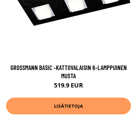
GROSSMANN BASIC -KATTOVALAISIN 6-LAMPPUINEN
MUSTA
519.9 EUR
LISÄTIETOJA