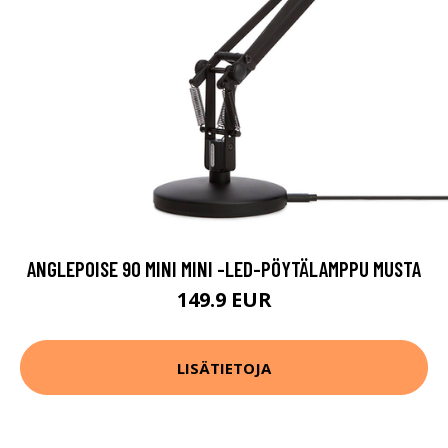
ANGLEPOISE 90 MINI MINI -LED-PÖYTÄLAMPPU MUSTA
149.9 EUR
LISÄTIETOJA