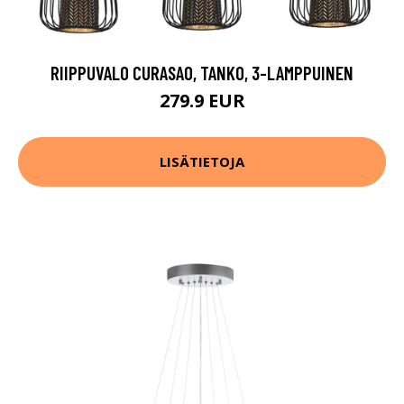
RIIPPUVALO CURASAO, TANKO, 3-LAMPPUINEN
279.9 EUR
LISÄTIETOJA