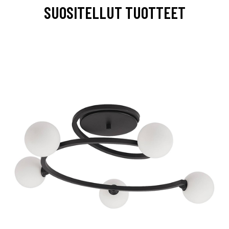
SUOSITELLUT TUOTTEET