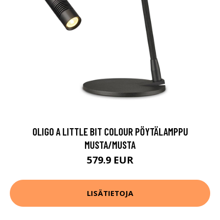
OLIGO A LITTLE BIT COLOUR PÖYTÄLAMPPU
MUSTA/MUSTA
579.9 EUR
LISÄTIETOJA