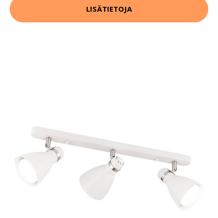
LISÄTIETOJA