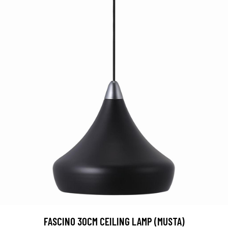
FASCINO 30CM CEILING LAMP (MUSTA)