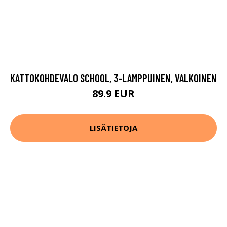
KATTOKOHDEVALO SCHOOL, 3-LAMPPUINEN, VALKOINEN
89.9 EUR
LISÄTIETOJA