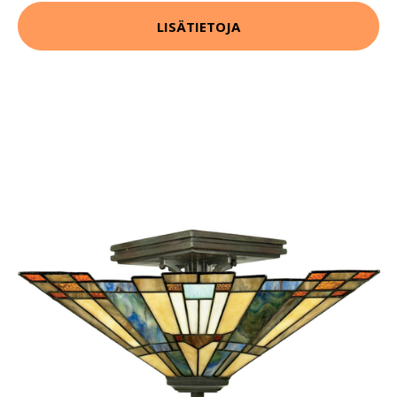
LISÄTIETOJA