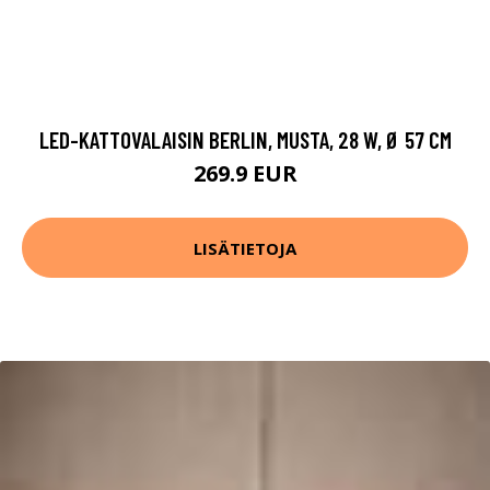
LED-KATTOVALAISIN BERLIN, MUSTA, 28 W, Ø 57 CM
269.9 EUR
LISÄTIETOJA