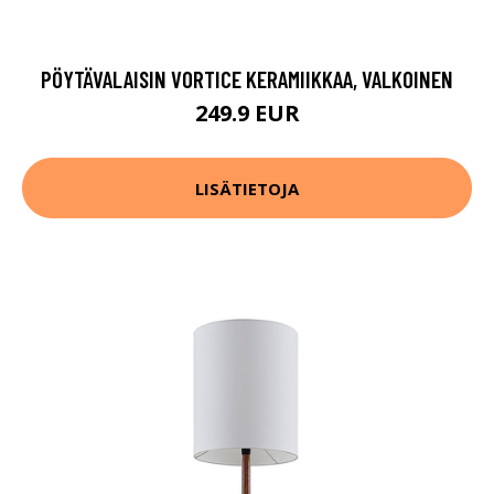
PÖYTÄVALAISIN VORTICE KERAMIIKKAA, VALKOINEN
249.9 EUR
LISÄTIETOJA