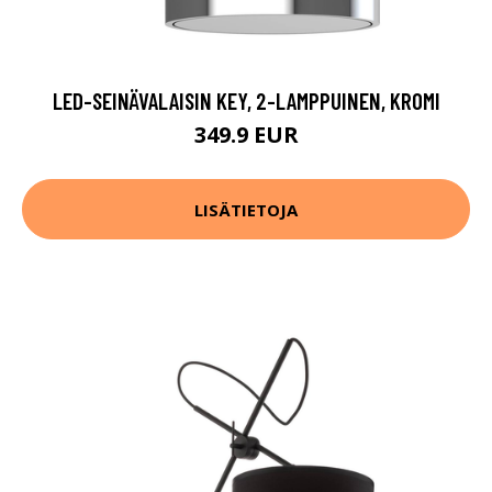
LED-SEINÄVALAISIN KEY, 2-LAMPPUINEN, KROMI
349.9 EUR
LISÄTIETOJA