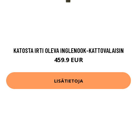
KATOSTA IRTI OLEVA INGLENOOK-KATTOVALAISIN
459.9 EUR
LISÄTIETOJA