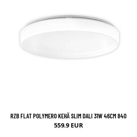
RZB FLAT POLYMERO KEHÄ SLIM DALI 31W 46CM 840
559.9 EUR