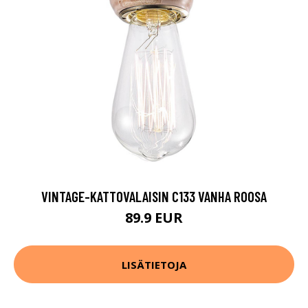
VINTAGE-KATTOVALAISIN C133 VANHA ROOSA
89.9 EUR
LISÄTIETOJA