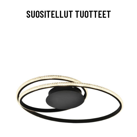
SUOSITELLUT TUOTTEET