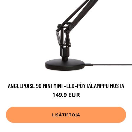
ANGLEPOISE 90 MINI MINI -LED-PÖYTÄLAMPPU MUSTA
149.9 EUR
LISÄTIETOJA