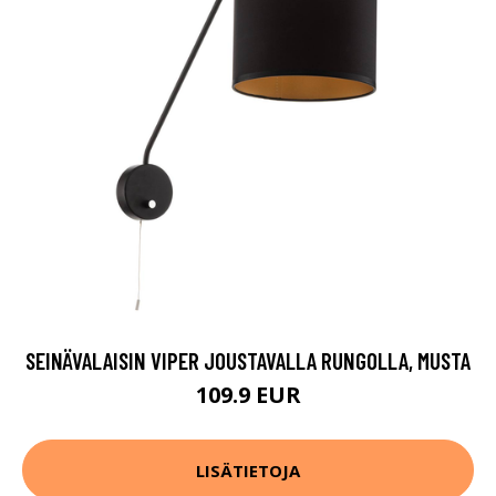
SEINÄVALAISIN VIPER JOUSTAVALLA RUNGOLLA, MUSTA
109.9 EUR
LISÄTIETOJA