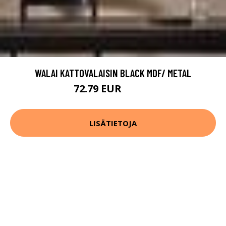
WALAI KATTOVALAISIN BLACK MDF/ METAL
72.79 EUR
90.99 EUR
LISÄTIETOJA