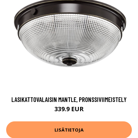
LASIKATTOVALAISIN MANTLE, PRONSSIVIIMEISTELY
339.9 EUR
LISÄTIETOJA