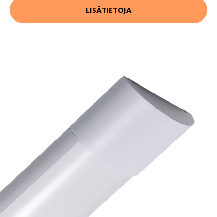
LISÄTIETOJA