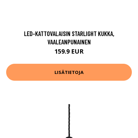
LED-KATTOVALAISIN STARLIGHT KUKKA,
VAALEANPUNAINEN
159.9 EUR
LISÄTIETOJA