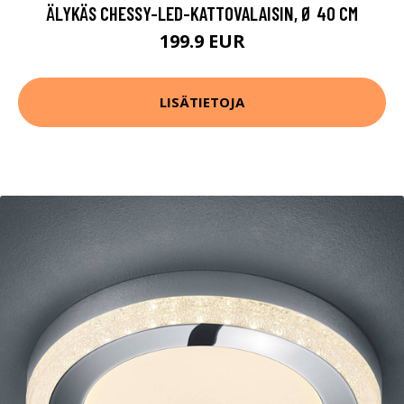
ÄLYKÄS CHESSY-LED-KATTOVALAISIN, Ø 40 CM
199.9 EUR
LISÄTIETOJA