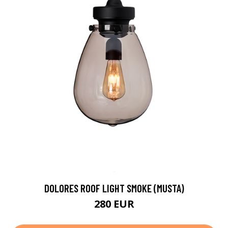
DOLORES ROOF LIGHT SMOKE (MUSTA)
280 EUR