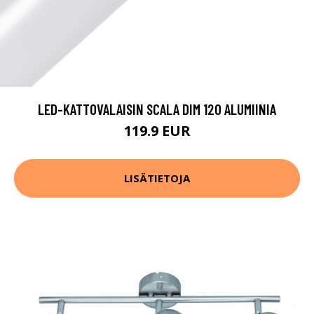
LED-KATTOVALAISIN SCALA DIM 120 ALUMIINIA
119.9 EUR
LISÄTIETOJA