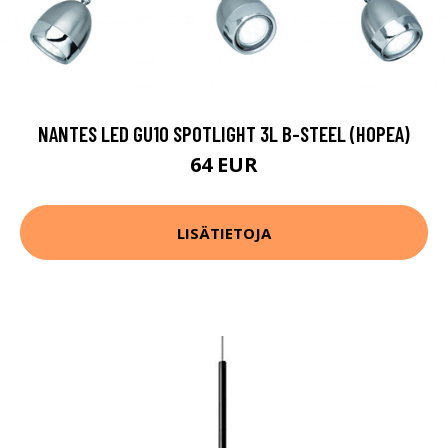
NANTES LED GU10 SPOTLIGHT 3L B-STEEL (HOPEA)
64 EUR
LISÄTIETOJA