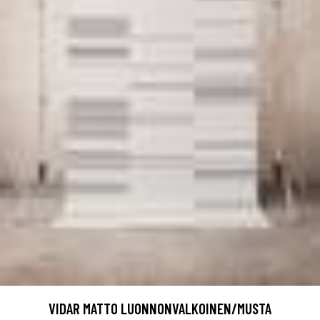
VIDAR MATTO LUONNONVALKOINEN/MUSTA