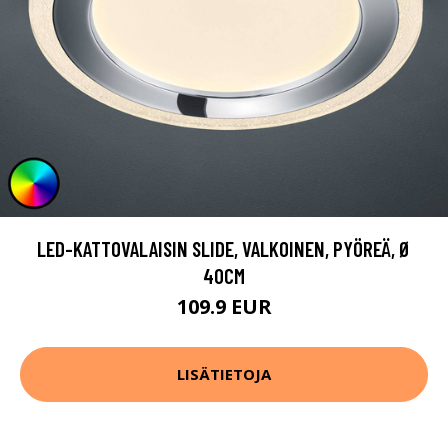
LED-KATTOVALAISIN SLIDE, VALKOINEN, PYÖREÄ, Ø
40CM
109.9 EUR
LISÄTIETOJA