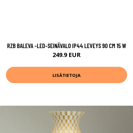
RZB BALEVA -LED-SEINÄVALO IP44 LEVEYS 90 CM 15 W
249.9 EUR
LISÄTIETOJA