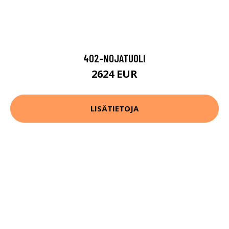
402-NOJATUOLI
2624 EUR
LISÄTIETOJA