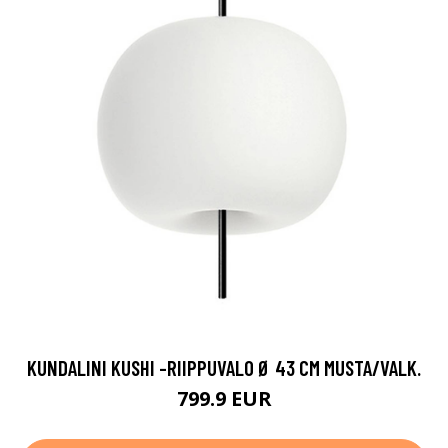
KUNDALINI KUSHI -RIIPPUVALO Ø 43 CM MUSTA/VALK.
799.9 EUR