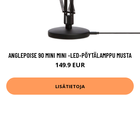
ANGLEPOISE 90 MINI MINI -LED-PÖYTÄLAMPPU MUSTA
149.9 EUR
LISÄTIETOJA