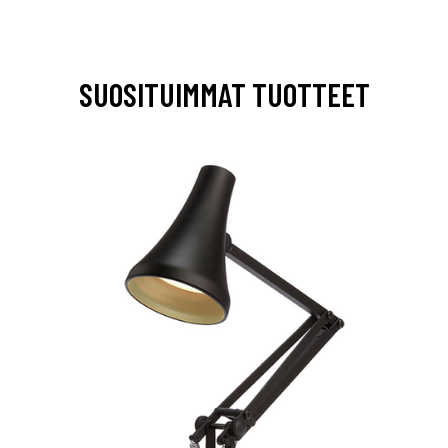
SUOSITUIMMAT TUOTTEET