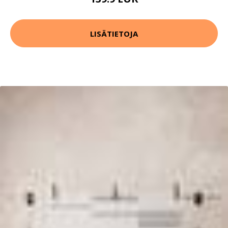
LISÄTIETOJA