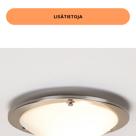
LISÄTIETOJA