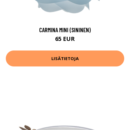
CARMINA MINI (SININEN)
65 EUR
LISÄTIETOJA