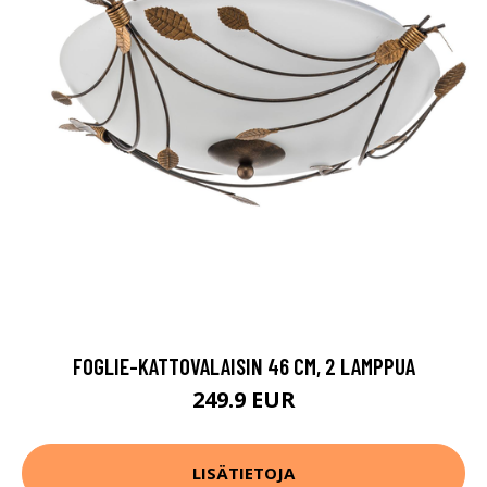
FOGLIE-KATTOVALAISIN 46 CM, 2 LAMPPUA
249.9 EUR
LISÄTIETOJA