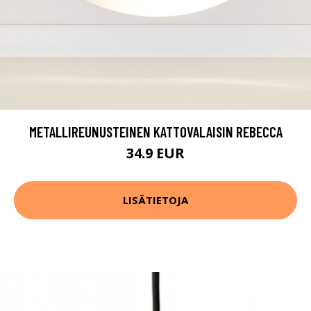
METALLIREUNUSTEINEN KATTOVALAISIN REBECCA
34.9 EUR
LISÄTIETOJA