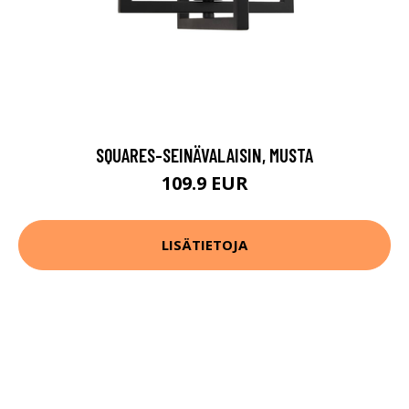
SQUARES-SEINÄVALAISIN, MUSTA
109.9 EUR
LISÄTIETOJA