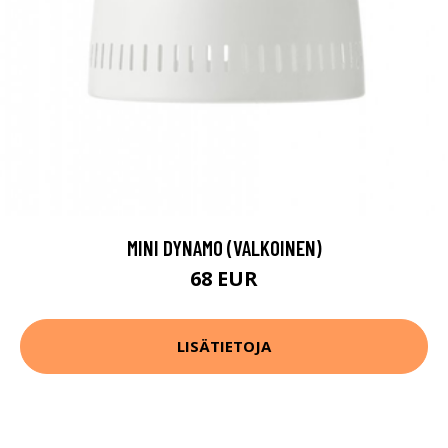
MINI DYNAMO (VALKOINEN)
68 EUR
LISÄTIETOJA