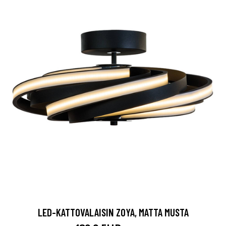
LED-KATTOVALAISIN ZOYA, MATTA MUSTA