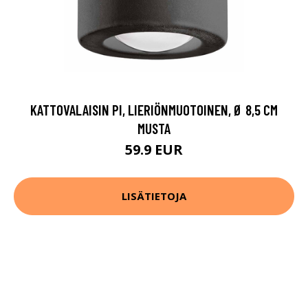
KATTOVALAISIN PI, LIERIÖNMUOTOINEN, Ø 8,5 CM
MUSTA
59.9 EUR
LISÄTIETOJA