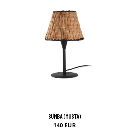
SUMBA (MUSTA)
140 EUR