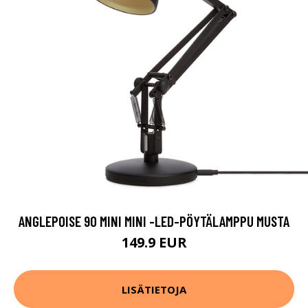
ANGLEPOISE 90 MINI MINI -LED-PÖYTÄLAMPPU MUSTA
149.9 EUR
LISÄTIETOJA