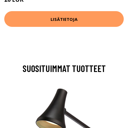
LISÄTIETOJA
SUOSITUIMMAT TUOTTEET