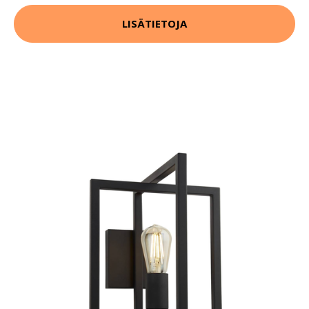
LISÄTIETOJA