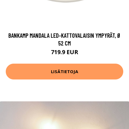
BANKAMP MANDALA LED-KATTOVALAISIN YMPYRÄT, Ø
52 CM
719.9 EUR
LISÄTIETOJA