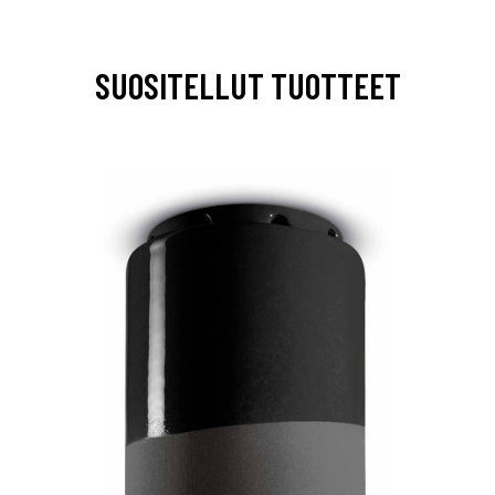
SUOSITELLUT TUOTTEET