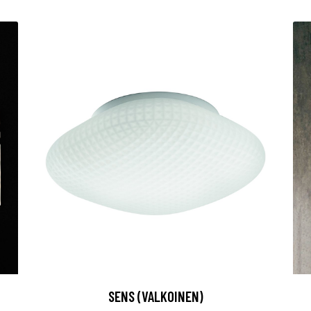
SENS (VALKOINEN)