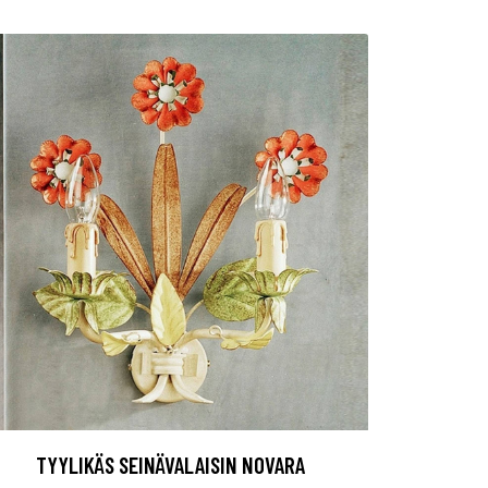
TYYLIKÄS SEINÄVALAISIN NOVARA