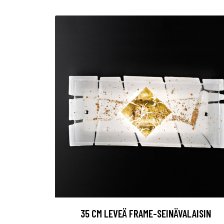
35 CM LEVEÄ FRAME-SEINÄVALAISIN