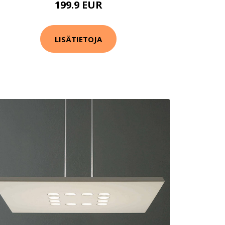
199.9 EUR
LISÄTIETOJA