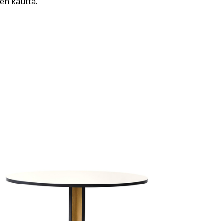
en kautta.