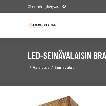
Ota meihin yhteyttä:
LED-SEINÄVALAISIN BRA
Valaistus
Seinävalot