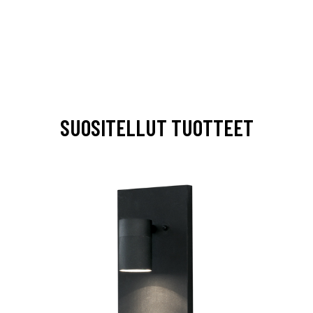
SUOSITELLUT TUOTTEET