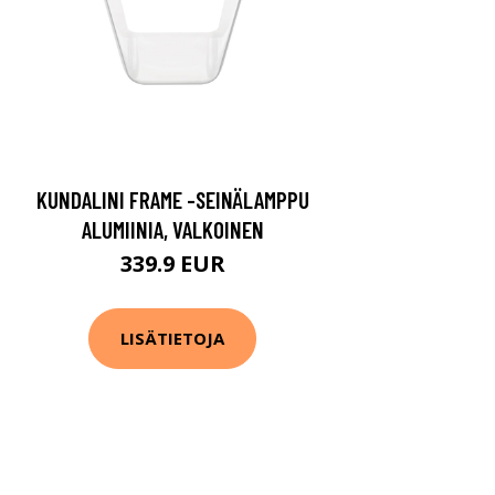
KUNDALINI FRAME -SEINÄLAMPPU
ALUMIINIA, VALKOINEN
339.9 EUR
LISÄTIETOJA