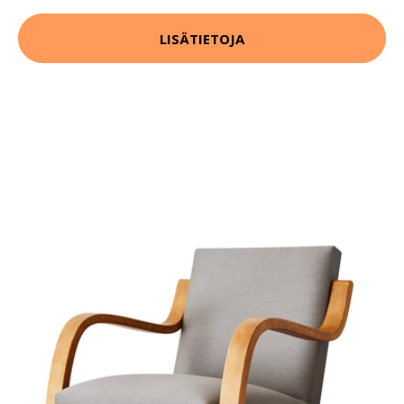
LISÄTIETOJA