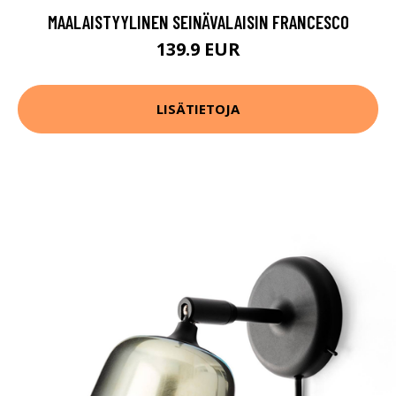
MAALAISTYYLINEN SEINÄVALAISIN FRANCESCO
139.9 EUR
LISÄTIETOJA