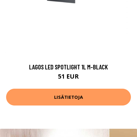
LAGOS LED SPOTLIGHT 1L M-BLACK
51 EUR
LISÄTIETOJA