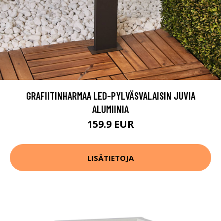
GRAFIITINHARMAA LED-PYLVÄSVALAISIN JUVIA
ALUMIINIA
159.9 EUR
LISÄTIETOJA