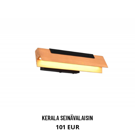
KERALA SEINÄVALAISIN
101 EUR