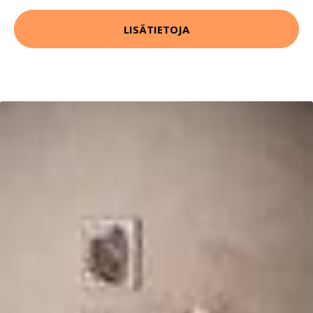
LISÄTIETOJA