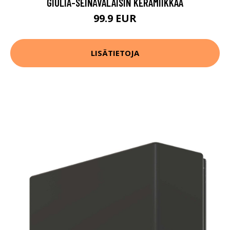
GIULIA-SEINÄVALAISIN KERAMIIKKAA
99.9 EUR
LISÄTIETOJA