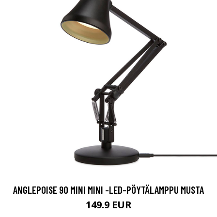
ANGLEPOISE 90 MINI MINI -LED-PÖYTÄLAMPPU MUSTA
149.9 EUR