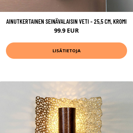
AINUTKERTAINEN SEINÄVALAISIN VETI - 25,5 CM, KROMI
99.9 EUR
LISÄTIETOJA