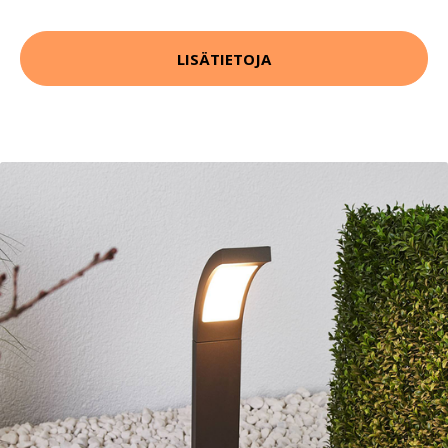
LISÄTIETOJA