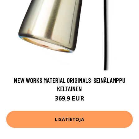
NEW WORKS MATERIAL ORIGINALS-SEINÄLAMPPU
KELTAINEN
369.9 EUR
LISÄTIETOJA