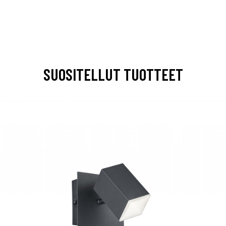
SUOSITELLUT TUOTTEET