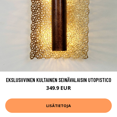
EKSLUSIIVINEN KULTAINEN SEINÄVALAISIN UTOPISTICO
349.9 EUR
LISÄTIETOJA