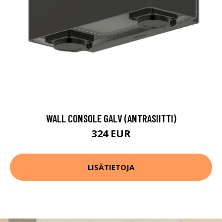
WALL CONSOLE GALV (ANTRASIITTI)
324 EUR
LISÄTIETOJA