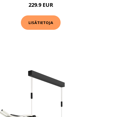
229.9 EUR
LISÄTIETOJA