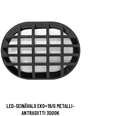
LED-SEINÄVALO EKO+19/G METALLI-
ANTRASIITTI 3000K