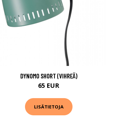
DYNOMO SHORT (VIHREÄ)
65 EUR
LISÄTIETOJA