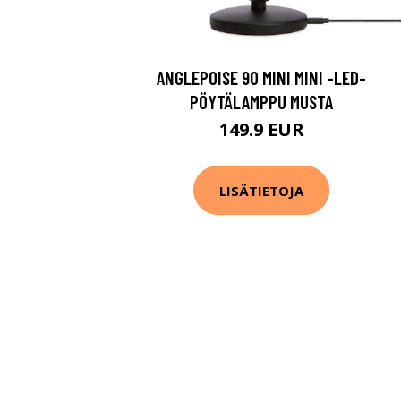
ANGLEPOISE 90 MINI MINI -LED-
PÖYTÄLAMPPU MUSTA
149.9 EUR
LISÄTIETOJA