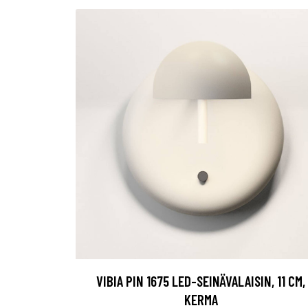
VIBIA PIN 1675 LED-SEINÄVALAISIN, 11 CM,
KERMA