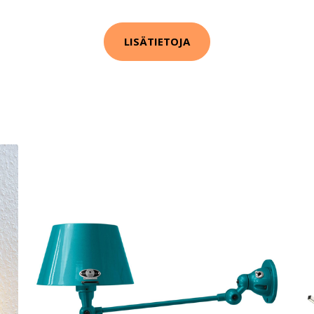
LISÄTIETOJA