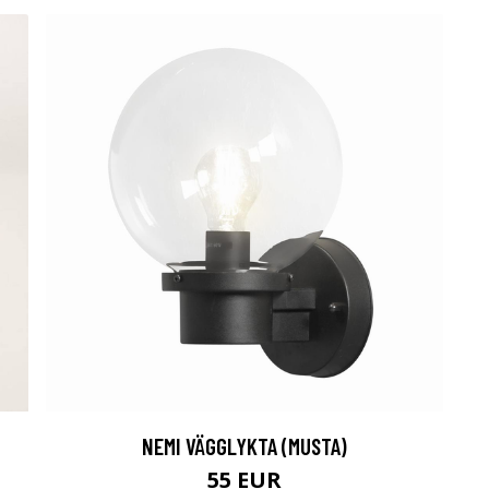
NEMI VÄGGLYKTA (MUSTA)
55 EUR