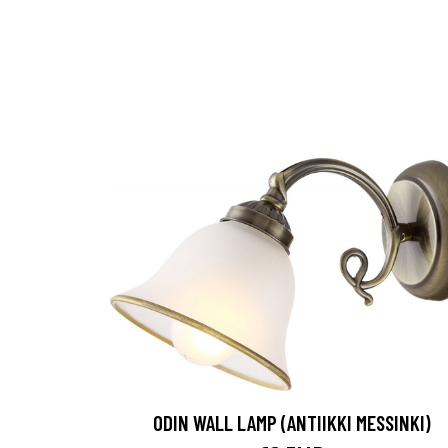
ODIN WALL LAMP (ANTIIKKI MESSINKI)