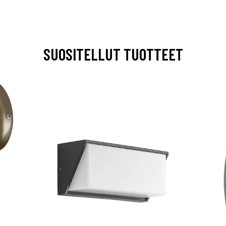
SUOSITELLUT TUOTTEET