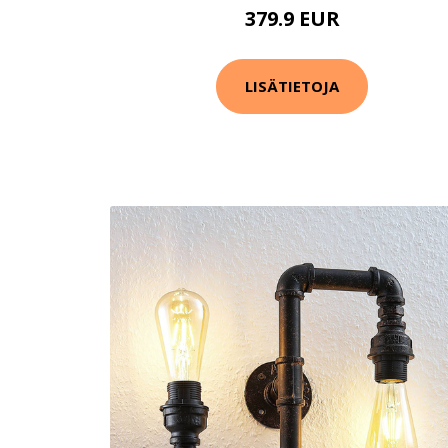
379.9 EUR
LISÄTIETOJA