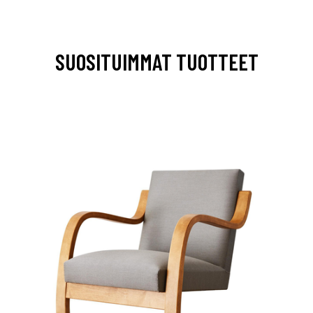
SUOSITUIMMAT TUOTTEET