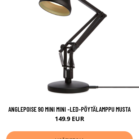
ANGLEPOISE 90 MINI MINI -LED-PÖYTÄLAMPPU MUSTA
149.9 EUR