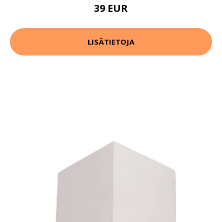
39 EUR
LISÄTIETOJA