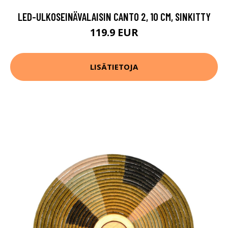
LED-ULKOSEINÄVALAISIN CANTO 2, 10 CM, SINKITTY
119.9 EUR
LISÄTIETOJA