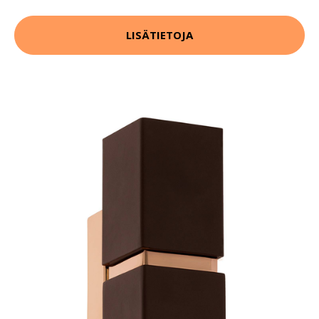
LISÄTIETOJA