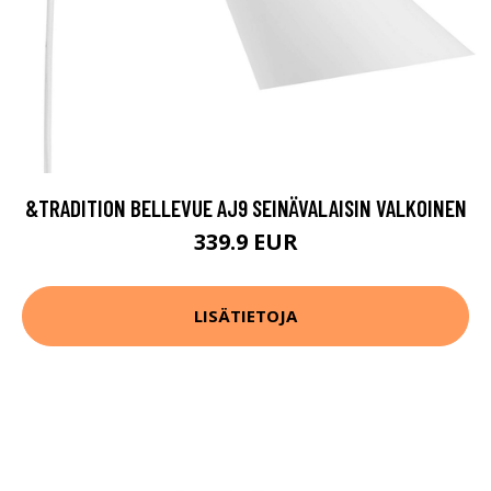
&TRADITION BELLEVUE AJ9 SEINÄVALAISIN VALKOINEN
339.9 EUR
LISÄTIETOJA