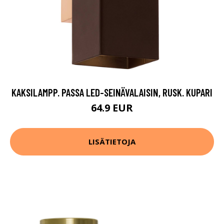
KAKSILAMPP. PASSA LED-SEINÄVALAISIN, RUSK. KUPARI
64.9 EUR
LISÄTIETOJA