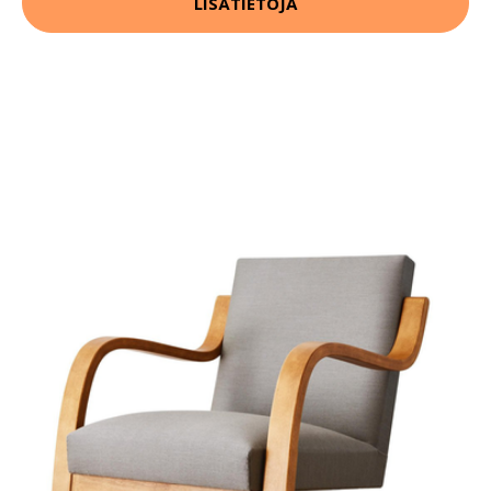
LISÄTIETOJA