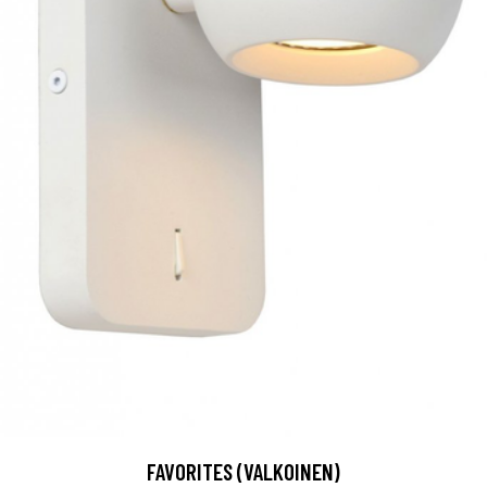
FAVORITES (VALKOINEN)