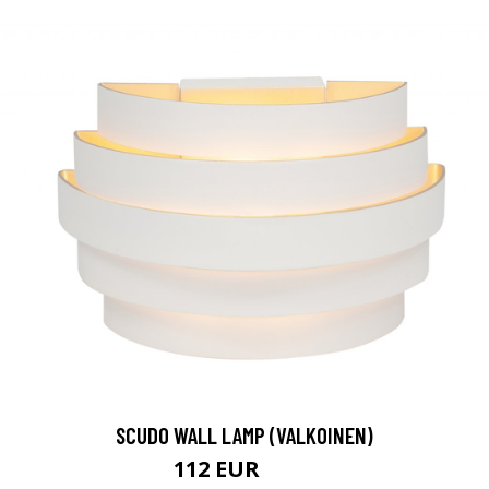
SCUDO WALL LAMP (VALKOINEN)
112 EUR
146 EUR