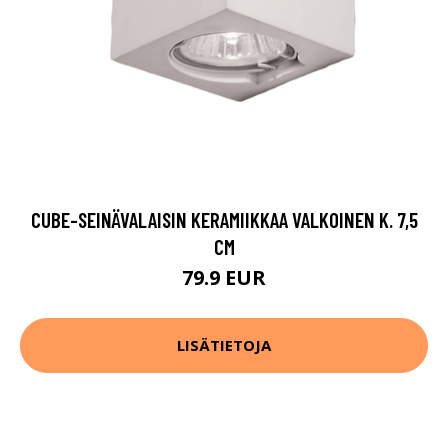
CUBE-SEINÄVALAISIN KERAMIIKKAA VALKOINEN K. 7,5
CM
79.9 EUR
LISÄTIETOJA