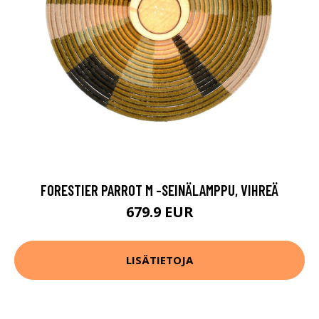
FORESTIER PARROT M -SEINÄLAMPPU, VIHREÄ
679.9 EUR
LISÄTIETOJA