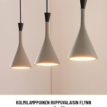
KOLMILAMPPUINEN RIIPPUVALAISIN FLYNN