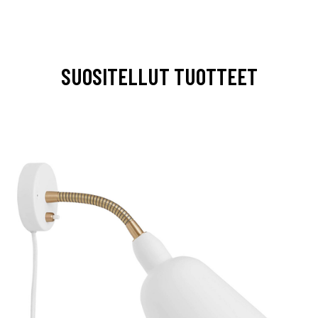
SUOSITELLUT TUOTTEET