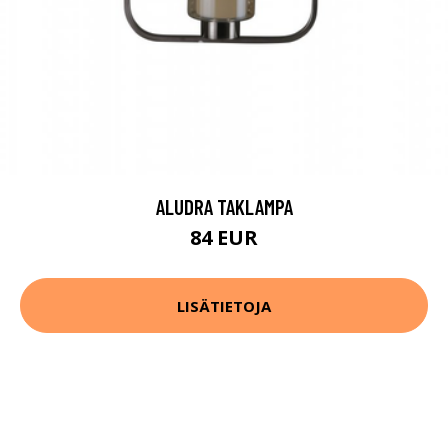
ALUDRA TAKLAMPA
84 EUR
LISÄTIETOJA