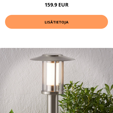
159.9 EUR
LISÄTIETOJA