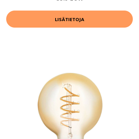
LISÄTIETOJA