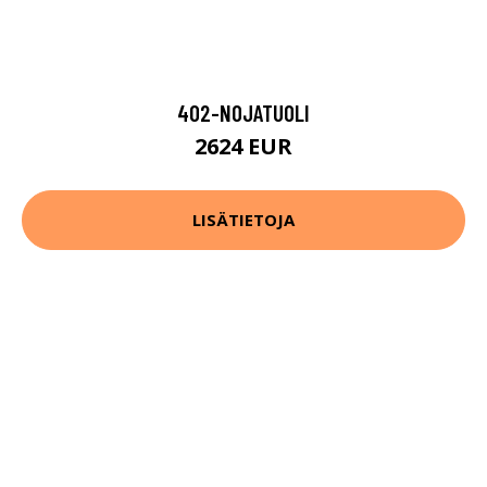
402-NOJATUOLI
2624 EUR
LISÄTIETOJA