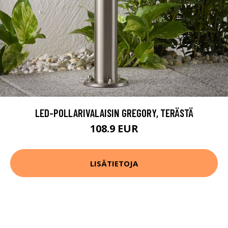
LED-POLLARIVALAISIN GREGORY, TERÄSTÄ
108.9 EUR
LISÄTIETOJA