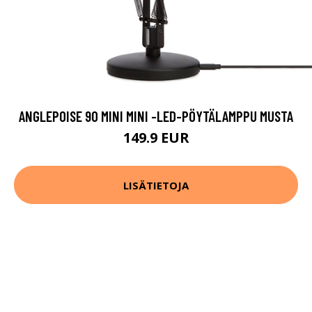
ANGLEPOISE 90 MINI MINI -LED-PÖYTÄLAMPPU MUSTA
149.9 EUR
LISÄTIETOJA