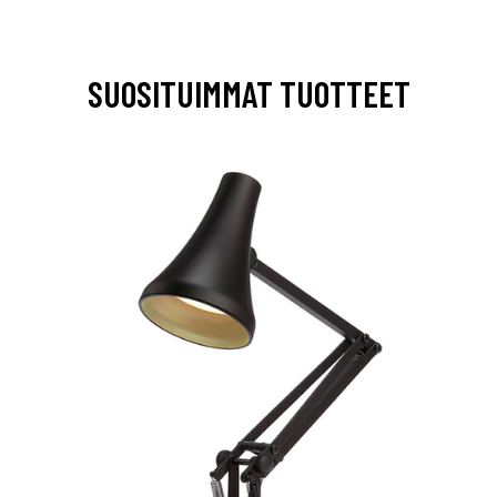
SUOSITUIMMAT TUOTTEET