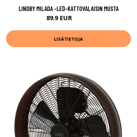
LINDBY MILADA -LED-KATTOVALAISIN MUSTA
89.9 EUR
109.9 EUR
LISÄTIETOJA