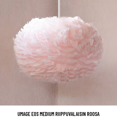
UMAGE EOS MEDIUM RIIPPUVALAISIN ROOSA