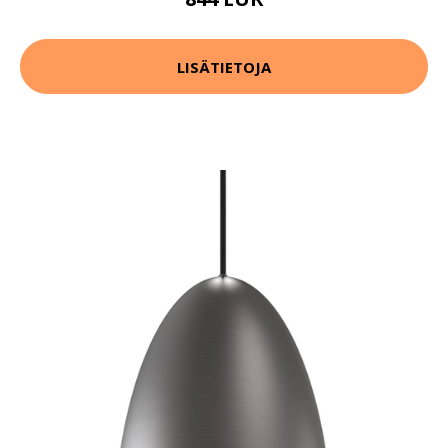
LISÄTIETOJA