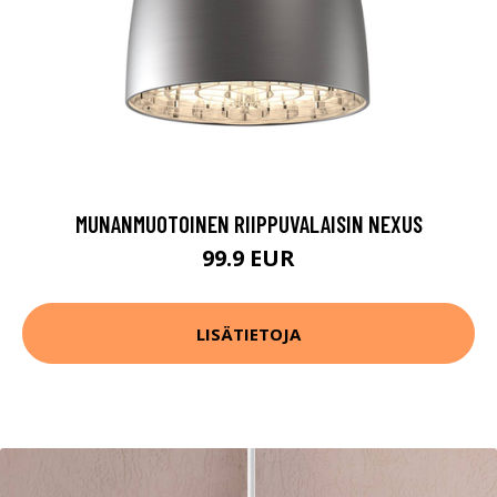
MUNANMUOTOINEN RIIPPUVALAISIN NEXUS
99.9 EUR
LISÄTIETOJA