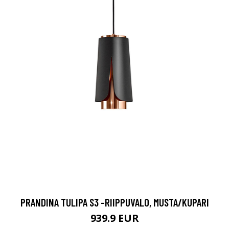
PRANDINA TULIPA S3 -RIIPPUVALO, MUSTA/KUPARI
939.9 EUR