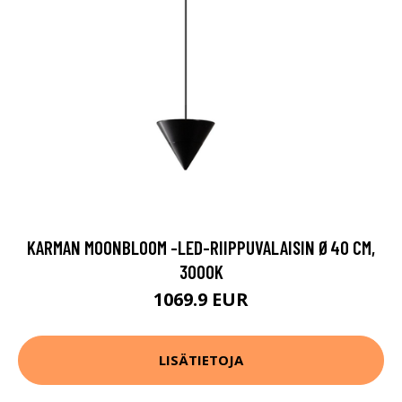
KARMAN MOONBLOOM -LED-RIIPPUVALAISIN Ø40 CM,
3000K
1069.9 EUR
LISÄTIETOJA