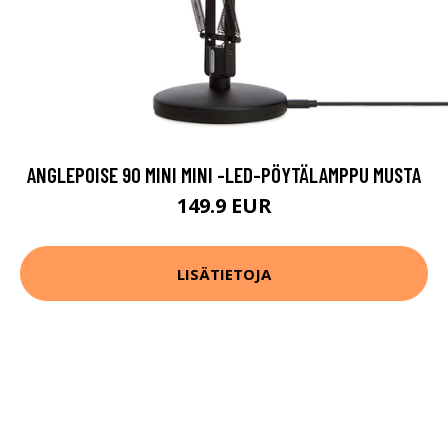
ANGLEPOISE 90 MINI MINI -LED-PÖYTÄLAMPPU MUSTA
149.9 EUR
LISÄTIETOJA