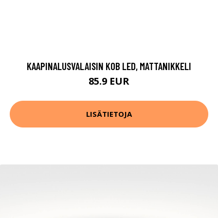
KAAPINALUSVALAISIN KOB LED, MATTANIKKELI
85.9 EUR
LISÄTIETOJA