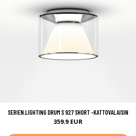
SERIEN.LIGHTING DRUM S 927 SHORT -KATTOVALAISIN
359.9 EUR