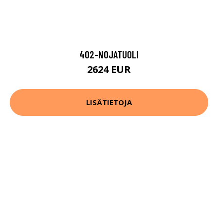
402-NOJATUOLI
2624 EUR
LISÄTIETOJA