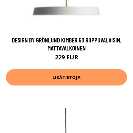
DESIGN BY GRÖNLUND KIMBER 50 RIIPPUVALAISIN,
MATTAVALKOINEN
229 EUR
LISÄTIETOJA