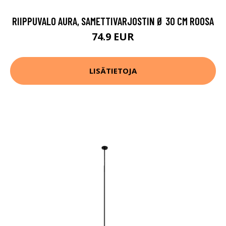
RIIPPUVALO AURA, SAMETTIVARJOSTIN Ø 30 CM ROOSA
74.9 EUR
LISÄTIETOJA