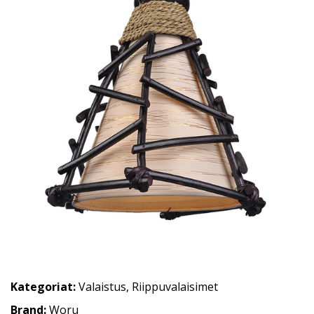
Kategoriat:
Valaistus
,
Riippuvalaisimet
Brand:
Woru