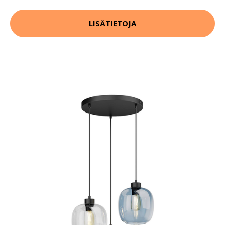
LISÄTIETOJA