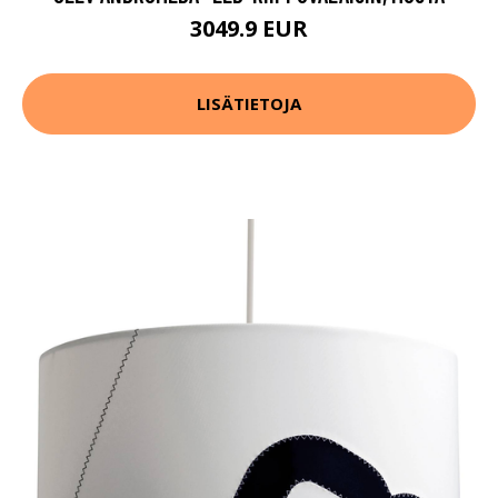
3049.9 EUR
LISÄTIETOJA