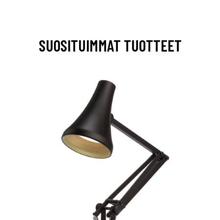
SUOSITUIMMAT TUOTTEET