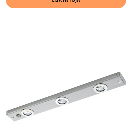
LISÄTIETOJA