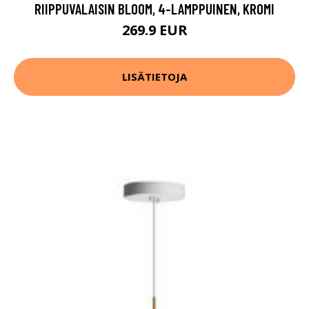
RIIPPUVALAISIN BLOOM, 4-LAMPPUINEN, KROMI
269.9 EUR
LISÄTIETOJA