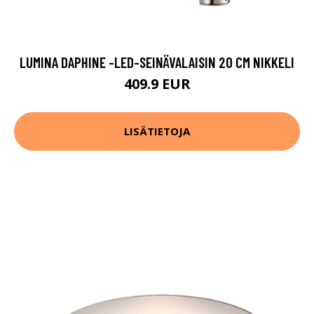
LUMINA DAPHINE -LED-SEINÄVALAISIN 20 CM NIKKELI
409.9 EUR
LISÄTIETOJA