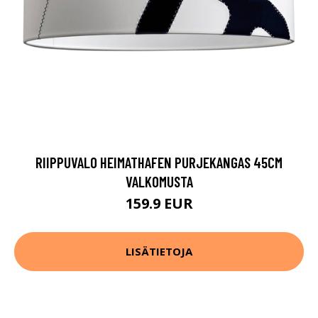
RIIPPUVALO HEIMATHAFEN PURJEKANGAS 45CM
VALKOMUSTA
159.9 EUR
LISÄTIETOJA