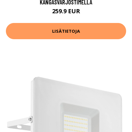
KANGASVARJOSTIMELLA
259.9 EUR
LISÄTIETOJA