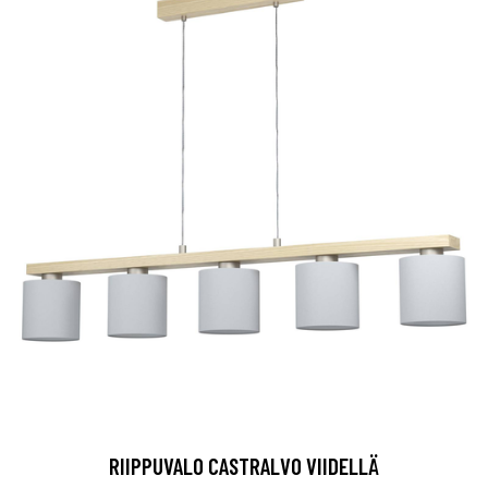
RIIPPUVALO CASTRALVO VIIDELLÄ