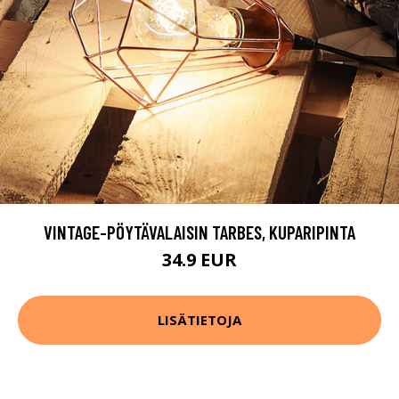
VINTAGE-PÖYTÄVALAISIN TARBES, KUPARIPINTA
34.9 EUR
LISÄTIETOJA