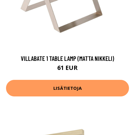
VILLABATE 1 TABLE LAMP (MATTA NIKKELI)
61 EUR
LISÄTIETOJA