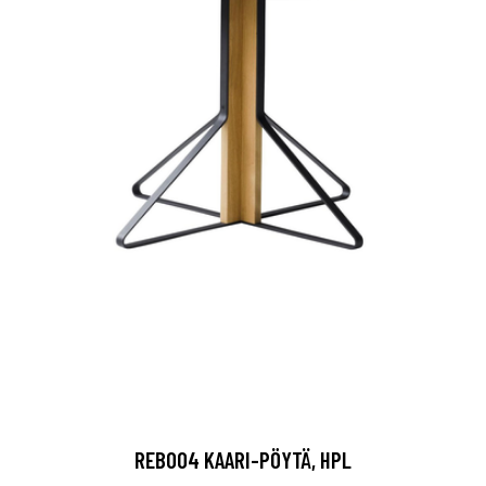
REB004 KAARI-PÖYTÄ, HPL