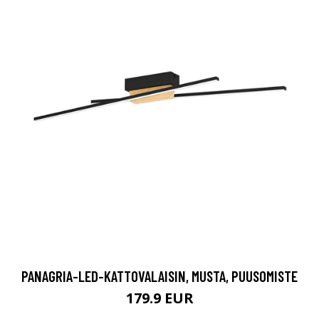
PANAGRIA-LED-KATTOVALAISIN, MUSTA, PUUSOMISTE
179.9 EUR