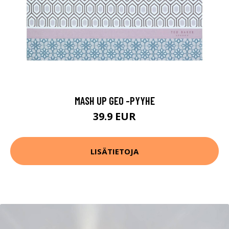
MASH UP GEO -PYYHE
39.9 EUR
LISÄTIETOJA