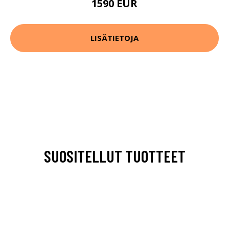
1590 EUR
LISÄTIETOJA
SUOSITELLUT TUOTTEET