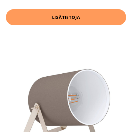
LISÄTIETOJA