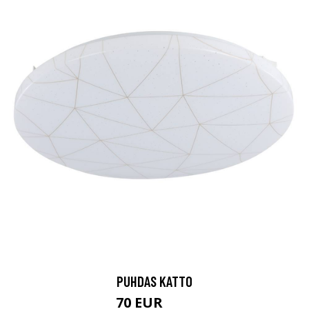
PUHDAS KATTO
70 EUR
85 EUR