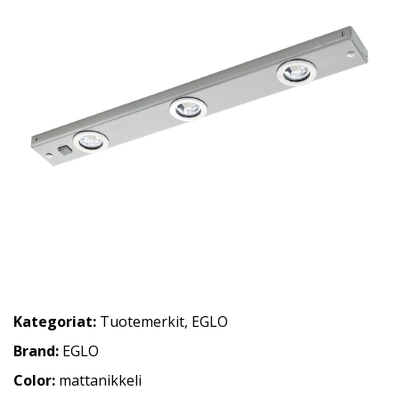
Kategoriat:
Tuotemerkit
,
EGLO
Brand:
EGLO
Color:
mattanikkeli