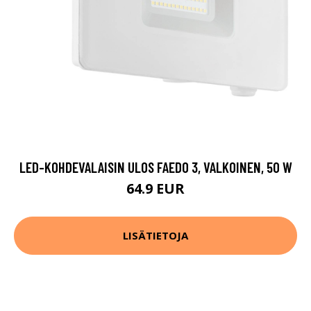
LED-KOHDEVALAISIN ULOS FAEDO 3, VALKOINEN, 50 W
64.9 EUR
LISÄTIETOJA