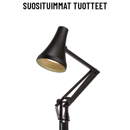
SUOSITUIMMAT TUOTTEET