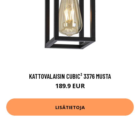
KATTOVALAISIN CUBIC³ 3376 MUSTA
189.9 EUR
LISÄTIETOJA