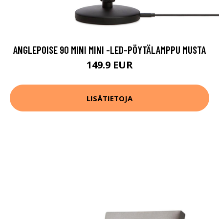
ANGLEPOISE 90 MINI MINI -LED-PÖYTÄLAMPPU MUSTA
149.9 EUR
LISÄTIETOJA