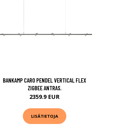
BANKAMP CARO PENDEL VERTICAL FLEX
ZIGBEE ANTRAS.
2359.9 EUR
LISÄTIETOJA