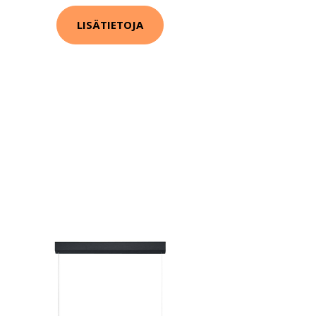
LISÄTIETOJA