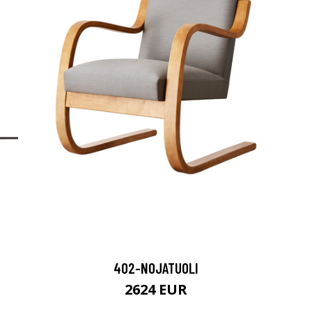
402-NOJATUOLI
2624 EUR