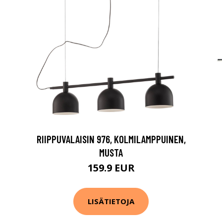
RIIPPUVALAISIN 976, KOLMILAMPPUINEN,
MUSTA
159.9 EUR
LISÄTIETOJA