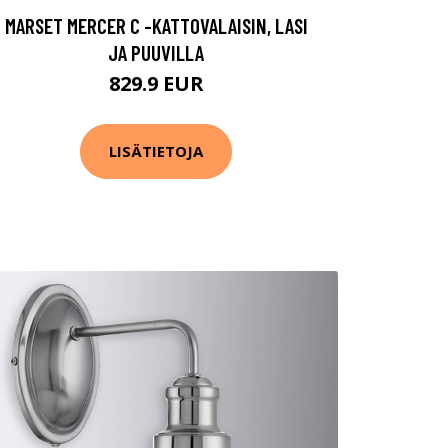
MARSET MERCER C -KATTOVALAISIN, LASI
JA PUUVILLA
829.9 EUR
LISÄTIETOJA