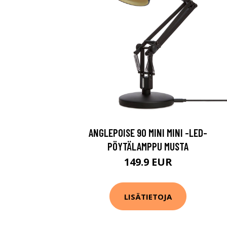
ANGLEPOISE 90 MINI MINI -LED-
PÖYTÄLAMPPU MUSTA
149.9 EUR
LISÄTIETOJA