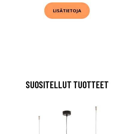
LISÄTIETOJA
SUOSITELLUT TUOTTEET