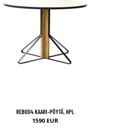
REB004 KAARI-PÖYTÄ, HPL
1590 EUR