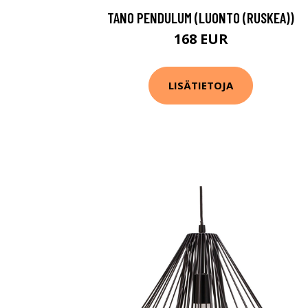
TANO PENDULUM (LUONTO (RUSKEA))
168 EUR
LISÄTIETOJA