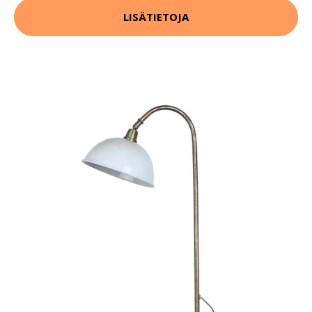
LISÄTIETOJA