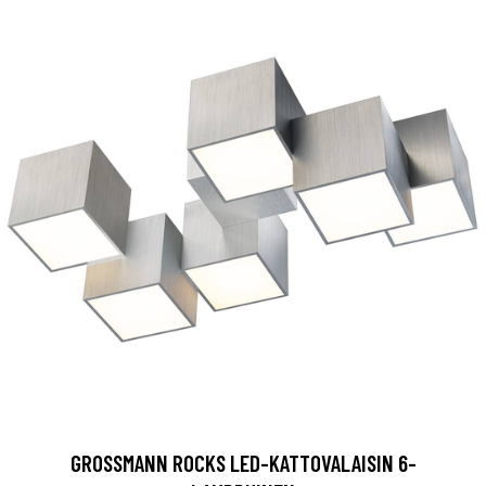
GROSSMANN ROCKS LED-KATTOVALAISIN 6-