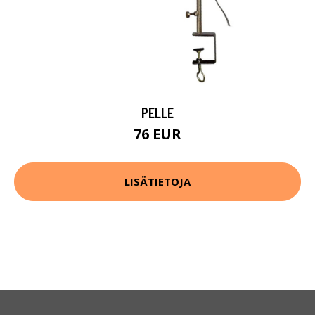
PELLE
76 EUR
LISÄTIETOJA