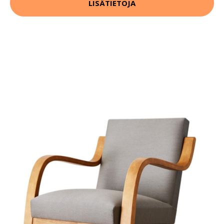
LISÄTIETOJA