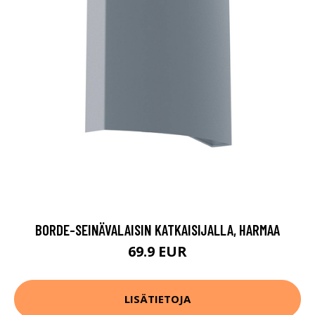
BORDE-SEINÄVALAISIN KATKAISIJALLA, HARMAA
69.9 EUR
LISÄTIETOJA