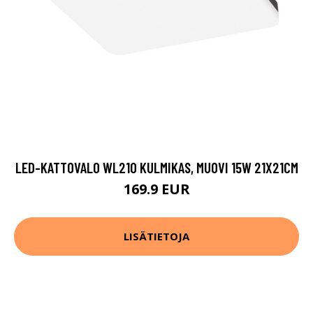
LED-KATTOVALO WL210 KULMIKAS, MUOVI 15W 21X21CM
169.9 EUR
LISÄTIETOJA