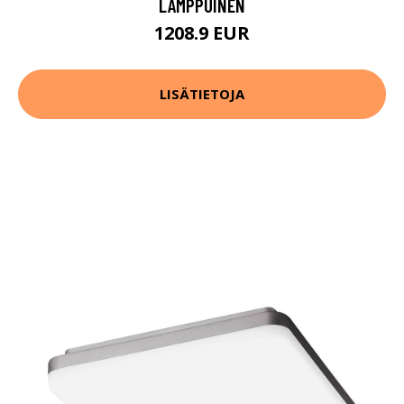
LAMPPUINEN
1208.9 EUR
LISÄTIETOJA