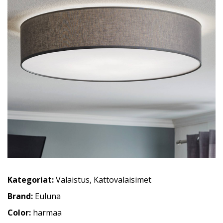
Kategoriat:
Valaistus
,
Kattovalaisimet
Brand:
Euluna
Color:
harmaa