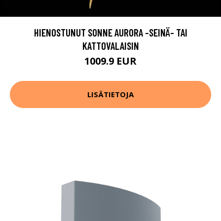
HIENOSTUNUT SONNE AURORA -SEINÄ- TAI
KATTOVALAISIN
1009.9 EUR
LISÄTIETOJA