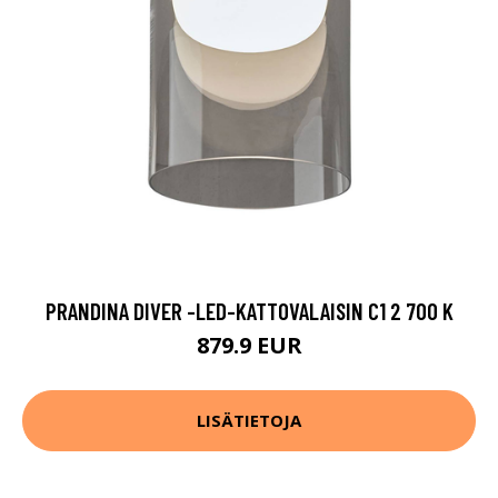
PRANDINA DIVER -LED-KATTOVALAISIN C1 2 700 K
879.9 EUR
LISÄTIETOJA