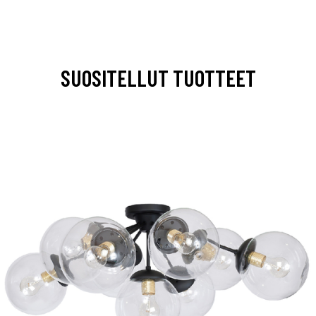
SUOSITELLUT TUOTTEET