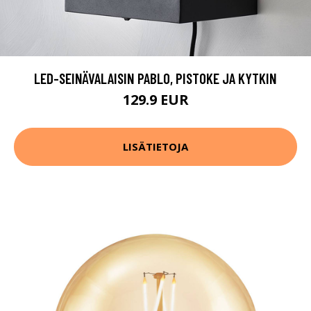
LED-SEINÄVALAISIN PABLO, PISTOKE JA KYTKIN
129.9 EUR
LISÄTIETOJA