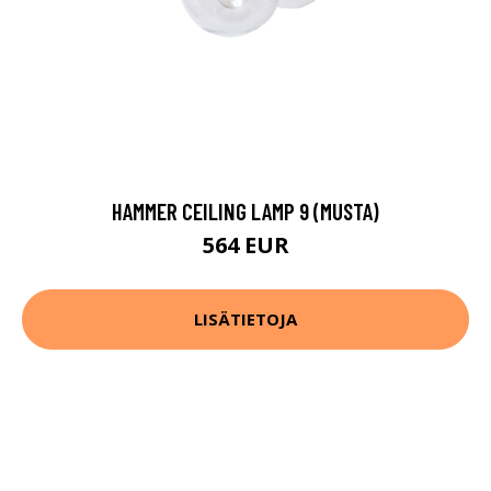
HAMMER CEILING LAMP 9 (MUSTA)
564 EUR
LISÄTIETOJA