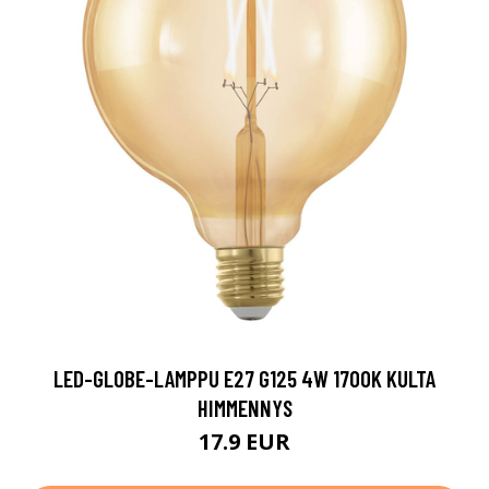
LED-GLOBE-LAMPPU E27 G125 4W 1700K KULTA
HIMMENNYS
17.9 EUR