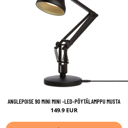
ANGLEPOISE 90 MINI MINI -LED-PÖYTÄLAMPPU MUSTA
149.9 EUR