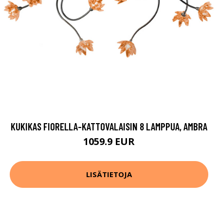
KUKIKAS FIORELLA-KATTOVALAISIN 8 LAMPPUA, AMBRA
1059.9 EUR
LISÄTIETOJA