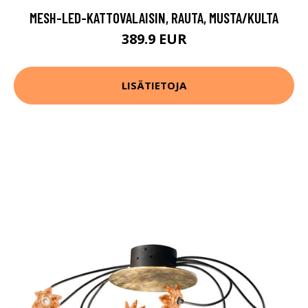
MESH-LED-KATTOVALAISIN, RAUTA, MUSTA/KULTA
389.9 EUR
LISÄTIETOJA