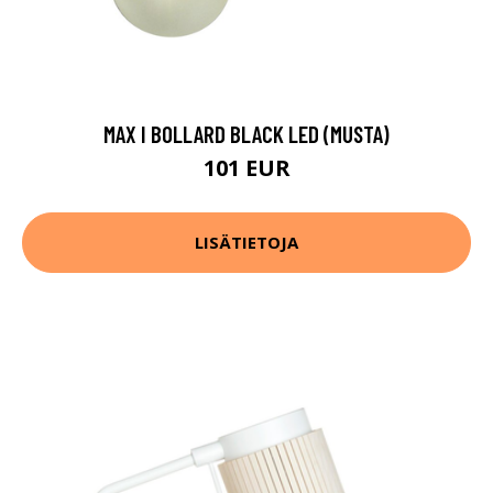
MAX I BOLLARD BLACK LED (MUSTA)
101 EUR
LISÄTIETOJA