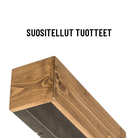
SUOSITELLUT TUOTTEET