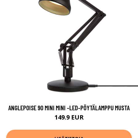
ANGLEPOISE 90 MINI MINI -LED-PÖYTÄLAMPPU MUSTA
149.9 EUR