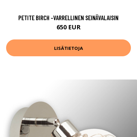
PETITE BIRCH -VARRELLINEN SEINÄVALAISIN
650 EUR
LISÄTIETOJA