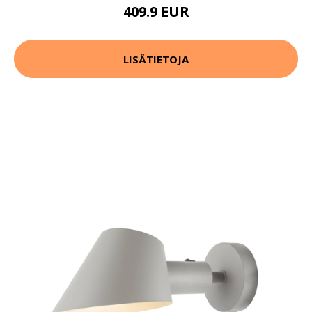
409.9 EUR
LISÄTIETOJA