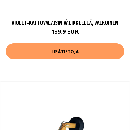
VIOLET-KATTOVALAISIN VÄLIKKEELLÄ, VALKOINEN
139.9 EUR
LISÄTIETOJA