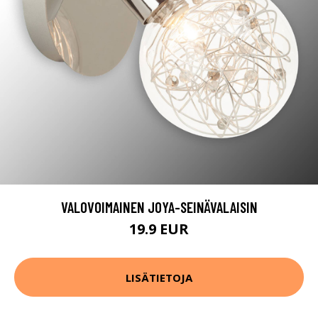
VALOVOIMAINEN JOYA-SEINÄVALAISIN
19.9 EUR
LISÄTIETOJA