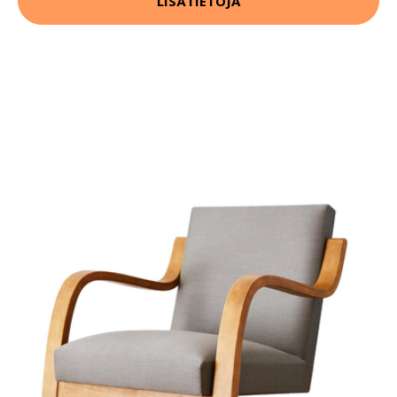
LISÄTIETOJA