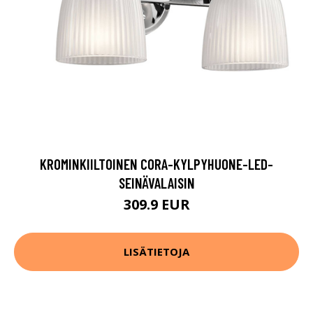
KROMINKIILTOINEN CORA-KYLPYHUONE-LED-
SEINÄVALAISIN
309.9 EUR
LISÄTIETOJA