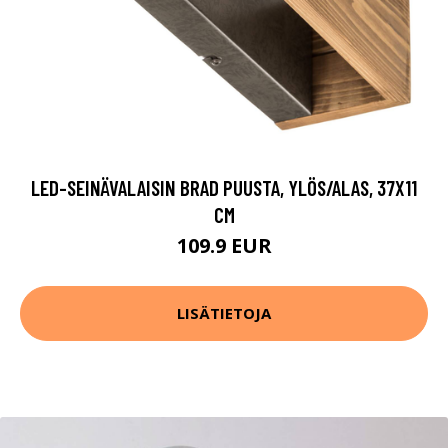
LED-SEINÄVALAISIN BRAD PUUSTA, YLÖS/ALAS, 37X11
CM
109.9 EUR
LISÄTIETOJA