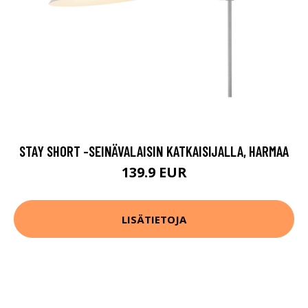
STAY SHORT -SEINÄVALAISIN KATKAISIJALLA, HARMAA
139.9 EUR
LISÄTIETOJA