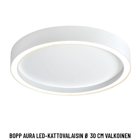
BOPP AURA LED-KATTOVALAISIN Ø 30 CM VALKOINEN