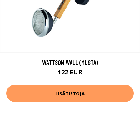
WATTSON WALL (MUSTA)
122 EUR
LISÄTIETOJA