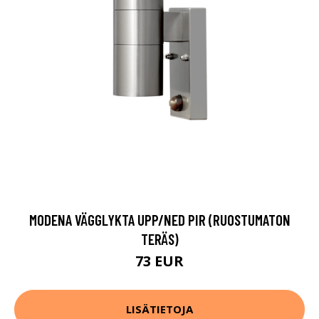
MODENA VÄGGLYKTA UPP/NED PIR (RUOSTUMATON
TERÄS)
73 EUR
LISÄTIETOJA