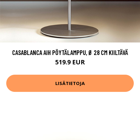
CASABLANCA AIH PÖYTÄLAMPPU, Ø 28 CM KIILTÄVÄ
519.9 EUR
LISÄTIETOJA