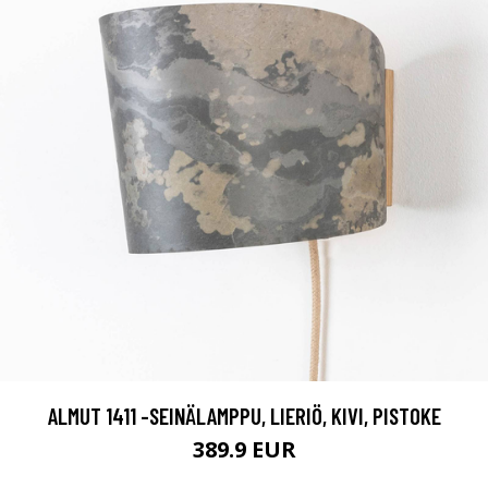
ALMUT 1411 -SEINÄLAMPPU, LIERIÖ, KIVI, PISTOKE
389.9 EUR