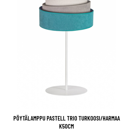
PÖYTÄLAMPPU PASTELL TRIO TURKOOSI/HARMAA
K50CM