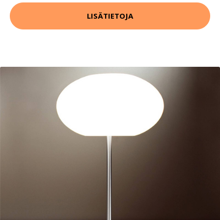
LISÄTIETOJA