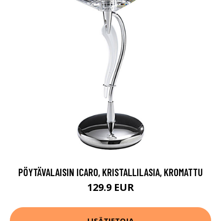
PÖYTÄVALAISIN ICARO, KRISTALLILASIA, KROMATTU
129.9 EUR
LISÄTIETOJA