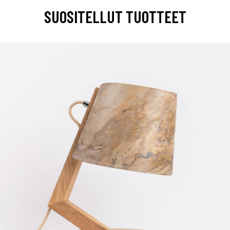
SUOSITELLUT TUOTTEET