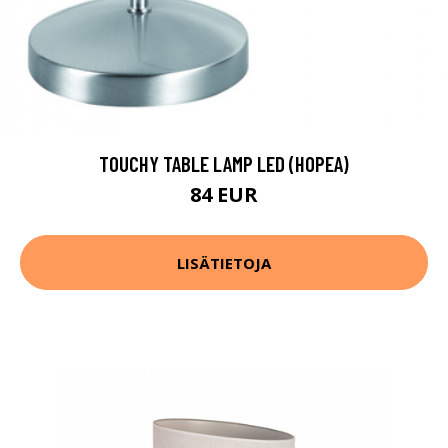
TOUCHY TABLE LAMP LED (HOPEA)
84 EUR
LISÄTIETOJA