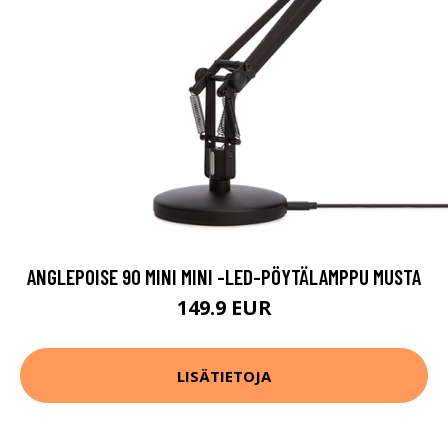
ANGLEPOISE 90 MINI MINI -LED-PÖYTÄLAMPPU MUSTA
149.9 EUR
LISÄTIETOJA