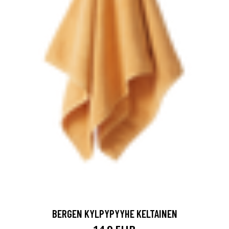
BERGEN KYLPYPYYHE KELTAINEN