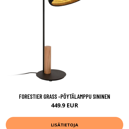
FORESTIER GRASS -PÖYTÄLAMPPU SININEN
449.9 EUR
LISÄTIETOJA