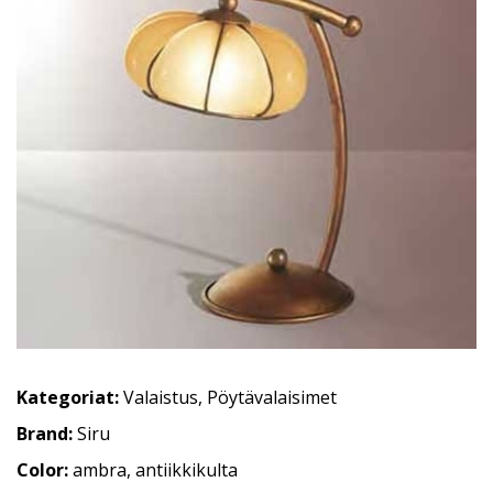
Kategoriat:
Valaistus
,
Pöytävalaisimet
Brand:
Siru
Color:
ambra, antiikkikulta