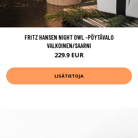
FRITZ HANSEN NIGHT OWL -PÖYTÄVALO
VALKOINEN/SAARNI
229.9 EUR
LISÄTIETOJA