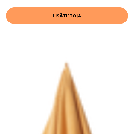
LISÄTIETOJA