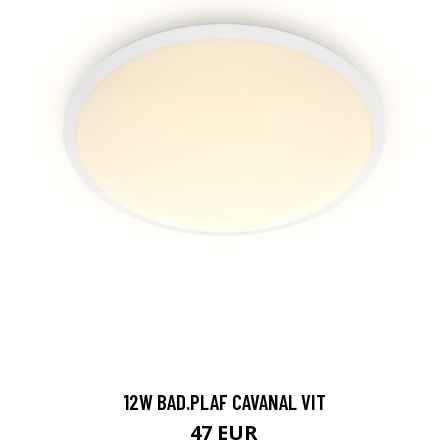
12W BAD.PLAF CAVANAL VIT
47 EUR