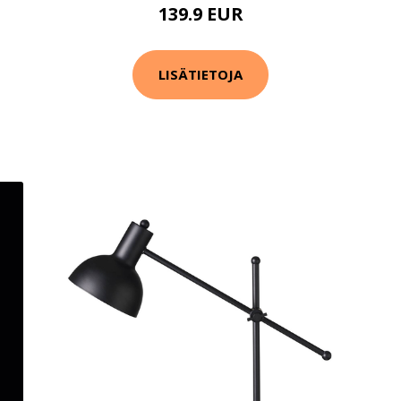
139.9 EUR
LISÄTIETOJA