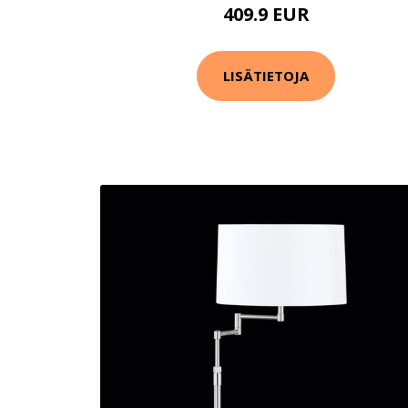
409.9 EUR
LISÄTIETOJA