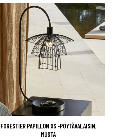
FORESTIER PAPILLON XS -PÖYTÄVALAISIN,
MUSTA