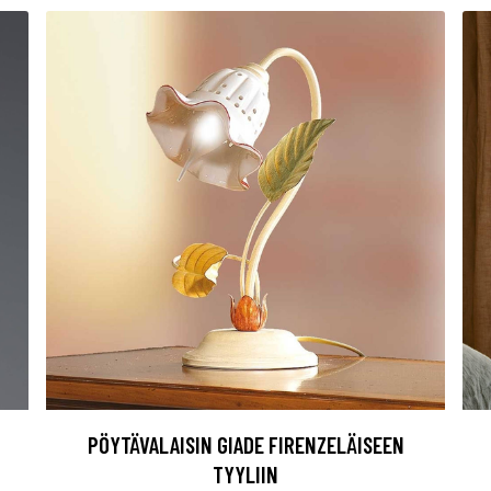
PÖYTÄVALAISIN GIADE FIRENZELÄISEEN
TYYLIIN