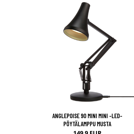
ANGLEPOISE 90 MINI MINI -LED-
PÖYTÄLAMPPU MUSTA
149.9 EUR