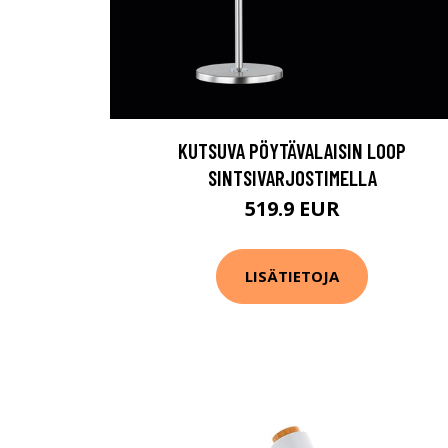
KUTSUVA PÖYTÄVALAISIN LOOP
SINTSIVARJOSTIMELLA
519.9 EUR
LISÄTIETOJA