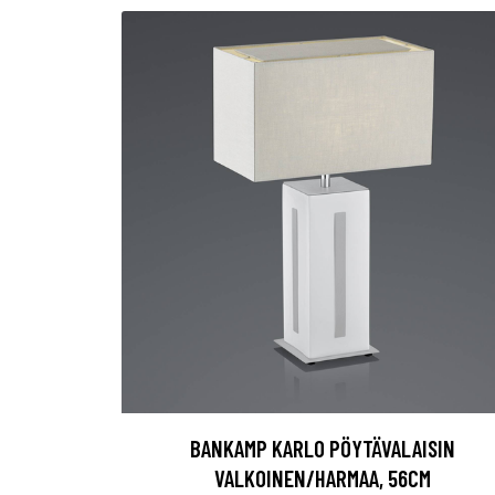
BANKAMP KARLO PÖYTÄVALAISIN
VALKOINEN/HARMAA, 56CM