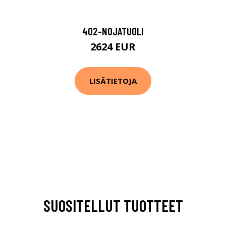
402-NOJATUOLI
2624 EUR
LISÄTIETOJA
SUOSITELLUT TUOTTEET