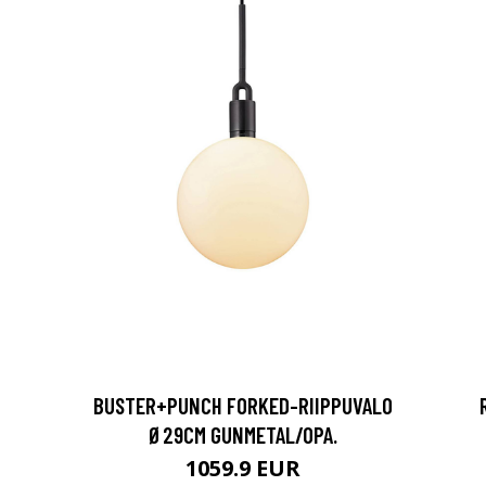
BUSTER+PUNCH FORKED-RIIPPUVALO
Ø29CM GUNMETAL/OPA.
1059.9 EUR