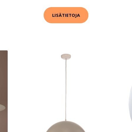
LISÄTIETOJA