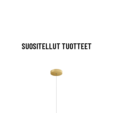
SUOSITELLUT TUOTTEET