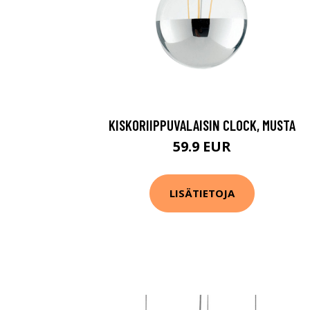
KISKORIIPPUVALAISIN CLOCK, MUSTA
59.9 EUR
LISÄTIETOJA