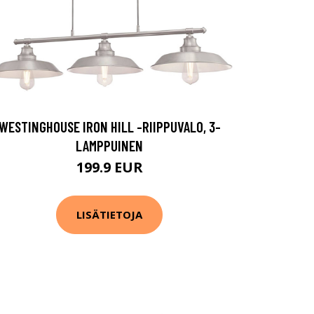
WESTINGHOUSE IRON HILL -RIIPPUVALO, 3-
LAMPPUINEN
199.9 EUR
LISÄTIETOJA