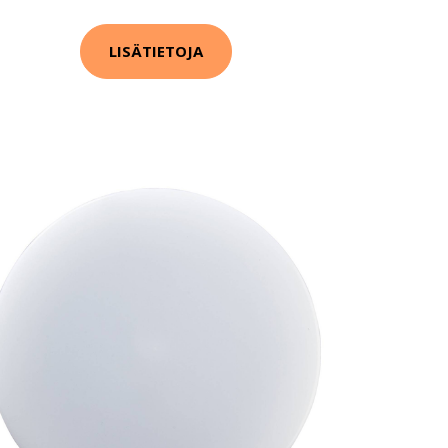
LISÄTIETOJA