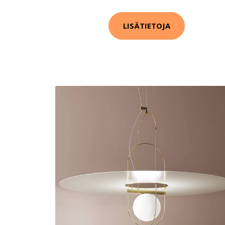
LISÄTIETOJA