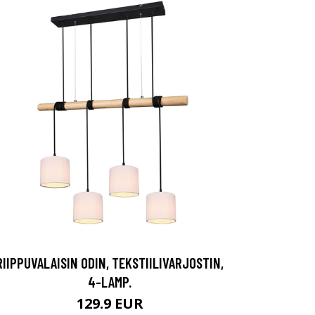
RIIPPUVALAISIN ODIN, TEKSTIILIVARJOSTIN,
4-LAMP.
129.9 EUR