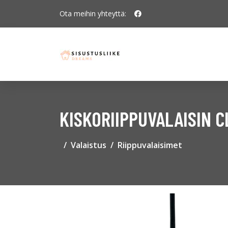
Ota meihin yhteyttä:
KISKORIIPPUVALAISIN 
Valaistus
Riippuvalaisimet