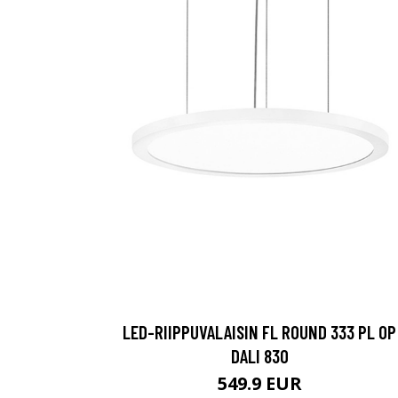
LED-RIIPPUVALAISIN FL ROUND 333 PL OP
DALI 830
549.9 EUR