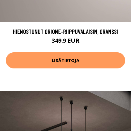
HIENOSTUNUT ORIONE-RIIPPUVALAISIN, ORANSSI
349.9 EUR
LISÄTIETOJA