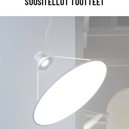
SUOSITELLUT TUOTTEET