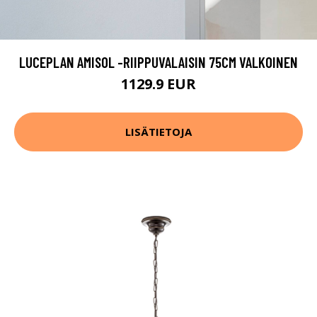
LUCEPLAN AMISOL -RIIPPUVALAISIN 75CM VALKOINEN
1129.9 EUR
LISÄTIETOJA