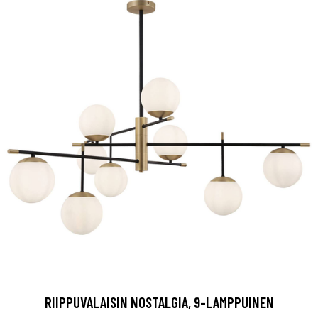
RIIPPUVALAISIN NOSTALGIA, 9-LAMPPUINEN