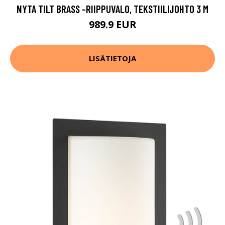
NYTA TILT BRASS -RIIPPUVALO, TEKSTIILIJOHTO 3 M
989.9 EUR
LISÄTIETOJA