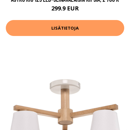
299.9 EUR
LISÄTIETOJA