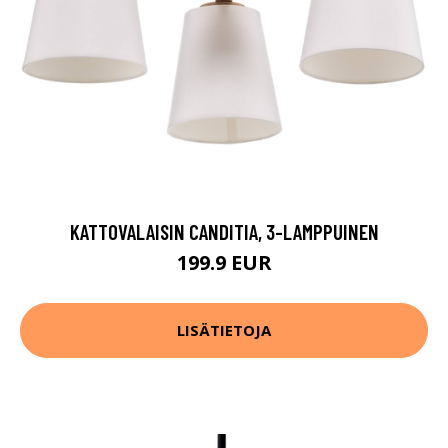
KATTOVALAISIN CANDITIA, 3-LAMPPUINEN
199.9 EUR
LISÄTIETOJA