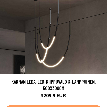
KARMAN LEDA-LED-RIIPPUVALO 3-LAMPPUINEN,
500X300CM
3209.9 EUR