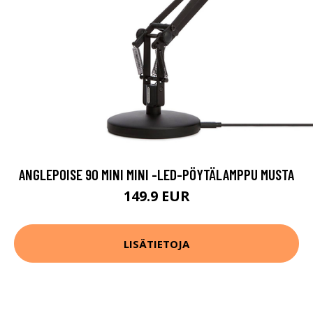
ANGLEPOISE 90 MINI MINI -LED-PÖYTÄLAMPPU MUSTA
149.9 EUR
LISÄTIETOJA