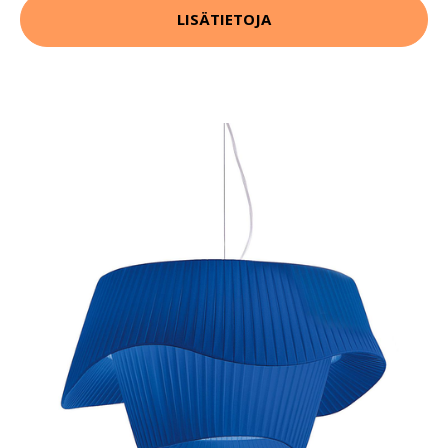
LISÄTIETOJA