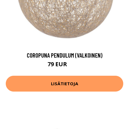
COROPUNA PENDULUM (VALKOINEN)
79 EUR
107 EUR
LISÄTIETOJA