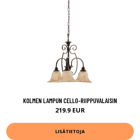
KOLMEN LAMPUN CELLO-RIIPPUVALAISIN
219.9 EUR
LISÄTIETOJA