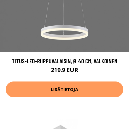
TITUS-LED-RIIPPUVALAISIN, Ø 40 CM, VALKOINEN
219.9 EUR
LISÄTIETOJA