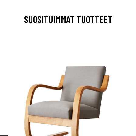
SUOSITUIMMAT TUOTTEET