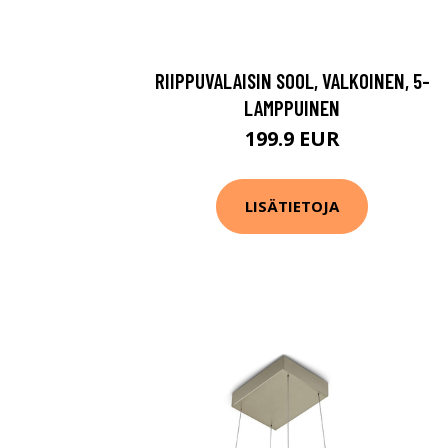
RIIPPUVALAISIN SOOL, VALKOINEN, 5-
LAMPPUINEN
199.9 EUR
LISÄTIETOJA