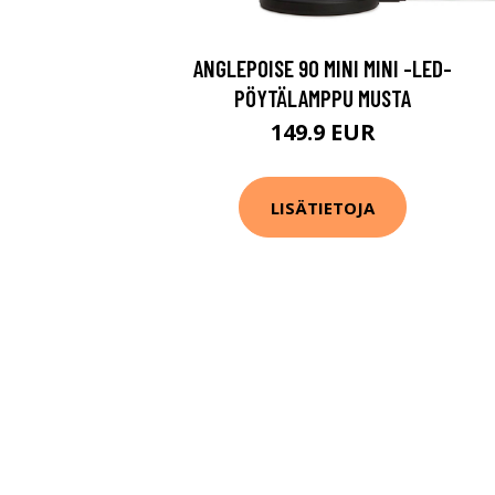
ANGLEPOISE 90 MINI MINI -LED-
PÖYTÄLAMPPU MUSTA
149.9 EUR
LISÄTIETOJA