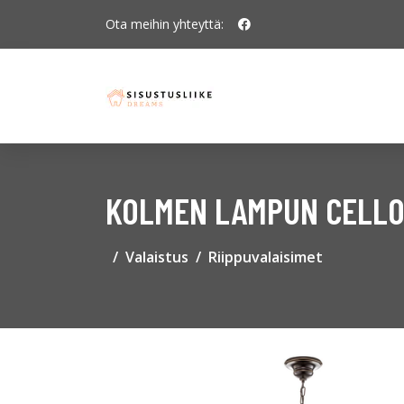
Ota meihin yhteyttä:
KOLMEN LAMPUN CELLO-
Valaistus
Riippuvalaisimet