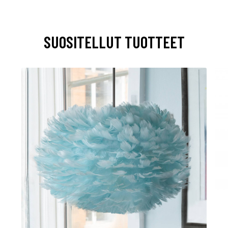
SUOSITELLUT TUOTTEET