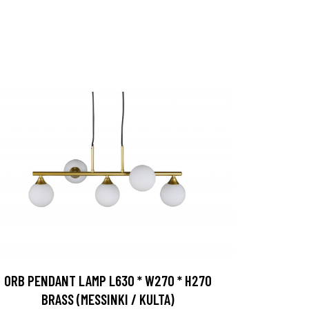
ORB PENDANT LAMP L630 * W270 * H270
BRASS (MESSINKI / KULTA)