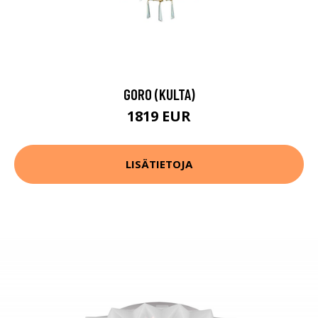
GORO (KULTA)
1819 EUR
LISÄTIETOJA