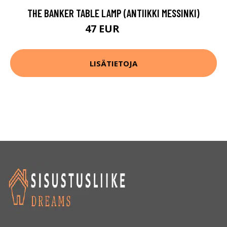
THE BANKER TABLE LAMP (ANTIIKKI MESSINKI)
47 EUR
67 EUR
LISÄTIETOJA