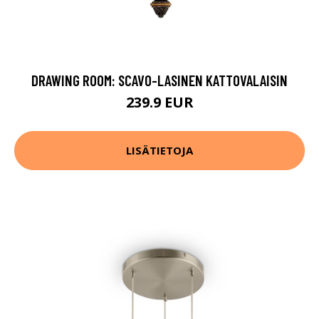
DRAWING ROOM: SCAVO-LASINEN KATTOVALAISIN
239.9 EUR
LISÄTIETOJA