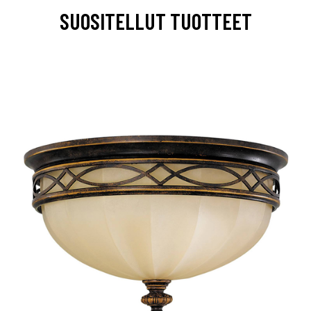
SUOSITELLUT TUOTTEET