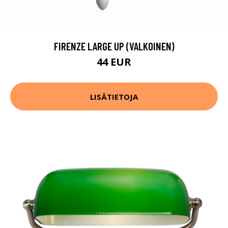
FIRENZE LARGE UP (VALKOINEN)
44 EUR
LISÄTIETOJA