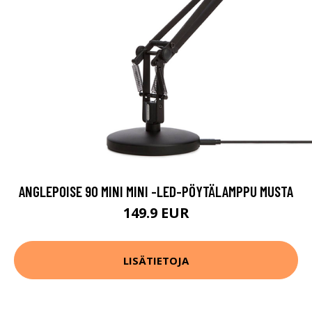
ANGLEPOISE 90 MINI MINI -LED-PÖYTÄLAMPPU MUSTA
149.9 EUR
LISÄTIETOJA