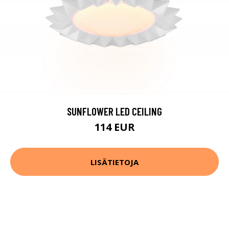
SUNFLOWER LED CEILING
114 EUR
LISÄTIETOJA