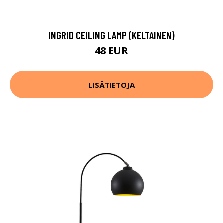
INGRID CEILING LAMP (KELTAINEN)
48 EUR
LISÄTIETOJA