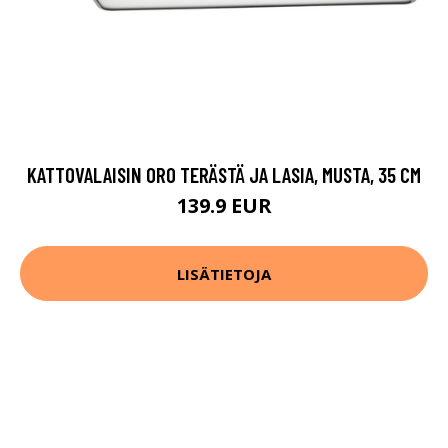
KATTOVALAISIN ORO TERÄSTÄ JA LASIA, MUSTA, 35 CM
139.9 EUR
LISÄTIETOJA