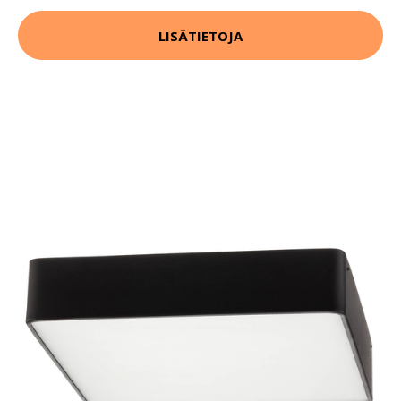
LISÄTIETOJA