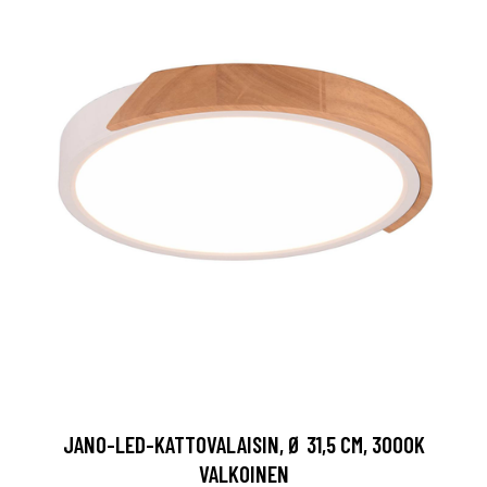
JANO-LED-KATTOVALAISIN, Ø 31,5 CM, 3000K
VALKOINEN