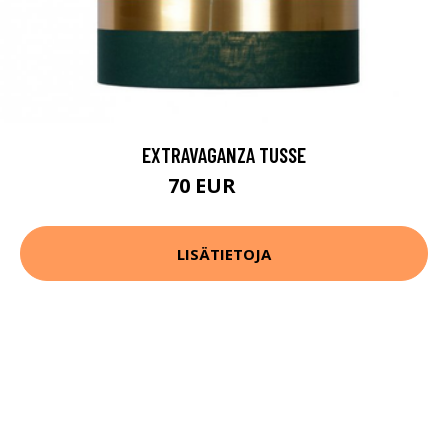
EXTRAVAGANZA TUSSE
70 EUR
84 EUR
LISÄTIETOJA