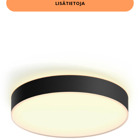
LISÄTIETOJA