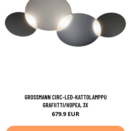
GROSSMANN CIRC-LED-KATTOLAMPPU
GRAFIITTI/HOPEA, 3X
679.9 EUR