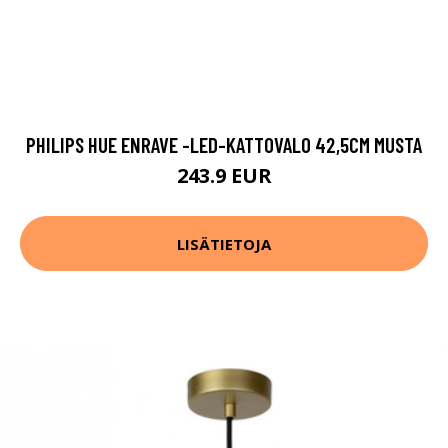
PHILIPS HUE ENRAVE -LED-KATTOVALO 42,5CM MUSTA
243.9 EUR
LISÄTIETOJA