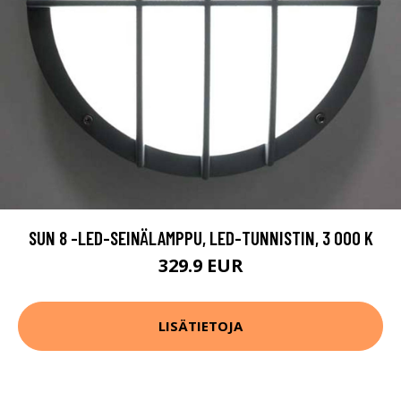
SUN 8 -LED-SEINÄLAMPPU, LED-TUNNISTIN, 3 000 K
329.9 EUR
LISÄTIETOJA