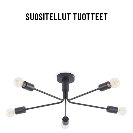
SUOSITELLUT TUOTTEET