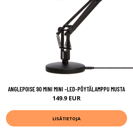
ANGLEPOISE 90 MINI MINI -LED-PÖYTÄLAMPPU MUSTA
149.9 EUR
LISÄTIETOJA