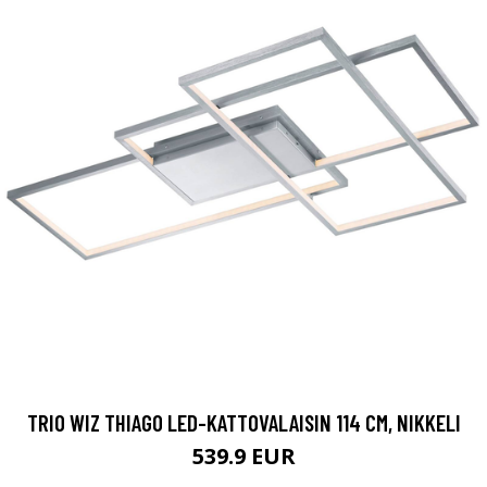
TRIO WIZ THIAGO LED-KATTOVALAISIN 114 CM, NIKKELI
539.9 EUR