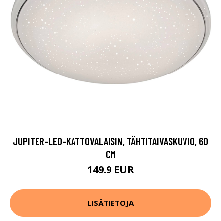
JUPITER-LED-KATTOVALAISIN, TÄHTITAIVASKUVIO, 60
CM
149.9 EUR
LISÄTIETOJA